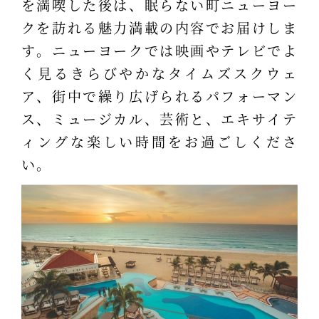
を満喫した後は、眠らない町ニューヨー
クを訪れる魅力満載の内容でお届けしま
す。ニューヨークでは映画やテレビでよ
く見るきらびやかなタイムズスクウェ
ア、街中で繰り広げられるパフォーマン
ス、ミュージカル、芸術と、エキサイテ
ィングな楽しい時間をお過ごしくださ
い。