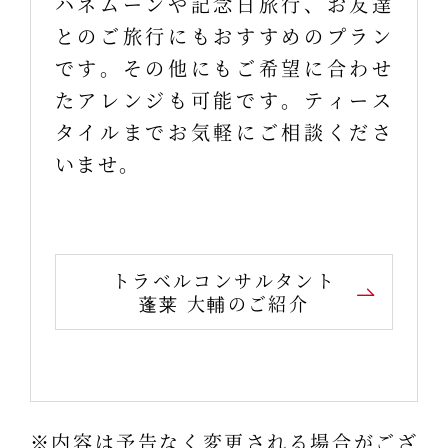
ハネムーンや記念日旅行、お友達
とのご旅行にもおすすめのプラン
です。その他にもご希望に合わせ
たアレンジも可能です。ティース
タイルまでお気軽にご相談くださ
いませ。
トラベルコンサルタント
蓬莱 大輔のご紹介
※内容は予告なく変更される場合がござ