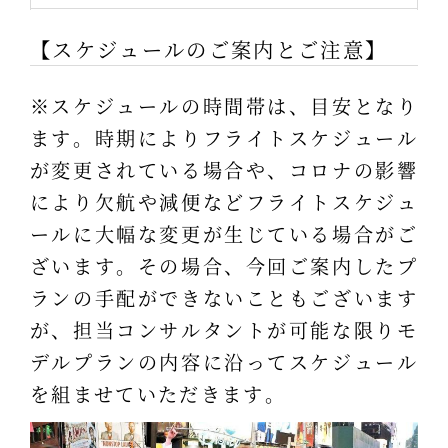
【スケジュールのご案内とご注意】
※スケジュールの時間帯は、目安となり
ます。時期によりフライトスケジュール
が変更されている場合や、コロナの影響
により欠航や減便などフライトスケジュ
ールに大幅な変更が生じている場合がご
ざいます。その場合、今回ご案内したプ
ランの手配ができないこともございます
が、担当コンサルタントが可能な限りモ
デルプランの内容に沿ってスケジュール
を組ませていただきます。