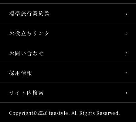
標準旅行業約款
お役立ちリンク
お問い合わせ
採用情報
サイト内検索
Copyright©2026 teestyle. All Rights Reserved.