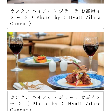
カンクン ハイアット ジラーラ お部屋イ
メージ（Photo by：Hyatt Zilara
Cancun）
カンクン ハイアット ジラーラ 食事イメ
ージ（Photo by：Hyatt Zilara
Cancun）