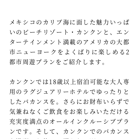
メキシコのカリブ海に面した魅力いっぱ
いのビーチリゾート・カンクンと、エン
ターテインメント満載のアメリカの大都
市ニューヨークをよくばりに楽しめる2
都市周遊プランをご紹介します。
カンクンでは18歳以上宿泊可能な大人専
用のラグジュアリーホテルでゆったりと
したバカンスを。さらにお財布いらずで
気兼ねなくご飲食をお楽しみいただける
充実度満点のオールインクルーシブプラ
ンです。そして、カンクンでのバカンス