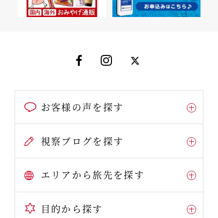
お客様の声を探す
視察ブログを探す
エリアから旅先を探す
目的から探す