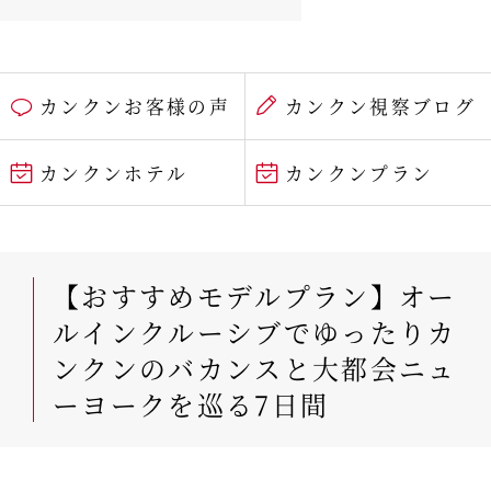
カンクンお客様の声
カンクン視察ブログ
カンクンホテル
カンクンプラン
【おすすめモデルプラン】オー
ルインクルーシブでゆったりカ
ンクンのバカンスと大都会ニュ
ーヨークを巡る7日間