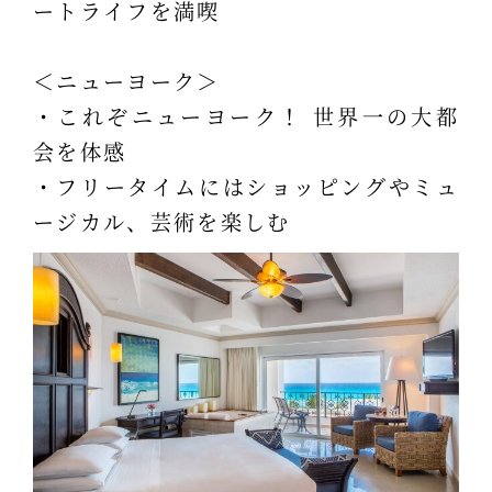
ートライフを満喫
＜ニューヨーク＞
・これぞニューヨーク！ 世界一の大都
会を体感
・フリータイムにはショッピングやミュ
ージカル、芸術を楽しむ