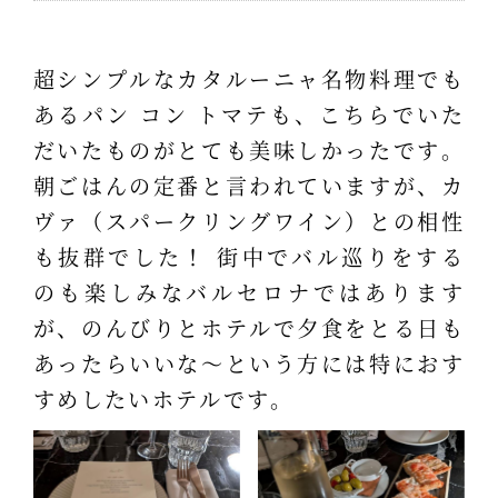
超シンプルなカタルーニャ名物料理でも
あるパン コン トマテも、こちらでいた
だいたものがとても美味しかったです。
朝ごはんの定番と言われていますが、カ
ヴァ（スパークリングワイン）との相性
も抜群でした！ 街中でバル巡りをする
のも楽しみなバルセロナではあります
が、のんびりとホテルで夕食をとる日も
あったらいいな～という方には特におす
すめしたいホテルです。