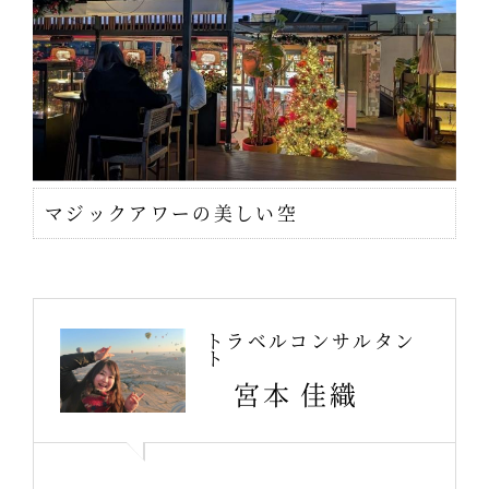
マジックアワーの美しい空
トラベルコンサルタン
ト
宮本 佳織