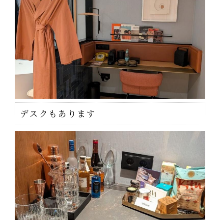
デスクもあります