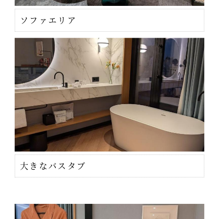
ソファエリア
大きなバスタブ