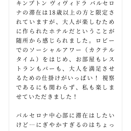
キンプトン ヴィヴィドラ バルセロ
ナの滞在は18歳以上の方と限定さ
れていますが、大人が楽しむため
に作られたホテルだということが
随所から感じられました。ロビー
でのソーシャルアワー（カクテル
タイム）をはじめ、お部屋もレス
トランもバーも、大人を満足させ
るための仕掛けがいっぱい！ 視察
であるにも関わらず、私も楽しま
せていただきました！
バルセロナ中心部に滞在はしたい
けど…にぎやかすぎるのはちょっ