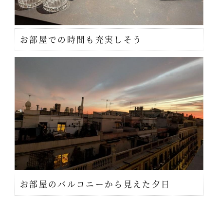
お部屋での時間も充実しそう
お部屋のバルコニーから見えた夕日