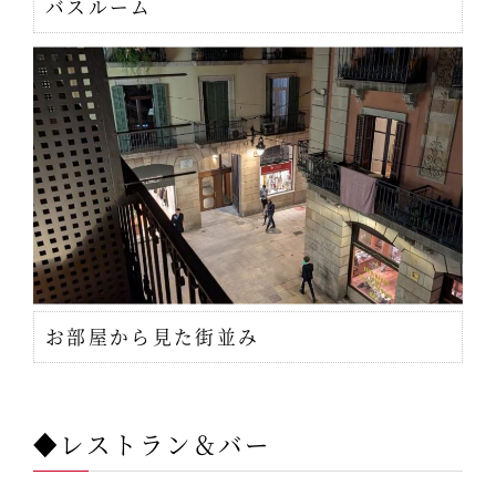
バスルーム
お部屋から見た街並み
◆レストラン＆バー