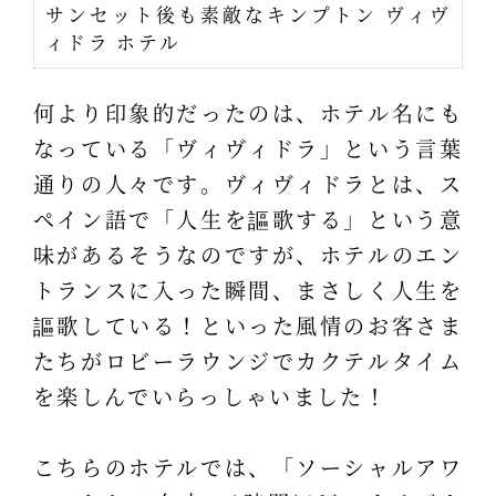
サンセット後も素敵なキンプトン ヴィヴ
ィドラ ホテル
何より印象的だったのは、ホテル名にも
なっている「ヴィヴィドラ」という言葉
通りの人々です。ヴィヴィドラとは、ス
ペイン語で「人生を謳歌する」という意
味があるそうなのですが、ホテルのエン
トランスに入った瞬間、まさしく人生を
謳歌している！といった風情のお客さま
たちがロビーラウンジでカクテルタイム
を楽しんでいらっしゃいました！
こちらのホテルでは、「ソーシャルアワ