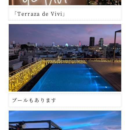
「Terraza de Vivi」
プールもあります