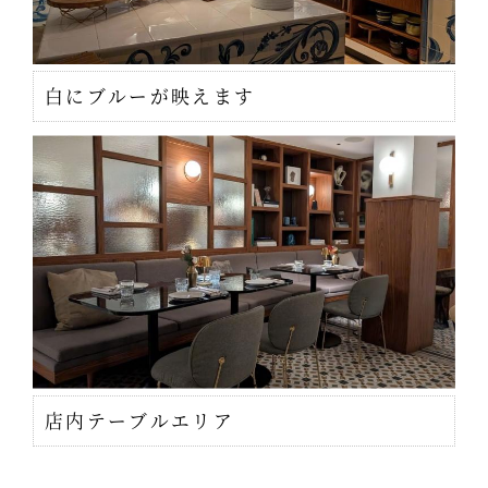
白にブルーが映えます
店内テーブルエリア