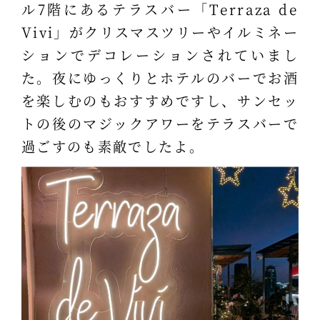
ル7階にあるテラスバー「Terraza de
Vivi」がクリスマスツリーやイルミネー
ションでデコレーションされていまし
た。夜にゆっくりとホテルのバーでお酒
を楽しむのもおすすめですし、サンセッ
トの後のマジックアワーをテラスバーで
過ごすのも素敵でしたよ。