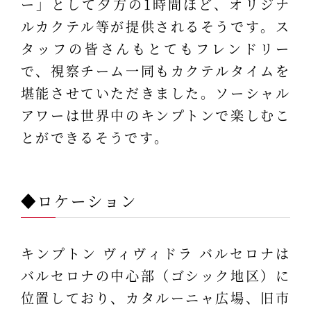
ー」として夕方の1時間ほど、オリジナ
ルカクテル等が提供されるそうです。ス
タッフの皆さんもとてもフレンドリー
で、視察チーム一同もカクテルタイムを
堪能させていただきました。ソーシャル
アワーは世界中のキンプトンで楽しむこ
とができるそうです。
◆ロケーション
キンプトン ヴィヴィドラ バルセロナは
バルセロナの中心部（ゴシック地区）に
位置しており、カタルーニャ広場、旧市