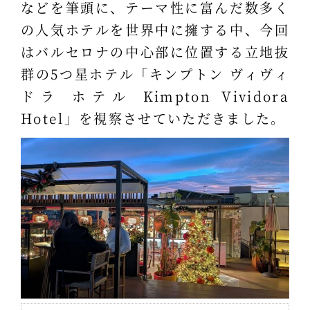
などを筆頭に、テーマ性に富んだ数多く
の人気ホテルを世界中に擁する中、今回
はバルセロナの中心部に位置する立地抜
群の5つ星ホテル「キンプトン ヴィヴィ
ドラ ホテル Kimpton Vividora
Hotel」を視察させていただきました。