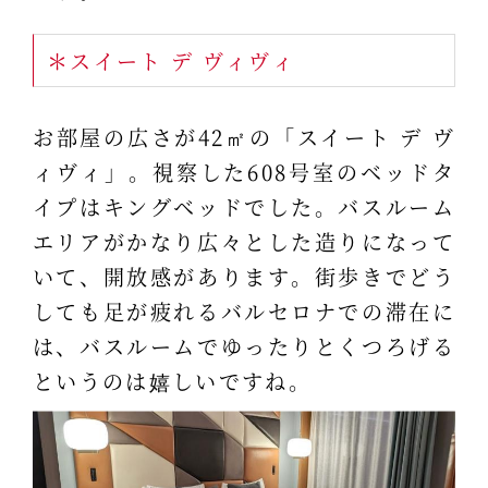
＊スイート デ ヴィヴィ
お部屋の広さが42㎡の「スイート デ ヴ
ィヴィ」。視察した608号室のベッドタ
イプはキングベッドでした。バスルーム
エリアがかなり広々とした造りになって
いて、開放感があります。街歩きでどう
しても足が疲れるバルセロナでの滞在に
は、バスルームでゆったりとくつろげる
というのは嬉しいですね。