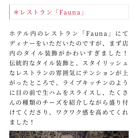
＊レストラン「Fauna」
ホテル内のレストラン「Fauna」にて
ディナーをいただいたのですが、まず店
内のタイル装飾がかわいすぎました！
伝統的なタイル装飾と、スタイリッシュ
なレストランの雰囲気にテンションが上
がったところで、ライブキッチンのよう
に目の前で生ハムをスライスし、たくさ
んの種類のチーズを紹介しながら盛り付
けてくださり、ワクワク感を高めてくれ
ました！