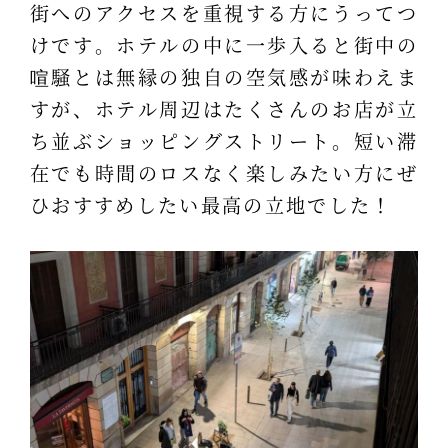
街へのアクセスを重視する方にうってつ
けです。ホテルの中に一歩入ると街中の
喧騒とは無縁の独自の空気感が味わえま
すが、ホテル周辺はたくさんのお店が立
ち並ぶショッピングストリート。短い滞
在でも時間のロスなく楽しみたい方にぜ
ひおすすめしたい最高の立地でした！