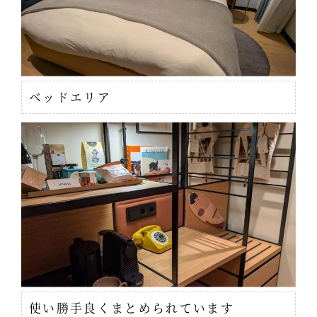
ベッドエリア
使い勝手良くまとめられています