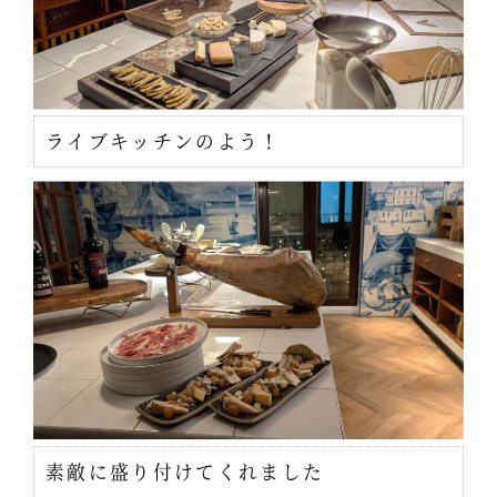
ライブキッチンのよう！
素敵に盛り付けてくれました