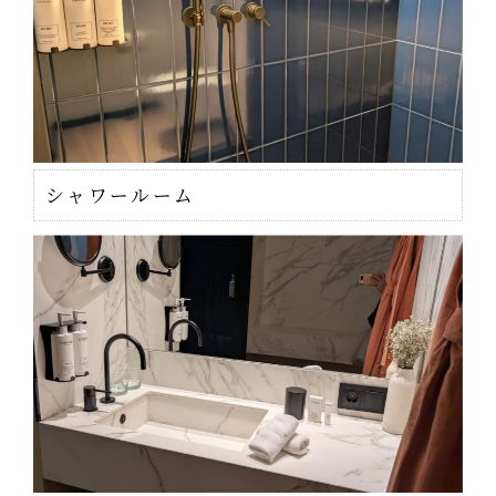
シャワールーム