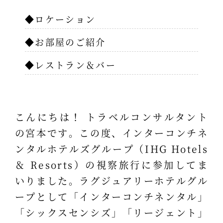
◆ロケーション
◆お部屋のご紹介
◆レストラン＆バー
こんにちは！ トラベルコンサルタント
の宮本です。この度、インターコンチネ
ンタルホテルズグループ（IHG Hotels
＆ Resorts）の視察旅行に参加してま
いりました。ラグジュアリーホテルグル
ープとして「インターコンチネンタル」
「シックスセンシズ」「リージェント」