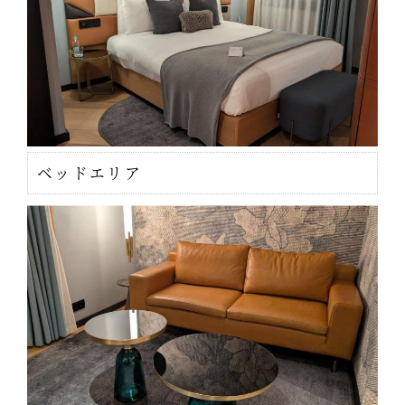
ベッドエリア