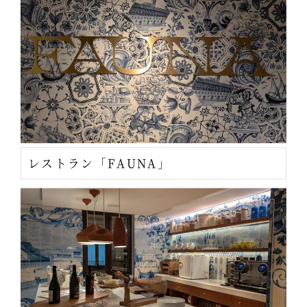
レストラン「FAUNA」