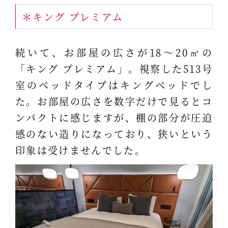
＊キング プレミアム
続いて、お部屋の広さが18～20㎡の
「キング プレミアム」。視察した513号
室のベッドタイプはキングベッドでし
た。お部屋の広さを数字だけで見るとコ
ンパクトに感じますが、棚の部分が圧迫
感のない造りになっており、狭いという
印象は受けませんでした。