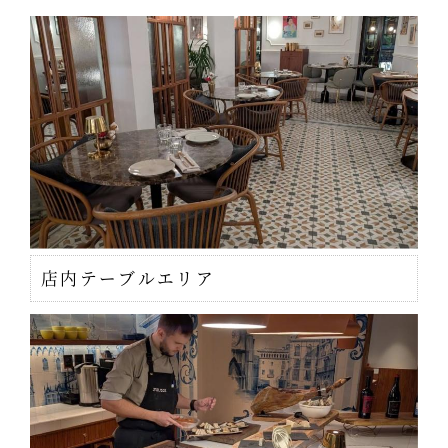
店内テーブルエリア