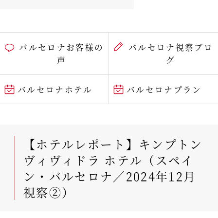
バルセロナお客様の
バルセロナ視察ブロ
声
グ
バルセロナホテル
バルセロナプラン
【ホテルレポート】キンプトン
ヴィヴィドラ ホテル（スペイ
ン・バルセロナ／2024年12月
視察②）