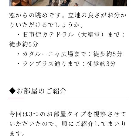
窓からの眺めです。立地の良さがお分か
りいただけるでしょうか。
・旧市街カテドラル（大聖堂）まで：
徒歩約5分
・カタルーニャ広場まで：徒歩約5分
・ランブラス通りまで：徒歩約3分
◆お部屋のご紹介
今回は3つのお部屋タイプを視察させて
いただいたので、順にご紹介してまいり
ます。