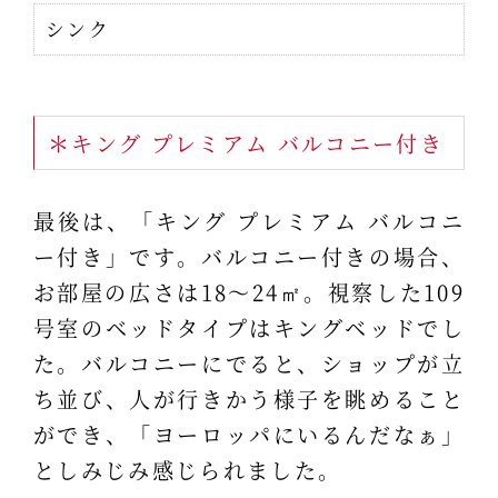
シンク
＊キング プレミアム バルコニー付き
最後は、「キング プレミアム バルコニ
ー付き」です。バルコニー付きの場合、
お部屋の広さは18～24㎡。視察した109
号室のベッドタイプはキングベッドでし
た。バルコニーにでると、ショップが立
ち並び、人が行きかう様子を眺めること
ができ、「ヨーロッパにいるんだなぁ」
としみじみ感じられました。