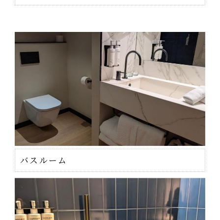
バスルーム