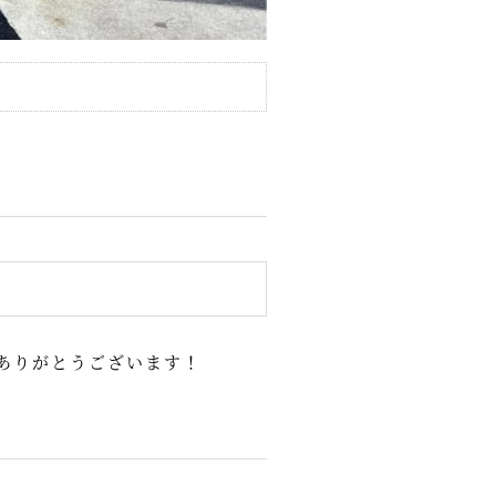
ありがとうございます！