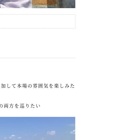
参加して本場の雰囲気を楽しみた
の両方を巡りたい