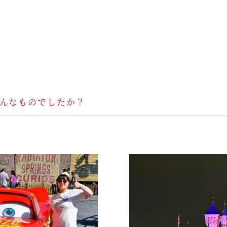
んなものでしたか？