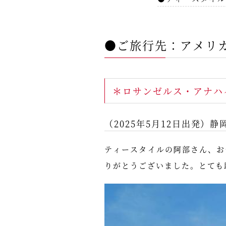
●ご旅行先：アメリ
＊ロサンゼルス・アナハ
（2025年5月12日出発）静
ティースタイルの阿部さん、お
りがとうございました。とても