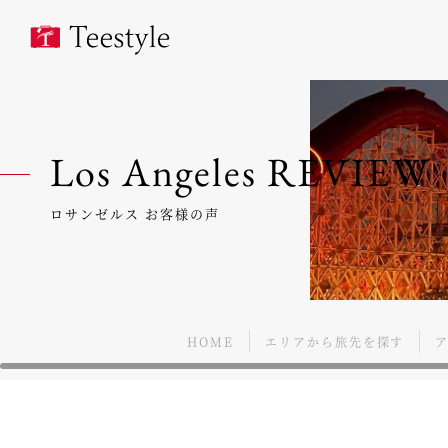
Los Angeles REVIEW
ロサンゼルス お客様の声
HOME
エリアから旅先を探す