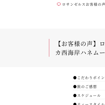
ロサンゼルスお客様の
【お客様の声】ロ
カ西海岸ハネムー
●こだわりポイン
●旅のご感想
●スケジュール
●ティースタイル