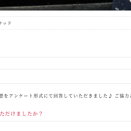
ウッド
想をアンケート形式にて回答していただきました♪ ご協力
ただけましたか？