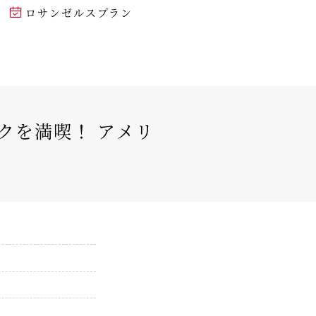
ロサンゼルスプラン
クを満喫！ アメリ