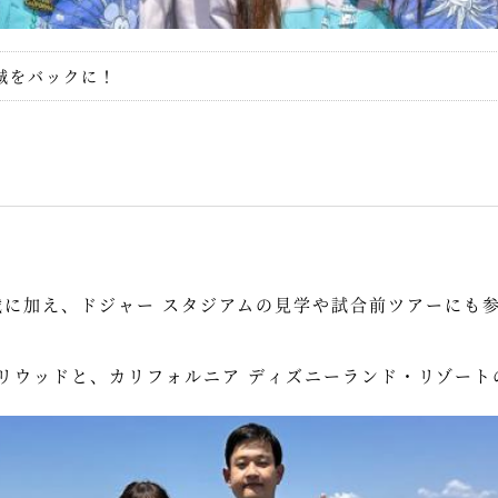
城をバックに！
戦に加え、ドジャー スタジアムの見学や試合前ツアーにも
リウッドと、カリフォルニア ディズニーランド・リゾート