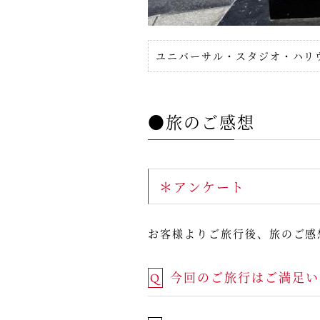
ユニバーサル・スタジオ・ハリ
●旅のご感想
＊アンケート
お客様よりご旅行後、旅のご感
今回のご旅行はご満足い
Q