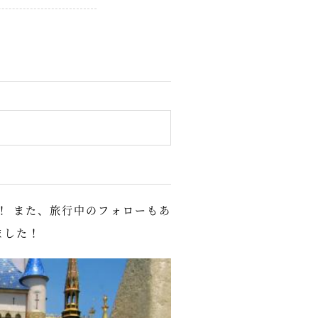
！ また、旅行中のフォローもあ
ました！