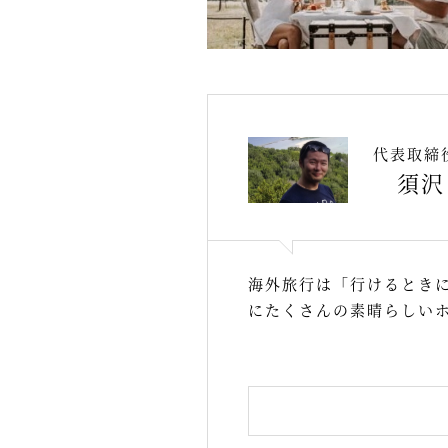
代表取締
須沢
海外旅行は「行けるとき
にたくさんの素晴らしい