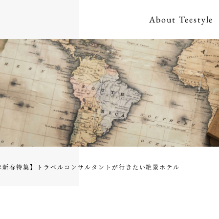
About
Teestyle
4年新春特集】トラベルコンサルタントが行きたい絶景ホテル