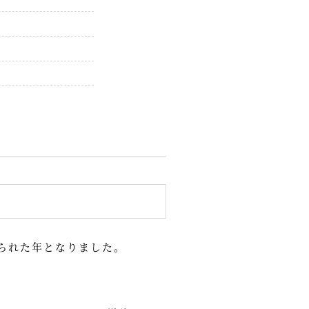
こられた年となりました。