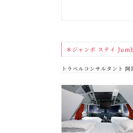
＊ジャンボ ステイ Jum
トラベルコンサルタント 阿