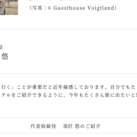
（写真：© Guesthouse Voigtland）
役
 悠
に行く」ことが重要だと近年痛感しております。自分でもた
ホテルをご紹介できるように、今年もたくさん旅に出たいと
代表取締役
須沢 悠のご紹介