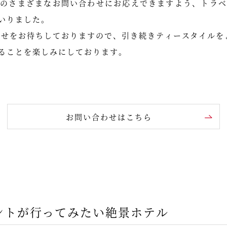
らのさまざまなお問い合わせにお応えできますよう、トラベ
いりました。
合わせをお待ちしておりますので、引き続きティースタイル
ることを楽しみにしております。
お問い合わせはこちら
ントが行ってみたい絶景ホテル