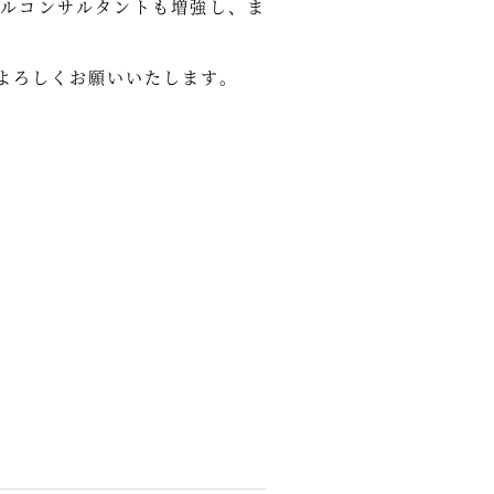
ルコンサルタントも増強し、ま
をよろしくお願いいたします。