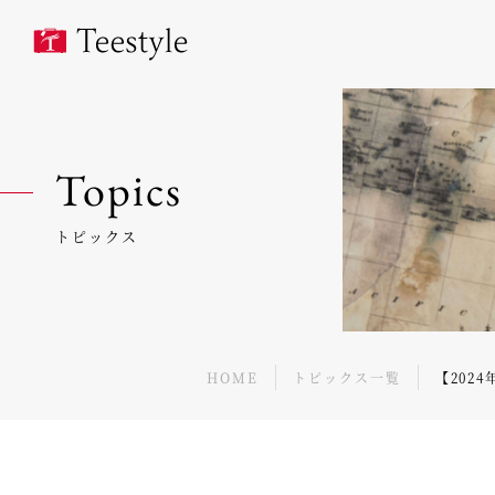
Topics
トピックス
HOME
トピックス一覧
【202