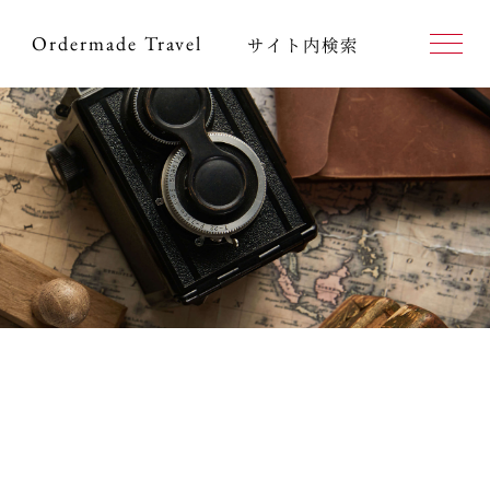
Ordermade
Travel
サイト内検索