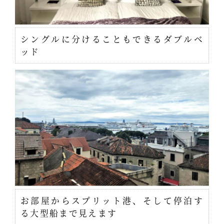
シングルに分けることもできるダブルベ
ッド
お部屋からスプリット港、そして停泊す
る大型船まで見えます