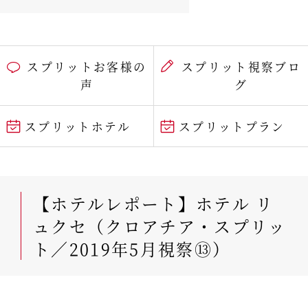
スプリットお客様の
スプリット視察ブロ
声
グ
スプリットホテル
スプリットプラン
【ホテルレポート】ホテル リ
ュクセ（クロアチア・スプリッ
ト／2019年5月視察⑬）