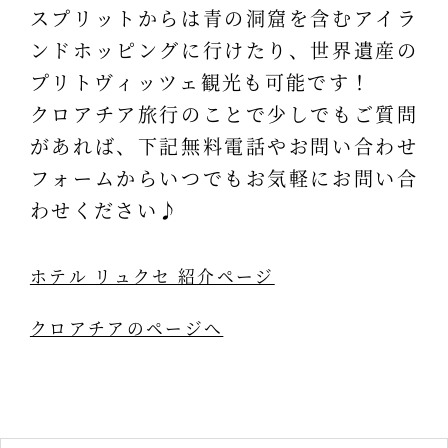
スプリットからは青の洞窟を含むアイラ
ンドホッピングに行けたり、世界遺産の
プリトヴィッツェ観光も可能です！
クロアチア旅行のことで少しでもご質問
があれば、下記無料電話やお問い合わせ
フォームからいつでもお気軽にお問い合
わせください♪
ホテル リュクセ 紹介ページ
クロアチアのページへ