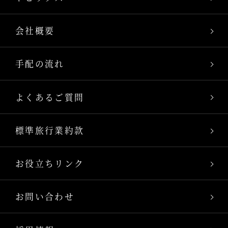
会社概要
手配の流れ
よくあるご質問
標準旅行業約款
お役立ちリンク
お問い合わせ