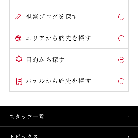
視察ブログを探す
エリアから旅先を探す
目的から探す
ホテルから旅先を探す
スタッフ一覧
トピックス