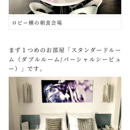
ロビー横の朝食会場
まず１つめのお部屋「スタンダードルー
ム（ダブルルーム/パーシャルシービュ
ー）」です。