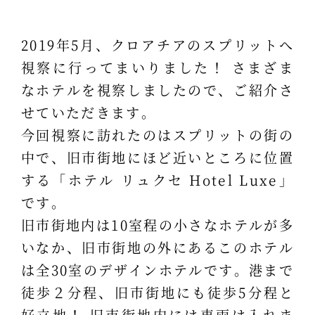
2019年5月、クロアチアのスプリットへ
視察に行ってまいりました！ さまざま
なホテルを視察しましたので、ご紹介さ
せていただきます。
今回視察に訪れたのはスプリットの街の
中で、旧市街地にほど近いところに位置
する「ホテル リュクセ Hotel Luxe」
です。
旧市街地内は10室程の小さなホテルが多
いなか、旧市街地の外にあるこのホテル
は全30室のデザインホテルです。港まで
徒歩２分程、旧市街地にも徒歩5分程と
好立地！ 旧市街地内には車両は入れま