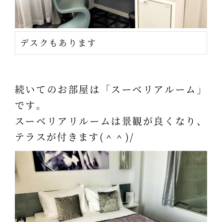
デスクもあります
続いてのお部屋は「スーベリアルーム」
です。
スーベリアリルームは景観が良くなり、
テラスが付きます(＾＾)/