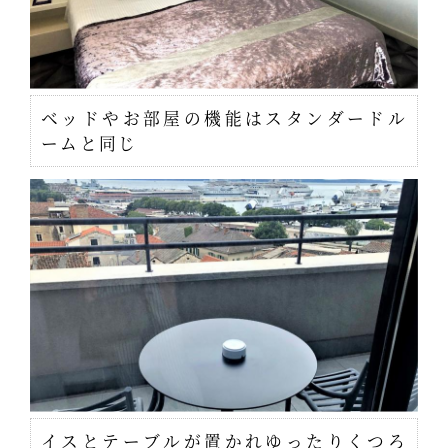
ベッドやお部屋の機能はスタンダードル
ームと同じ
イスとテーブルが置かれゆったりくつろ