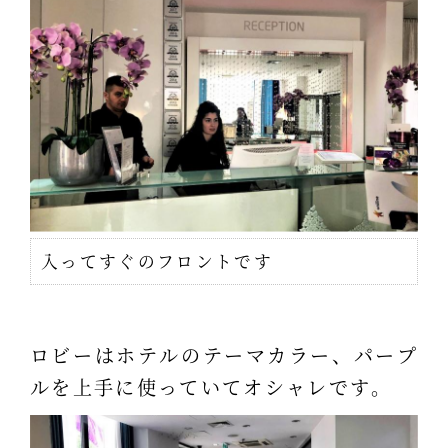
入ってすぐのフロントです
ロビーはホテルのテーマカラー、パープ
ルを上手に使っていてオシャレです。