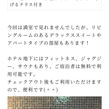
げるテラス付き
今回は満室で見れませんでしたが、リビ
ングルームのあるデラックススイートや
アパートタイプの部屋もあります！
ホテル地下にはフィットネス、ジャグジ
ー、サウナもあり、ご宿泊者は無料で利
用可能です。
チェックアウト後もご利用いただけます
ので、便利です(＾＾)