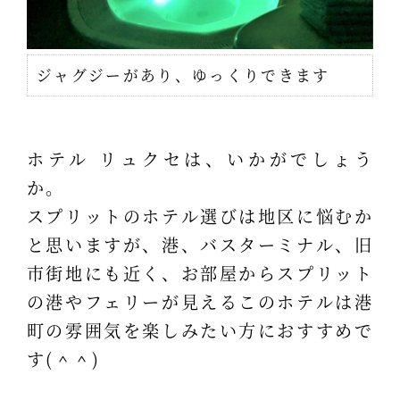
ジャグジーがあり、ゆっくりできます
ホテル リュクセは、いかがでしょう
か。
スプリットのホテル選びは地区に悩むか
と思いますが、港、バスターミナル、旧
市街地にも近く、お部屋からスプリット
の港やフェリーが見えるこのホテルは港
町の雰囲気を楽しみたい方におすすめで
す(＾＾)