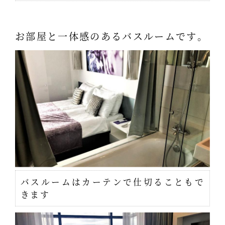
お部屋と一体感のあるバスルームです。
バスルームはカーテンで仕切ることもで
きます