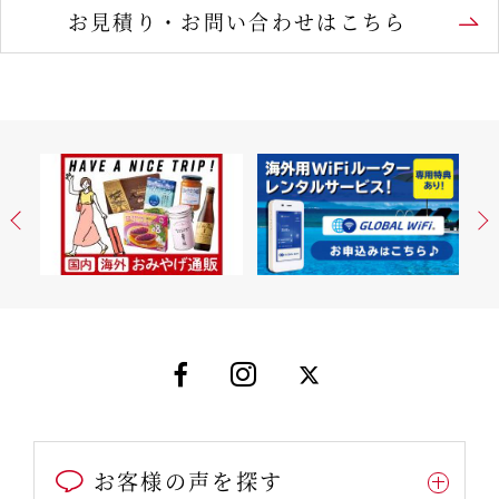
お見積り・お問い合わせはこちら
お客様の声を探す