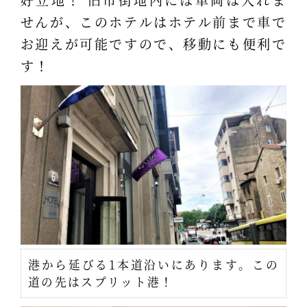
せんが、このホテルはホテル前まで車で
お迎えが可能ですので、移動にも便利で
す！
港から延びる1本道沿いにあります。この
道の先はスプリット港！