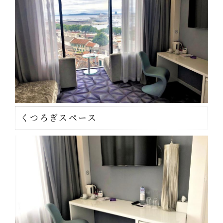
くつろぎスペース