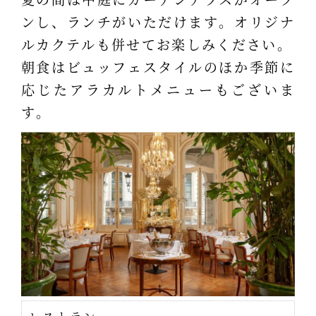
ンし、ランチがいただけます。オリジナ
ルカクテルも併せてお楽しみください。
朝食はビュッフェスタイルのほか季節に
応じたアラカルトメニューもございま
す。