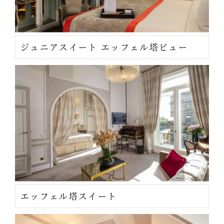
ジュニアスイート エッフェル塔ビュー
エッフェル塔スイート