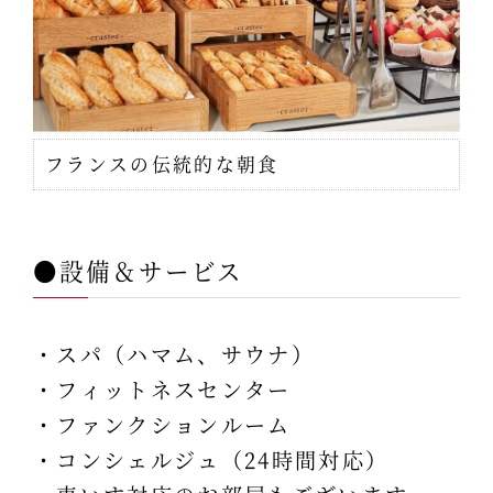
フランスの伝統的な朝食
●設備＆サービス
・スパ（ハマム、サウナ）
・フィットネスセンター
・ファンクションルーム
・コンシェルジュ（24時間対応）