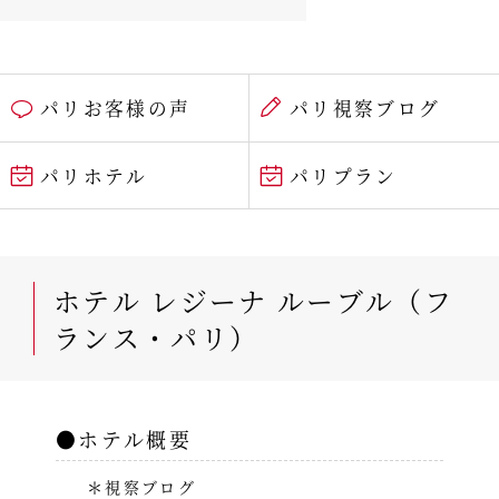
パリお客様の声
パリ視察ブログ
パリホテル
パリプラン
ホテル レジーナ ルーブル（フ
ランス・パリ）
●ホテル概要
＊視察ブログ