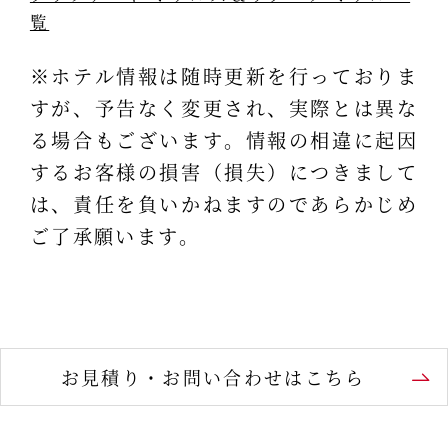
覧
※ホテル情報は随時更新を行っておりま
すが、予告なく変更され、実際とは異な
る場合もございます。情報の相違に起因
するお客様の損害（損失）につきまして
は、責任を負いかねますのであらかじめ
ご了承願います。
お見積り・お問い合わせはこちら