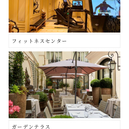
フィットネスセンター
ガーデンテラス