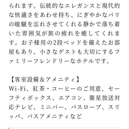
られます。伝統的なエレガンスと現代的
な快適さをあわせ持ち、にぎやかなパリ
の喧騒を忘れさせてくれる静かで落ち着
いた雰囲気が旅の疲れを癒してくれま
す。お子様用の2段ベッドを備えたお部
屋もあり、小さなゲストも大切にするフ
ァミリーフレンドリーなホテルです。
【客室設備＆アメニティ】
Wi-Fi、紅茶・コーヒーのご用意、セー
フティボックス、エアコン、衛星放送対
応テレビ、ミニバー、バスローブ、スリ
ッパ、バスアメニティなど