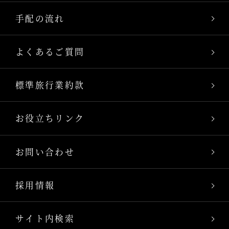
手配の流れ
よくあるご質問
標準旅行業約款
お役立ちリンク
お問い合わせ
採用情報
サイト内検索