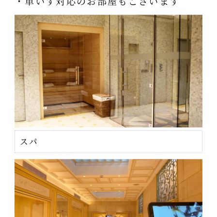
・車いす対応のお部屋もございます
スパ