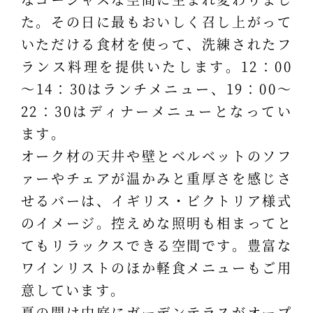
た。その日に最もおいしく召し上がって
いただける食材を使って、洗練されたフ
ランス料理を提供いたします。12：00
～14：30はランチメニュー、19：00～
22：30はディナーメニューとなってい
ます。
オーク材の天井や壁とベルベットのソフ
ァーやチェアが温かみと重厚さを感じさ
せるバーは、イギリス・ビクトリア様式
のイメージ。控えめな照明も相まってと
てもリラックスできる空間です。豊富な
ワインリストのほか軽食メニューもご用
意しています。
夏の間は中庭にガーデンテラスがオープ