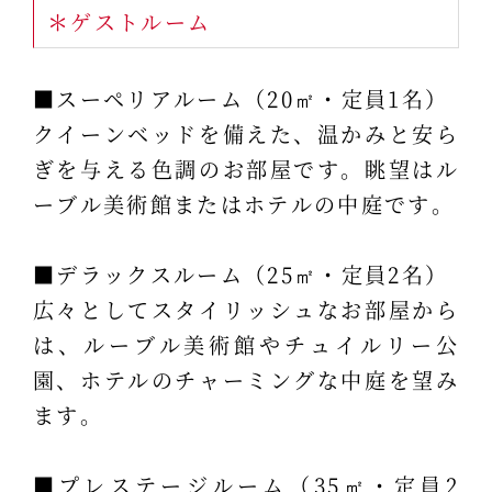
＊ゲストルーム
■スーペリアルーム（20㎡・定員1名）
クイーンベッドを備えた、温かみと安ら
ぎを与える色調のお部屋です。眺望はル
ーブル美術館またはホテルの中庭です。
■デラックスルーム（25㎡・定員2名）
広々としてスタイリッシュなお部屋から
は、ルーブル美術館やチュイルリー公
園、ホテルのチャーミングな中庭を望み
ます。
■プレステージルーム（35㎡・定員2