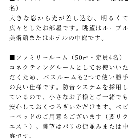
名）
大きな窓から光が差し込む、明るくて
広々としたお部屋です。眺望はルーブル
美術館またはホテルの中庭です。
■ファミリールーム（50㎡・定員4名）
コネクティングルームとしてお使いいた
だくため、バスルームも2つで使い勝手
の良い仕様です。防音システムを採用し
ているので、小さなお子様とご一緒でも
安心しておくつろぎいただけます。ベビ
ーベッドのご用意もございます（要リク
エスト）。眺望はパリの街並みまたは中
庭です。