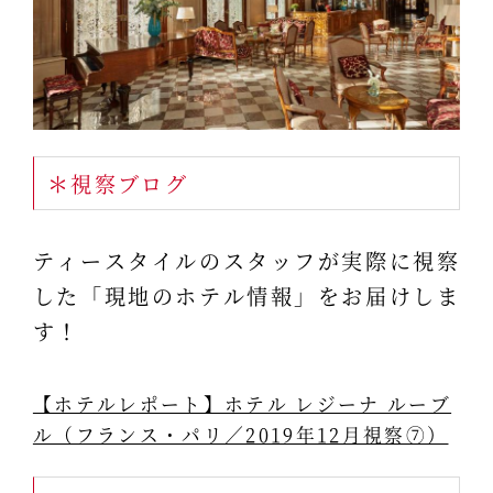
＊視察ブログ
ティースタイルのスタッフが実際に視察
した「現地のホテル情報」をお届けしま
す！
【ホテルレポート】ホテル レジーナ ルーブ
ル（フランス・パリ／2019年12月視察⑦）