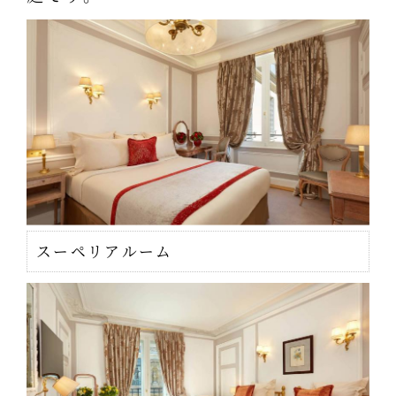
スーペリアルーム