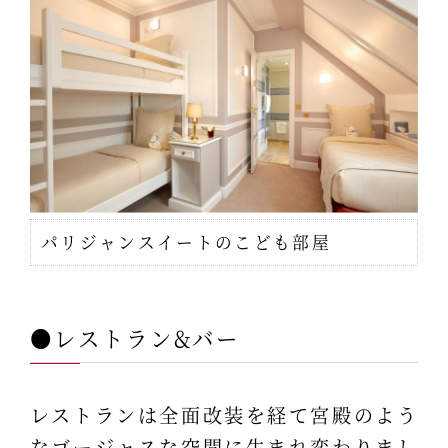
パリジャンスイートのこども部屋
●レストラン&バー
レストランは全面改装を経て宮殿のよう
なゴージャスな空間に生まれ変わりまし