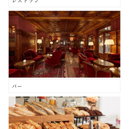
レストラン
バー