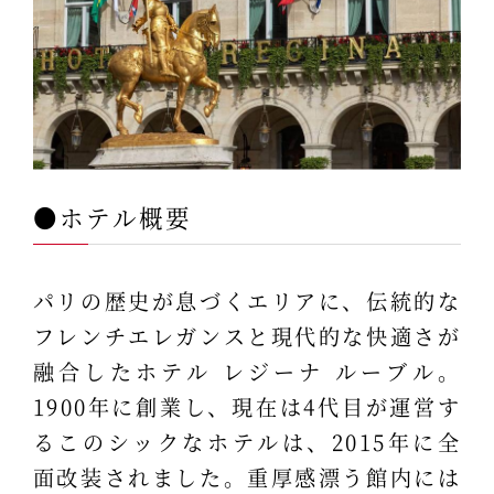
●ホテル概要
パリの歴史が息づくエリアに、伝統的な
フレンチエレガンスと現代的な快適さが
融合したホテル レジーナ ルーブル。
1900年に創業し、現在は4代目が運営す
るこのシックなホテルは、2015年に全
面改装されました。重厚感漂う館内には