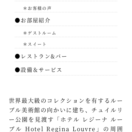
＊お客様の声
●お部屋紹介
＊ゲストルーム
＊スイート
●レストラン&バー
●設備＆サービス
世界最大級のコレクションを有するルー
ブル美術館の向かいに建ち、チュイルリ
ー公園を見渡す「ホテル レジーナ ルー
ブル Hotel Regina Louvre」の周囲