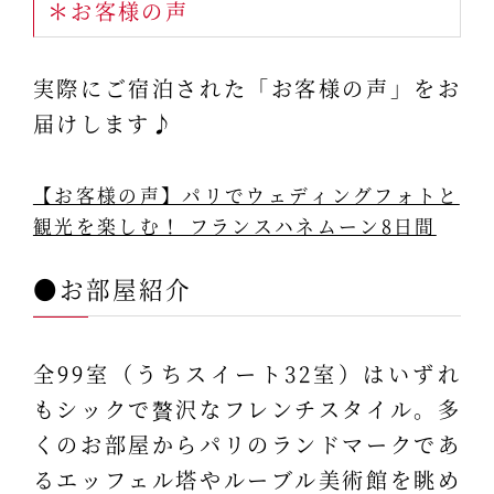
＊お客様の声
実際にご宿泊された「お客様の声」をお
届けします♪
【お客様の声】パリでウェディングフォトと
観光を楽しむ！ フランスハネムーン8日間
●お部屋紹介
全99室（うちスイート32室）はいずれ
もシックで贅沢なフレンチスタイル。多
くのお部屋からパリのランドマークであ
るエッフェル塔やルーブル美術館を眺め