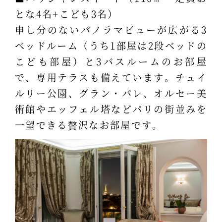
とな4名+こども3名）
申し分のないパノラマビューが広がる3
ベッドルーム（うち1部屋は2段ベッドの
こども部屋）と3バスルームのお部屋
で、専用テラスも備えています。チュイ
ルリー公園、グラン・パレ、オルセー美
術館やエッフェル塔などパリの街並みを
一望できる贅沢なお部屋です。