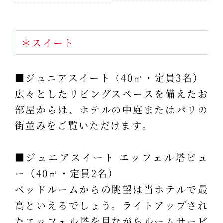
＊スイート
■ジュニアスイート（40㎡・定員3名）
広々としたリビングスペースを備えたお
部屋からは、ホテルの中庭またはパリの
街並みをご覧いただけます。
■ジュニアスイート エッフェル塔ビュ
ー（40㎡・定員2名）
ベッドルームからの眺望は当ホテルで最
高といえるでしょう。ライトアップされ
たエッフェル塔を見ながらルームサービ