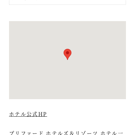
ホテル公式HP
プリファード ホテルズ＆リゾーツ ホテル一