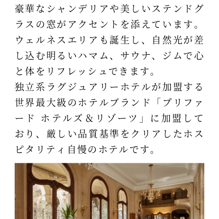
豪華なシャンデリアや美しいステンドグ
ラスの窓がアクセントを添えています。
ウェルネスエリアも誕生し、自然光が差
し込む明るいハマム、サウナ、ジムで心
と体をリフレッシュできます。
独立系ラグジュアリーホテルが加盟する
世界最大級のホテルブランド「プリファ
ード ホテルズ＆リゾーツ」に加盟して
おり、厳しい品質基準をクリアしたホス
ピタリティ自慢のホテルです。