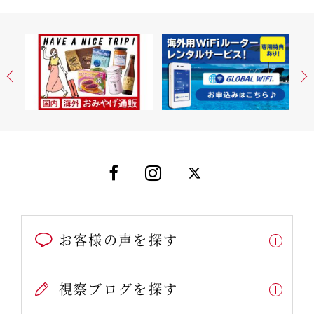
お客様の声を探す
視察ブログを探す