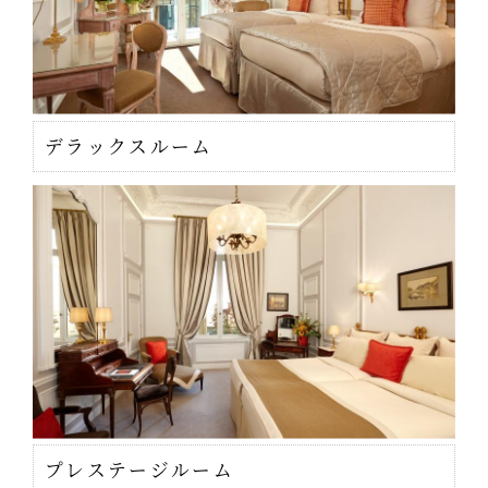
デラックスルーム
プレステージルーム