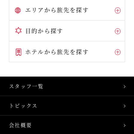
エリアから旅先を探す
目的から探す
ホテルから旅先を探す
スタッフ一覧
トピックス
会社概要