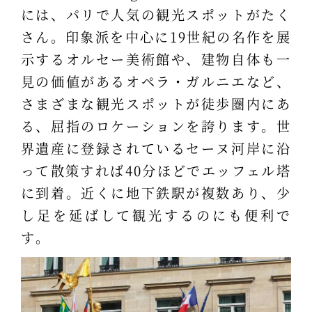
には、パリで人気の観光スポットがたく
さん。印象派を中心に19世紀の名作を展
示するオルセー美術館や、建物自体も一
見の価値があるオペラ・ガルニエなど、
さまざまな観光スポットが徒歩圏内にあ
る、屈指のロケーションを誇ります。世
界遺産に登録されているセーヌ河岸に沿
って散策すれば40分ほどでエッフェル塔
に到着。近くに地下鉄駅が複数あり、少
し足を延ばして観光するのにも便利で
す。