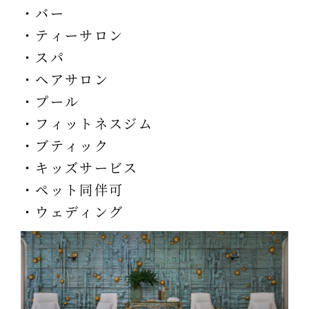
・バー
・ティーサロン
・スパ
・ヘアサロン
・プール
・フィットネスジム
・ブティック
・キッズサービス
・ペット同伴可
・ウェディング