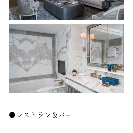
●レストラン＆バー