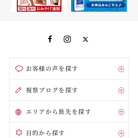
お客様の声を探す
視察ブログを探す
エリアから旅先を探す
目的から探す