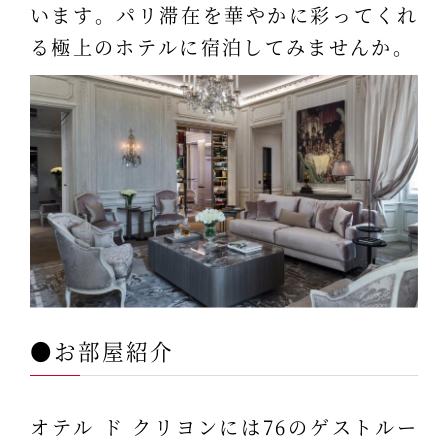
います。パリ滞在を華やかに彩ってくれ
る極上のホテルに宿泊してみませんか。
●お部屋紹介
オテル ド クリヨンには76のゲストルー