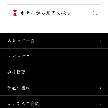
ホテルから旅先を探す
スタッフ一覧
トピックス
会社概要
手配の流れ
よくあるご質問