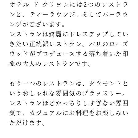
オテル ド クリヨンには2つのレストラ
ンと、ティーラウンジ、そしてバーラウ
ンジがございます。
レストランは綺麗にドレスアップしてい
きたい正統派レストラン。パリのローズ
ウッドがプロデュースする落ち着いた印
象の大人のレストランです。
もう一つのレストランは、ダウモントと
いうおしゃれな雰囲気のブラッスリー。
レストランほどかっちりしすぎない雰囲
気で、カジュアルにお料理をお楽しみい
ただけます。