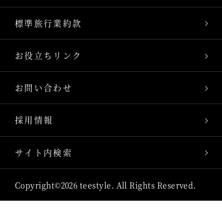
標準旅行業約款
お役立ちリンク
お問い合わせ
採用情報
サイト内検索
Copyright©2026 teestyle. All Rights Reserved.