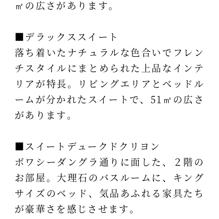
㎡の広さがあります。
■デラックススイート
落ち着いたナチュラルな色合いでフレン
チスタイルにまとめられた上品なインテ
リアが特長。リビングエリアとベッドル
ームが分かれたスイートで、51㎡の広さ
があります。
■スイートデュークドクリヨン
ボワシーダングラ通りに面した、２階の
お部屋。大理石のバスルームに、キング
サイズのベッド、気品あふれる家具たち
が豪華さを感じさせます。