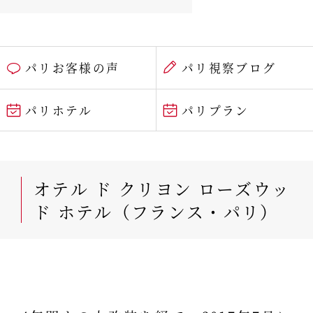
パリお客様の声
パリ視察ブログ
パリホテル
パリプラン
オテル ド クリヨン ローズウッ
ド ホテル（フランス・パリ）