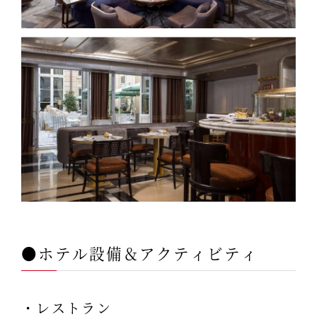
●ホテル設備＆アクティビティ
・レストラン