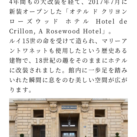
4年間もの大改装を経て、2017年7月に
新装オープンした「オテル ド クリヨン
ローズウッド ホテル Hotel de
Crillon, A Rosewood Hotel」。
ルイ15世の命を受けて造られ、マリーア
ントワネットも使用したという歴史ある
建物で、18世紀の趣をそのままにホテル
に改装されました。館内に一歩足を踏み
いれた瞬間に息をのむ美しい空間が広が
ります。