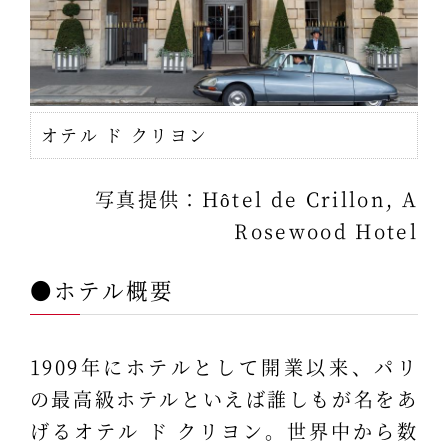
オテル ド クリヨン
写真提供：Hôtel de Crillon, A
Rosewood Hotel
●ホテル概要
1909年にホテルとして開業以来、パリ
の最高級ホテルといえば誰しもが名をあ
げるオテル ド クリヨン。世界中から数