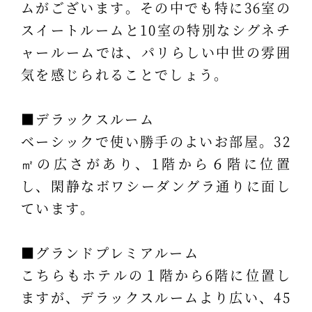
ムがございます。その中でも特に36室の
スイートルームと10室の特別なシグネチ
ャールームでは、パリらしい中世の雰囲
気を感じられることでしょう。
■デラックスルーム
ベーシックで使い勝手のよいお部屋。32
㎡の広さがあり、1階から６階に位置
し、閑静なボワシーダングラ通りに面し
ています。
■グランドプレミアルーム
こちらもホテルの１階から6階に位置し
ますが、デラックスルームより広い、45