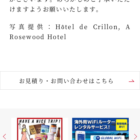
けますようお願いいたします。
写真提供：Hôtel de Crillon, A
Rosewood Hotel
お見積り・お問い合わせはこちら