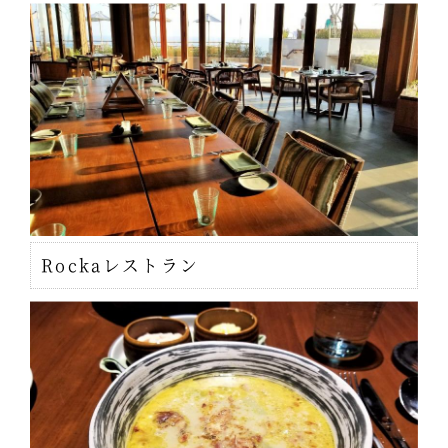
Rockaレストラン