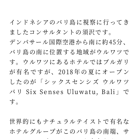
インドネシアのバリ島に視察に行ってき
ましたコンサルタントの須沢です。
デンパサール国際空港から南に約45分、
バリ島の南に位置する地域がウルワツで
す。ウルワツにあるホテルではブルガリ
が有名ですが、2018年の夏にオープン
したのが「シックスセンシズ ウルワツ
バリ Six Senses Uluwatu, Bali」で
す。
世界的にもナチュラルテイストで有名な
ホテルグループがこのバリ島の南端、サ