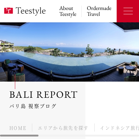
About
Ordermade
Teestyle
Travel
BALI REPORT
バリ島 視察ブログ
HOME
エリアから旅先を探す
インドネシア旅