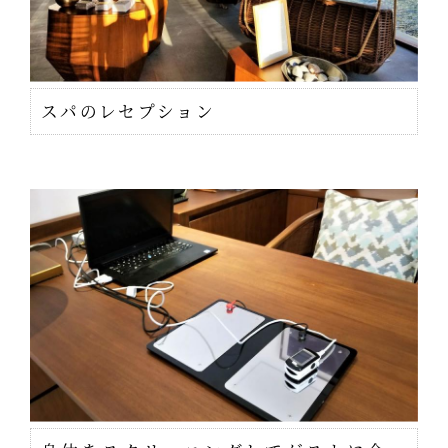
スパのレセプション