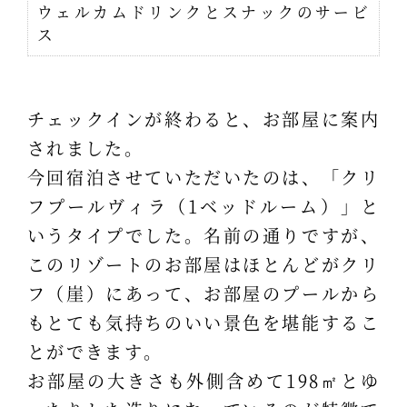
ウェルカムドリンクとスナックのサービ
ス
チェックインが終わると、お部屋に案内
されました。
今回宿泊させていただいたのは、「クリ
フプールヴィラ（1ベッドルーム）」と
いうタイプでした。名前の通りですが、
このリゾートのお部屋はほとんどがクリ
フ（崖）にあって、お部屋のプールから
もとても気持ちのいい景色を堪能するこ
とができます。
お部屋の大きさも外側含めて198㎡とゆ