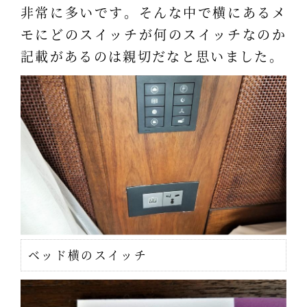
非常に多いです。そんな中で横にあるメ
モにどのスイッチが何のスイッチなのか
記載があるのは親切だなと思いました。
ベッド横のスイッチ