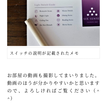
スイッチの説明が記載されたメモ
お部屋の動画も撮影してまいりました。
動画のほうが分かりやすいかと思います
ので、よろしければご覧ください（^
^）