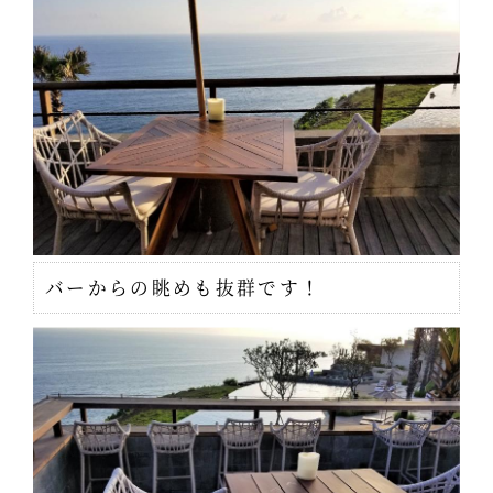
バーからの眺めも抜群です！