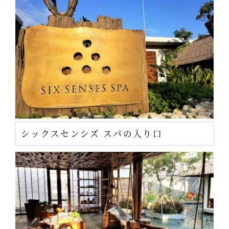
シックスセンシズ スパの入り口