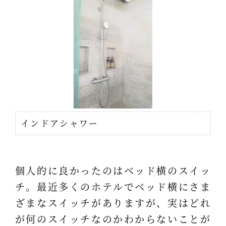
インドアシャワー
個人的に良かったのはベッド横のスイッ
チ。最近多くのホテルでベッド横にさま
ざまなスイッチがありますが、実はどれ
が何のスイッチなのかわからないことが