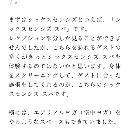
す。
まずはシックスセンシズといえば、「シ
ックスセンシズ スパ」です。
レセプション部分しか見ることができま
せんでしたが、こちらを訪れるゲストの
多くがきっとシックスセンシズ スパを
体験するのではないかと思います。身体
をスクリーニングして、ゲストに合った
施術をしてくれるのが、こちらのシック
スセンシズ スパです。
横には、エアリアルヨガ（空中ヨガ）を
やるようなスペースもできていました。