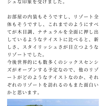
シュな印象を受けました。
お部屋の内装もそうですし、リゾート全
体もそうですし、これまでのようにすべ
てが木目調、ナチュラルを全面に押し出
しているようなテイストに比べると、新
しさ、スタイリッシュさが目立つような
リゾートでした。
今後世界的にも数多くのシックスセンシ
ズがオープンする予定なので、他のリゾ
ートがどのようなテイストなのか、それ
ぞれのリゾートを訪れるのもまた面白い
かと思います。