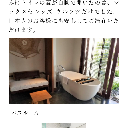
みにトイレの蓋が自動で開いたのは、シ
ックスセンシズ ウルワツだけでした。
日本人のお客様にも安心してご滞在いた
だけます。
バスルーム