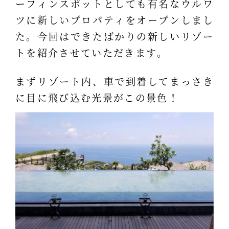
ーフィンスポットとしても有名なウルワ
ツに新しいプロパティをオープンしまし
た。今回はできたばかりの新しいリゾー
トを紹介させていただきます。
まずリゾート内、車で到着してまっさき
に目に飛び込む光景がこの景色！