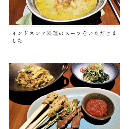
インドネシア料理のスープをいただきま
した