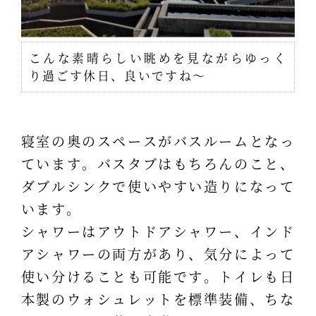
こんな素晴らしい眺めを見ながらゆっく
り過ごす休日、良いですね～
寝室の奥のスペースがバスルームとなっ
ています。バスタブはもちろんのこと、
ダブルシンクで使いやすい造りになって
います。
シャワーはアウトドアシャワー、インド
アシャワーの両方があり、気分によって
使い分けることも可能です。トイレも日
本製のウォシュレットを標準装備、ちな