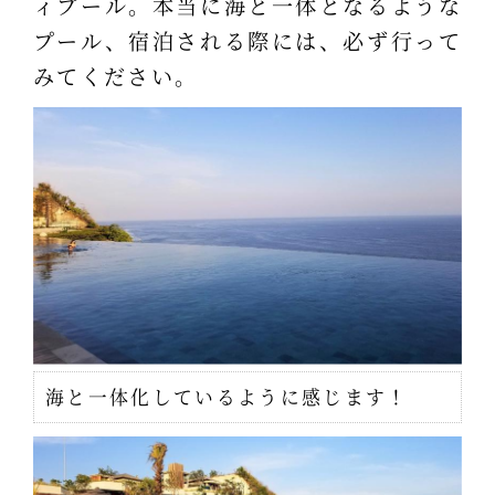
ィプール。本当に海と一体となるような
プール、宿泊される際には、必ず行って
みてください。
海と一体化しているように感じます！