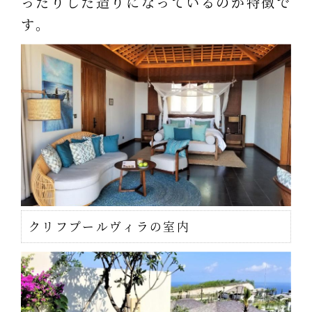
ったりした造りになっているのが特徴で
す。
クリフプールヴィラの室内