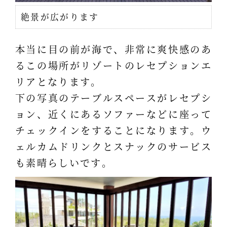
絶景が広がります
本当に目の前が海で、非常に爽快感のあ
るこの場所がリゾートのレセプションエ
リアとなります。
下の写真のテーブルスペースがレセプシ
ョン、近くにあるソファーなどに座って
チェックインをすることになります。ウ
ェルカムドリンクとスナックのサービス
も素晴らしいです。