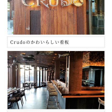
Crudoのかわいらしい看板