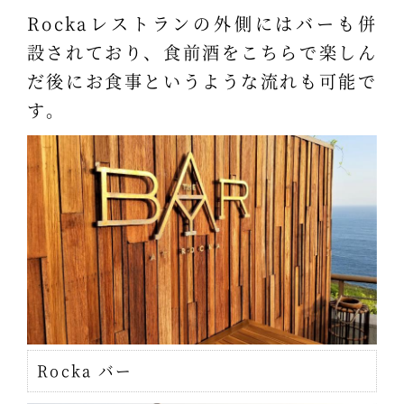
Rockaレストランの外側にはバーも併
設されており、食前酒をこちらで楽しん
だ後にお食事というような流れも可能で
す。
Rocka バー