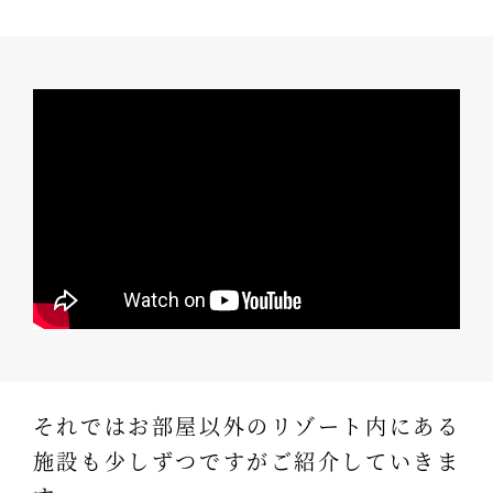
それではお部屋以外のリゾート内にある
施設も少しずつですがご紹介していきま