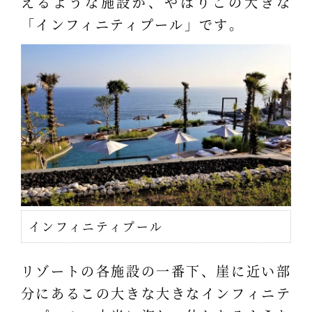
えるような施設が、やはりこの大きな
「インフィニティプール」です。
インフィニティプール
リゾートの各施設の一番下、崖に近い部
分にあるこの大きな大きなインフィニテ