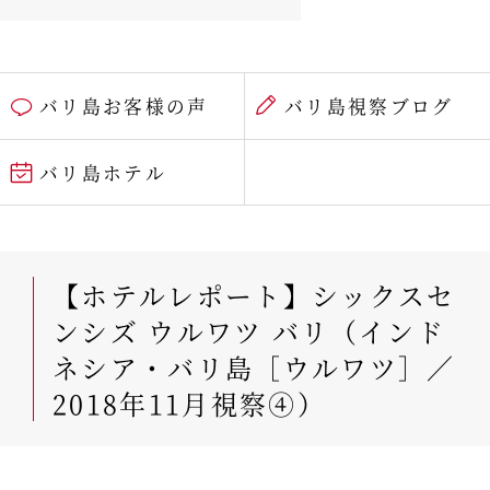
バリ島お客様の声
バリ島視察ブログ
バリ島ホテル
【ホテルレポート】シックスセ
ンシズ ウルワツ バリ（インド
ネシア・バリ島［ウルワツ］／
2018年11月視察④）