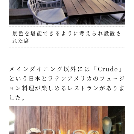
景色を堪能できるように考えられ設置さ
れた席
メインダイニング以外には「Crudo」
という日本とラテンアメリカのフュージ
ョン料理が楽しめるレストランがありま
した。