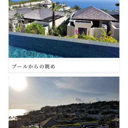
プールからの眺め