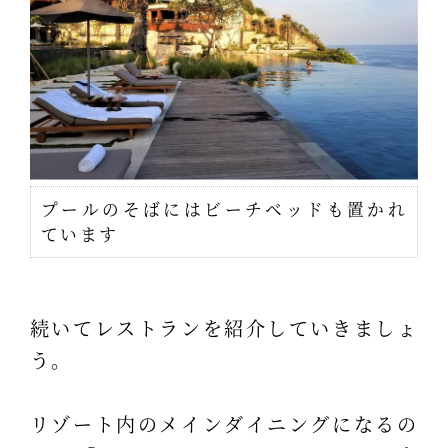
プールのそばにはビーチベッドも置かれ
ています
続いてレストランを紹介していきましょ
う。
リゾート内のメインダイニングになるの