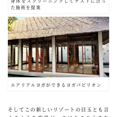
身体をスクリーニングしてゲストに合っ
た施術を提案
エアリアルヨガができるヨガパビリオン
そしてこの新しいリゾートの目玉とも言