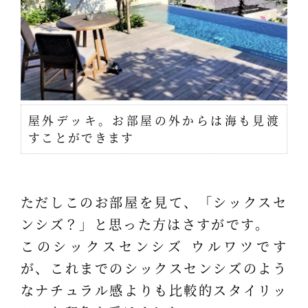
屋外デッキ。お部屋の外からは海も見渡
すことができます
ただしこのお部屋を見て、「シックスセ
ンシズ？」と思った方はさすがです。
このシックスセンシズ ウルワツです
が、これまでのシックスセンシズのよう
なナチュラル感よりも比較的スタイリッ