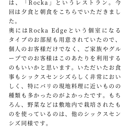
は、「Rocka」というレストラン。今
回は夕食と朝食をこちらでいただきまし
た。
奥にはRocka Edgeという個室になる
タイプのお部屋も用意されていたので、
個人のお客様だけでなく、ご家族やグル
ープでのお客様はこのあたりを利用する
のもいいかと思います。いただいたお食
事もシックスセンシズらしく非常におい
しく、特にバリの現地料理に近いものの
種類も多かったのがよかったです。もち
ろん、野菜などは敷地内で栽培されたも
のを使っているのは、他のシックスセン
シズ同様です。