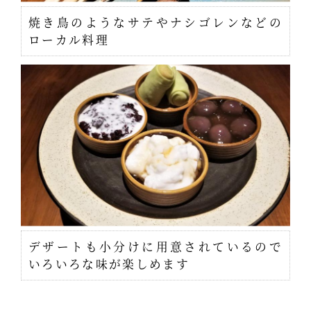
焼き鳥のようなサテやナシゴレンなどの
ローカル料理
デザートも小分けに用意されているので
いろいろな味が楽しめます