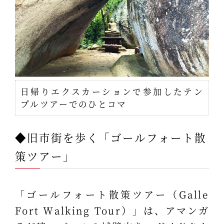
日帰りエクスカーションで参加したテン
プルツアーでのひとコマ
◆旧市街を歩く「ゴールフォート散
策ツアー」
「ゴールフォート散策ツアー（Galle
Fort Walking Tour）」は、アマンガ