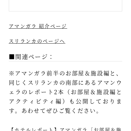
アマンガラ 紹介ページ
スリランカのページへ
■関連ページ：
※アマンガラ前半のお部屋＆施設編と、
同じくスリランカの南部にあるアマンウ
ェラのレポート2本（お部屋＆施設編と
アクティビティ編）も公開しておりま
す。あわせてぜひご覧ください。
【ホテルレポート】アマンガラ［お部屋＆施