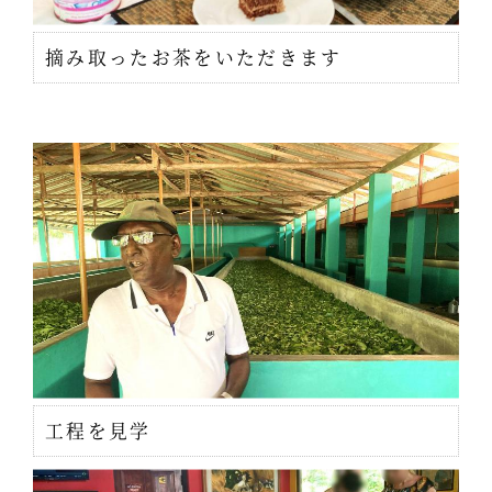
摘み取ったお茶をいただきます
工程を見学