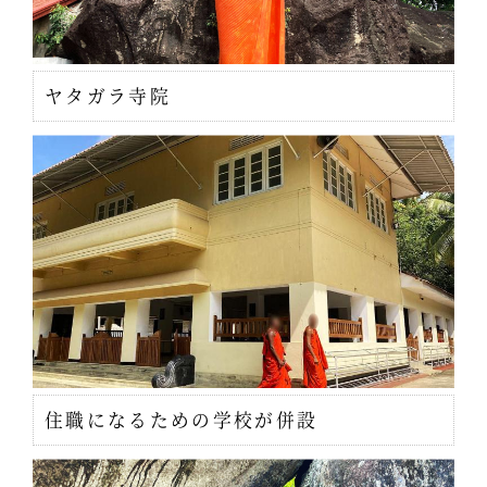
ヤタガラ寺院
住職になるための学校が併設