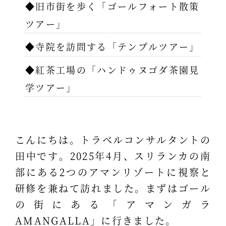
◆旧市街を歩く「ゴールフォート散策
ツアー」
◆寺院を訪問する「テンプルツアー」
◆紅茶工場の「ハンドゥヌゴダ茶園見
学ツアー」
こんにちは。トラベルコンサルタントの
田中です。2025年4月、スリランカの南
部にある2つのアマンリゾートに視察と
研修を兼ねて訪れました。まずはゴール
の街にある「アマンガラ
AMANGALLA」に行きました。