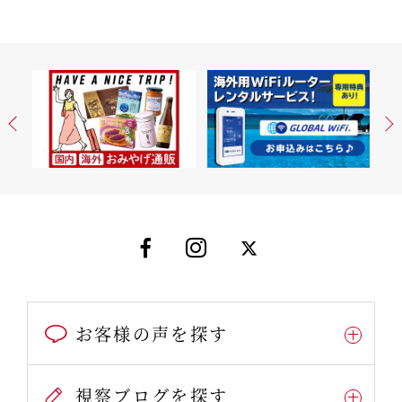
お客様の声を探す
視察ブログを探す