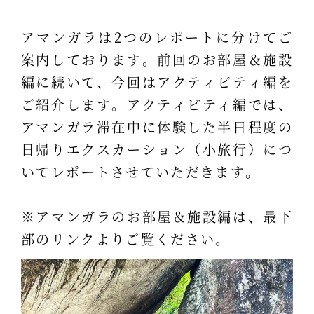
アマンガラは2つのレポートに分けてご
案内しております。前回のお部屋＆施設
編に続いて、今回はアクティビティ編を
ご紹介します。アクティビティ編では、
アマンガラ滞在中に体験した半日程度の
日帰りエクスカーション（小旅行）につ
いてレポートさせていただきます。
※アマンガラのお部屋＆施設編は、最下
部のリンクよりご覧ください。