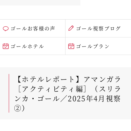
ゴールお客様の声
ゴール視察ブログ
ゴールホテル
ゴールプラン
【ホテルレポート】アマンガラ
［アクティビティ編］（スリラ
ンカ・ゴール／2025年4月視察
②）