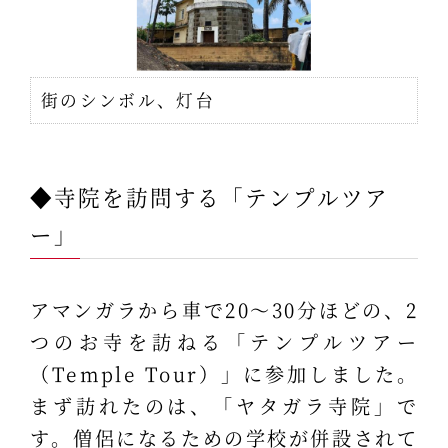
街のシンボル、灯台
◆寺院を訪問する「テンプルツア
ー」
アマンガラから車で20～30分ほどの、2
つのお寺を訪ねる「テンプルツアー
（Temple Tour）」に参加しました。
まず訪れたのは、「ヤタガラ寺院」で
す。僧侶になるための学校が併設されて