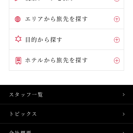
エリアから旅先を探す
目的から探す
ホテルから旅先を探す
スタッフ一覧
トピックス