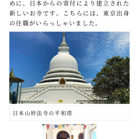
めに、日本からの寄付により建立された
新しいお寺です。こちらには、東京出身
の住職がいらっしゃいました。
日本山妙法寺の平和塔