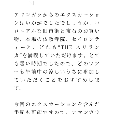
アマンガラからのエクスカーショ
ンはいかがでしたでしょうか。コ
ロニアルな旧市街と宝石のお買い
物、本場の仏教寺院、セイロンテ
ィーと、どれも“THE スリラン
カ”を満喫していただけます。とて
も暑い時期でしたので、どのツア
ーも午前中の涼しいうちに参加し
ていただくことをおすすめしま
す。
今回のエクスカーションを含んだ
手配も可能ですので、アマンガラ