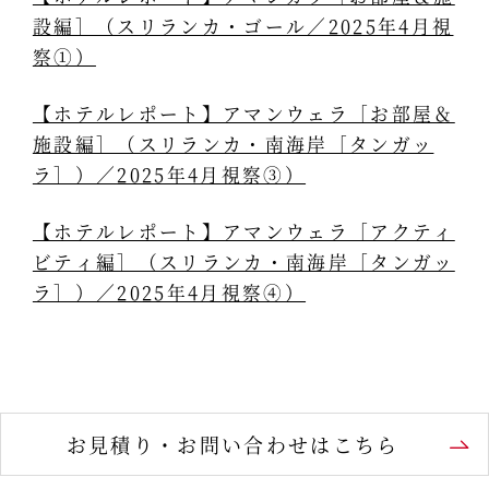
設編］（スリランカ・ゴール／2025年4月視
察①）
【ホテルレポート】アマンウェラ［お部屋＆
施設編］（スリランカ・南海岸［タンガッ
ラ］）／2025年4月視察③）
【ホテルレポート】アマンウェラ［アクティ
ビティ編］（スリランカ・南海岸［タンガッ
ラ］）／2025年4月視察④）
お見積り・お問い合わせはこちら