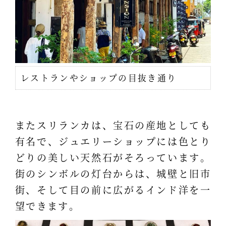
レストランやショップの目抜き通り
またスリランカは、宝石の産地としても
有名で、ジュエリーショップには色とり
どりの美しい天然石がそろっています。
街のシンボルの灯台からは、城壁と旧市
街、そして目の前に広がるインド洋を一
望できます。