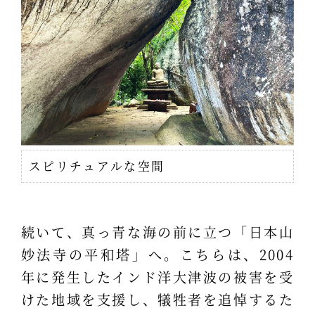
スピリチュアルな空間
続いて、真っ青な海の前に立つ「日本山
妙法寺の平和塔」へ。こちらは、2004
年に発生したインド洋大津波の被害を受
けた地域を支援し、犠牲者を追悼するた