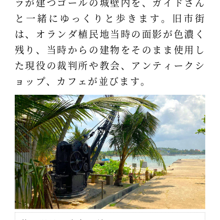
ラが建つゴールの城壁内を、ガイドさん
と一緒にゆっくりと歩きます。旧市街
は、オランダ植民地当時の面影が色濃く
残り、当時からの建物をそのまま使用し
た現役の裁判所や教会、アンティークシ
ョップ、カフェが並びます。