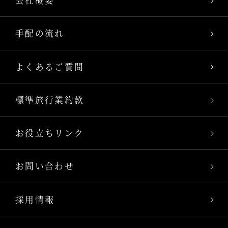
会社概要
手配の流れ
よくあるご質問
標準旅行業約款
お役立ちリンク
お問い合わせ
採用情報