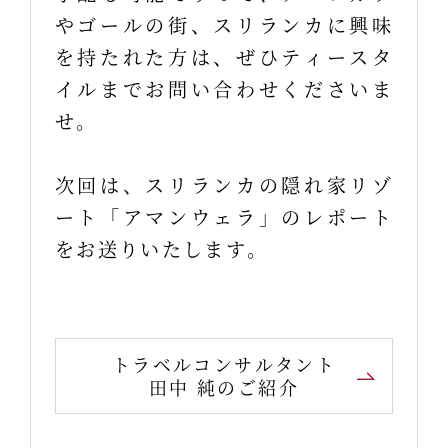
やゴールの街、スリランカに興味
を持たれた方は、ぜひティースタ
イルまでお問い合わせくださいま
せ。
次回は、スリランカの隠れ家リゾ
ート「アマンウェラ」のレポート
をお送りいたします。
トラベルコンサルタント
田中 純のご紹介