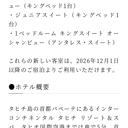
ュー（キングベッド1台）
・ジュニアスイート（キングベッド1
台）
・1ベッドルーム キングスイート オー
シャンビュー（アンタレス・スイート）
これらの新しい客室は、2026年12月1日
以降のご宿泊よりご利用いただけます。
●ホテル概要
タヒチ島の首都パペーテにあるインター
コンチネンタル タヒチ リゾート＆ス
パ。タヒチ国際空港までは車で5分、首