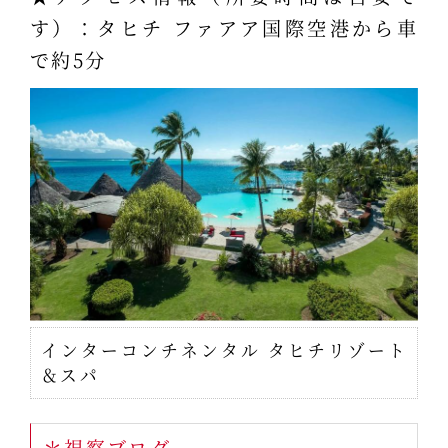
す）：タヒチ ファアア国際空港から車
で約5分
インターコンチネンタル タヒチリゾート
＆スパ
＊視察ブログ