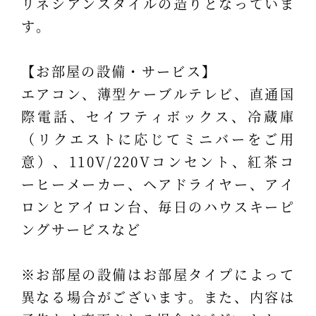
リネシアンスタイルの造りとなっていま
す。
【お部屋の設備・サービス】
エアコン、薄型ケーブルテレビ、直通国
際電話、セイフティボックス、冷蔵庫
（リクエストに応じてミニバーをご用
意）、110V/220Vコンセント、紅茶コ
ーヒーメーカー、ヘアドライヤー、アイ
ロンとアイロン台、毎日のハウスキーピ
ングサービスなど
※お部屋の設備はお部屋タイプによって
異なる場合がございます。また、内容は