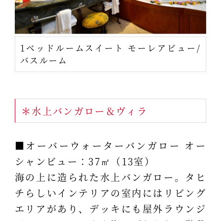
1ベッドルームスイート モーレアビュー/
バスルーム
＊水上バンガロー＆ヴィラ
■オーバーウォーターバンガロー オー
シャンビュー：37㎡（13室）
海の上に造られた水上バンガロー。タヒ
チらしいインテリアの室内にはリビング
エリアがあり、デッキにも屋外ラウンジ