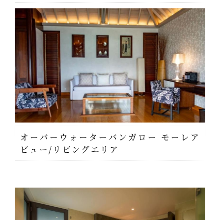
オーバーウォーターバンガロー モーレア
ビュー/リビングエリア