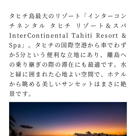
タヒチ島最大のリゾート「インターコン
チネンタル タヒチ リゾート＆スパ
InterContinental Tahiti Resort &
Spa」。タヒチの国際空港から車でわず
か5分という便利な立地にあり、離島へ
の乗り継ぎの際の滞在にも最適です。水
と緑に囲まれた心地よい空間で、ホテル
から眺める美しいサンセットはまさに絶
景です。