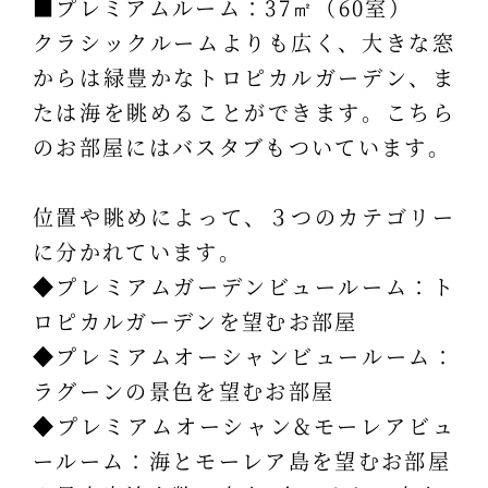
■プレミアムルーム：37㎡（60室）
クラシックルームよりも広く、大きな窓
からは緑豊かなトロピカルガーデン、ま
たは海を眺めることができます。こちら
のお部屋にはバスタブもついています。
位置や眺めによって、３つのカテゴリー
に分かれています。
◆プレミアムガーデンビュールーム：ト
ロピカルガーデンを望むお部屋
◆プレミアムオーシャンビュールーム：
ラグーンの景色を望むお部屋
◆プレミアムオーシャン&モーレアビュ
ールーム：海とモーレア島を望むお部屋