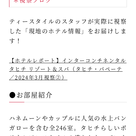
ティースタイルのスタッフが実際に視察
した「現地のホテル情報」をお届けしま
す！
【ホテルレポート】インターコンチネンタル
タヒチ リゾート＆スパ（タヒチ・パペーテ
／2024年3月視察②）
●お部屋紹介
ハネムーンやカップルに人気の水上バン
ガローを含む全246室。タヒチらしいポ