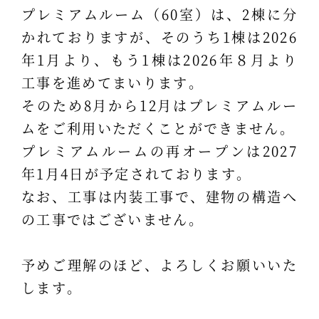
プレミアムルーム（60室）は、2棟に分
かれておりますが、そのうち1棟は2026
年1月より、もう1棟は2026年８月より
工事を進めてまいります。
そのため8月から12月はプレミアムルー
ムをご利用いただくことができません。
プレミアムルームの再オープンは2027
年1月4日が予定されております。
なお、工事は内装工事で、建物の構造へ
の工事ではございません。
予めご理解のほど、よろしくお願いいた
します。