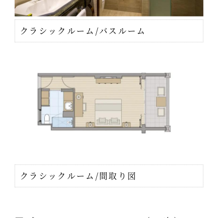
クラシックルーム/バスルーム
クラシックルーム/間取り図