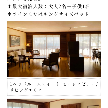
＊最大宿泊人数：大人2名＋子供1名
＊ツインまたはキングサイズベッド
1ベッドルームスイート モーレアビュー/
リビングエリア