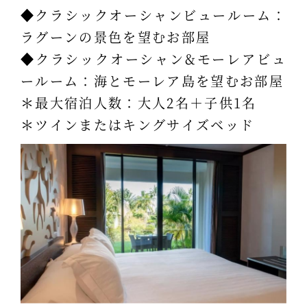
◆クラシックオーシャンビュールーム：
ラグーンの景色を望むお部屋
◆クラシックオーシャン&モーレアビュ
ールーム：海とモーレア島を望むお部屋
＊最大宿泊人数：大人2名＋子供1名
＊ツインまたはキングサイズベッド