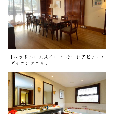
1ベッドルームスイート モーレアビュー/
ダイニングエリア