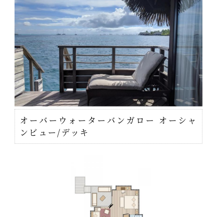
オーバーウォーターバンガロー オーシャ
ンビュー/デッキ