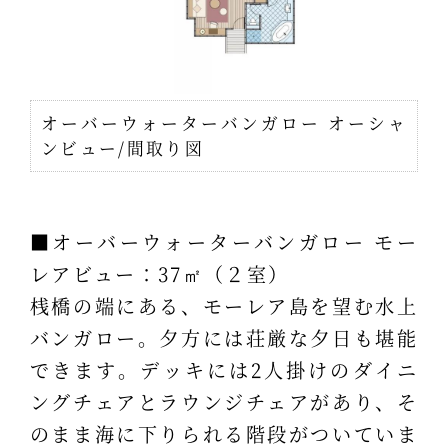
オーバーウォーターバンガロー オーシャ
ンビュー/間取り図
■オーバーウォーターバンガロー モー
レアビュー：37㎡（２室）
桟橋の端にある、モーレア島を望む水上
バンガロー。夕方には荘厳な夕日も堪能
できます。デッキには2人掛けのダイニ
ングチェアとラウンジチェアがあり、そ
のまま海に下りられる階段がついていま