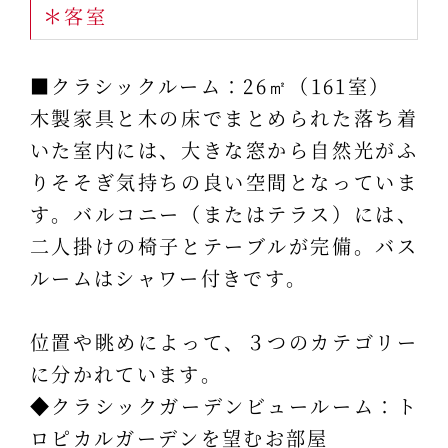
＊客室
■クラシックルーム：26㎡（161室）
木製家具と木の床でまとめられた落ち着
いた室内には、大きな窓から自然光がふ
りそそぎ気持ちの良い空間となっていま
す。バルコニー（またはテラス）には、
二人掛けの椅子とテーブルが完備。バス
ルームはシャワー付きです。
位置や眺めによって、３つのカテゴリー
に分かれています。
◆クラシックガーデンビュールーム：ト
ロピカルガーデンを望むお部屋