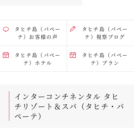
タヒチ島（パペー
タヒチ島（パペー
テ）お客様の声
テ）視察ブログ
タヒチ島（パペー
タヒチ島（パペー
テ）ホテル
テ）プラン
インターコンチネンタル タヒ
チリゾート＆スパ（タヒチ・パ
ペーテ）