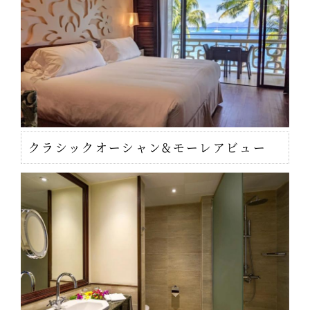
クラシックオーシャン&モーレアビュー