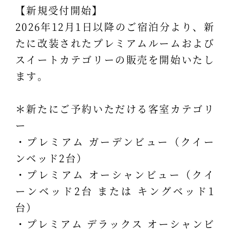
【新規受付開始】
2026年12月1日以降のご宿泊分より、新
たに改装されたプレミアムルームおよび
スイートカテゴリーの販売を開始いたし
ます。
＊新たにご予約いただける客室カテゴリ
ー
・プレミアム ガーデンビュー（クイー
ンベッド2台）
・プレミアム オーシャンビュー（クイ
ーンベッド2台 または キングベッド1
台）
・プレミアム デラックス オーシャンビ