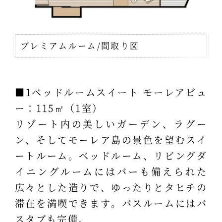
プレミアムルーム/間取り図
■1ベッドルームスイート モーレアビュ
ー：115㎡（1室）
リゾート内の美しいガーデン、ラグー
ン、そしてモーレア島の景色を望むスイ
ートルーム。ベッドルーム、リビングダ
イニングルームにはバーも備えられた
広々とした造りで、ゆったりとタヒチの
滞在を満喫できます。バスルームにはバ
スタブも完備。