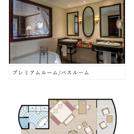
プレミアムルーム/バスルーム