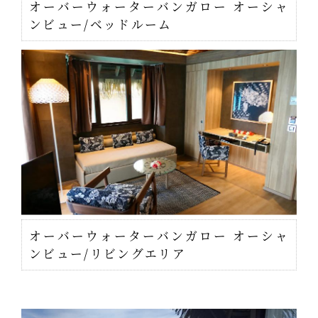
オーバーウォーターバンガロー オーシャ
ンビュー/ベッドルーム
オーバーウォーターバンガロー オーシャ
ンビュー/リビングエリア