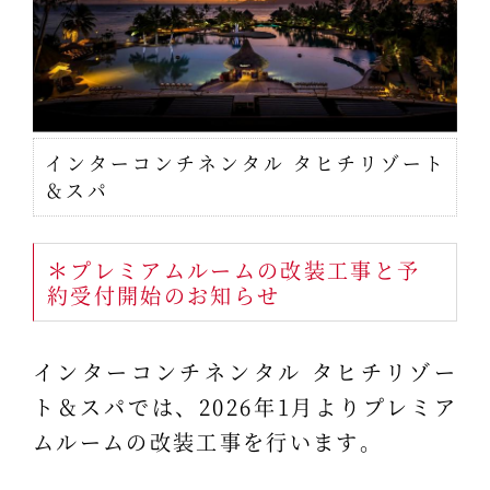
インターコンチネンタル タヒチリゾート
＆スパ
＊プレミアムルームの改装工事と予
約受付開始のお知らせ
インターコンチネンタル タヒチリゾー
ト＆スパでは、2026年1月よりプレミア
ムルームの改装工事を行います。