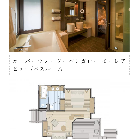
オーバーウォーターバンガロー モーレア
ビュー/バスルーム