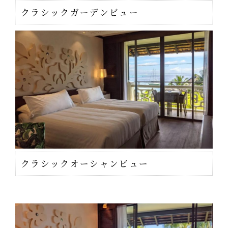
クラシックガーデンビュー
クラシックオーシャンビュー