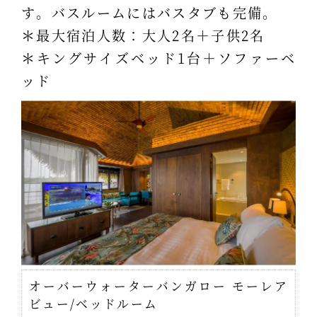
す。バスルームにはバスタブも完備。
＊最大宿泊人数：大人2名＋子供2名
＊キングサイズベッド1台＋ソファーベ
ッド
オーバーウォーターバンガロー モーレア
ビュー/ベッドルーム