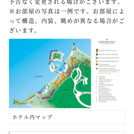
予告なく変更される場合がございます。
※お部屋の写真は一例です。お部屋によ
って構造、内装、眺めが異なる場合がご
ざいます。
ホテル内マップ