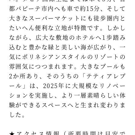
都パピーテ市内へも車で約15分、そして
大きなスーパーマケットにも徒歩圏内と
たいへん便利な立地が特徴です。しかし
ながら、広大な敷地のホテルへ1歩踏み
込むと豊かな緑と美しい海が広がり、一
気にポリネシアンスタイルのリゾートの
雰囲気につつまれます。大きなプールも
2か所あり、そのうちの「テティアレプ
ール」は、2025年に大規模なリノベー
ションを実施し、より一層素晴らしい体
験ができるスペースへと生まれ変わりま
した。
★アクセス情報（所要時間は目安で