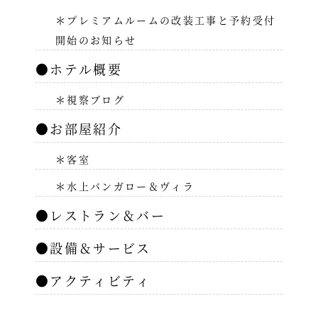
＊プレミアムルームの改装工事と予約受付
開始のお知らせ
●ホテル概要
＊視察ブログ
●お部屋紹介
＊客室
＊水上バンガロー＆ヴィラ
●レストラン＆バー
●設備＆サービス
●アクティビティ