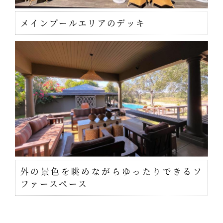
メインプールエリアのデッキ
外の景色を眺めながらゆったりできるソ
ファースペース