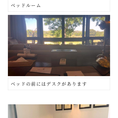
ベッドルーム
ベッドの前にはデスクがあります