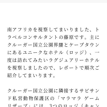
南アフリカを視察してまいりました、ト
ラベルコンサルタントの藤原です。主に
クルーガー国立公園界隈とケープタウン
にあるユニークなホテル（ロッジ）、一
度は訪れてみたいラグジュアリーホテル
を視察しましたので、レポートで順次ご
紹介してまいります。
クルーガー国立公園に隣接するサビサン
ド私営動物保護区の「マラマラ ゲーム
リザーブ」には、3つのロッジ（キャン