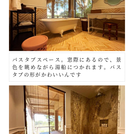
バスタブスペース。窓際にあるので、景
色を眺めながら湯船につかれます。バス
タブの形がかわいいんです