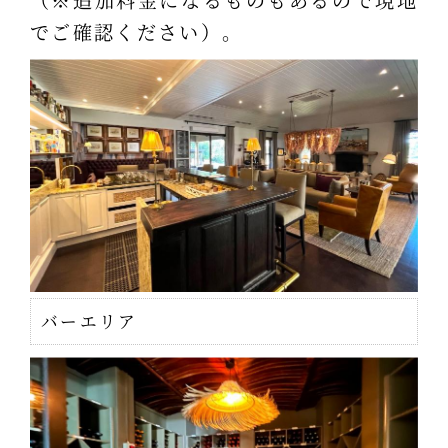
でご確認ください）。
バーエリア