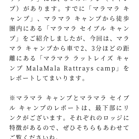
プ）があります。すでに「マラマラ キ
ャンプ」、マラマラ キャンプから徒歩
圏内にある「マラマラ セイブル キャン
プ」をご紹介しましたが、今回は、マラ
マラ キャンプから車で2、3分ほどの距
離にある「マラマラ ラットレイズ キャ
ンプ MalaMala Rattrays camp」を
レポートしてまいります。
※マラマラ キャンプとマラマラ セイブ
ル キャンプのレポートは、最下部にリ
ンクがございます。それぞれのロッジに
特徴があるので、ぜひそちらもあわせて
ご覧くださいね。