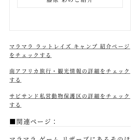
マラマラ ラットレイズ キャンプ 紹介ページ
をチェックする
南アフリカ旅行・観光情報の詳細をチェック
する
サビサンド私営動物保護区の詳細をチェック
する
■関連ページ：
マラマラ ゲーム リザーブにあるそのほ