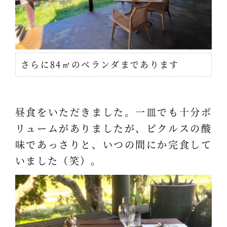
さらに84㎡のベランダまであります
昼食をいただきました。一皿でも十分ボ
リュームがありましたが、ピクルスの酸
味であっさりと、いつの間にか完食して
いました（笑）。