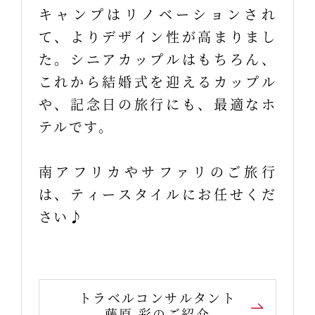
キャンプはリノベーションされ
て、よりデザイン性が高まりまし
た。シニアカップルはもちろん、
これから結婚式を迎えるカップル
や、記念日の旅行にも、最適なホ
テルです。
南アフリカやサファリのご旅行
は、ティースタイルにお任せくだ
さい♪
トラベルコンサルタント
藤原 彩のご紹介