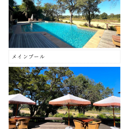
メインプール