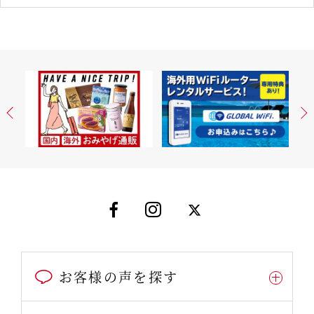
お客様の声を探す