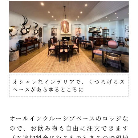
オシャレなインテリアで、くつろげるス
ペースがあらゆるところに
オールインクルーシブベースのロッジな
ので、お飲み物も自由に注文できます
（※追加料金になるものもあるので現地