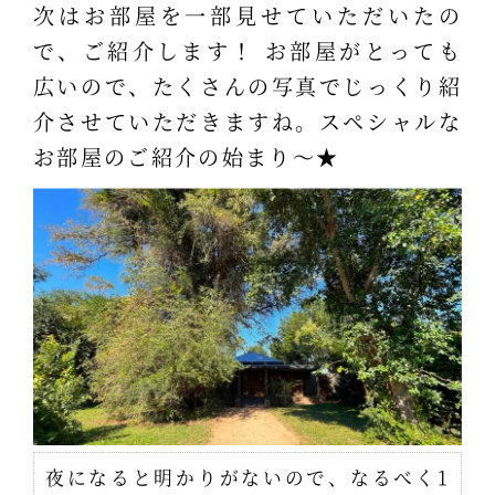
次はお部屋を一部見せていただいたの
で、ご紹介します！ お部屋がとっても
広いので、たくさんの写真でじっくり紹
介させていただきますね。スペシャルな
お部屋のご紹介の始まり～★
夜になると明かりがないので、なるべく1