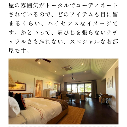
屋の雰囲気がトータルでコーディネート
されているので、どのアイテムも目に留
まるくらい、ハイセンスなイメージで
す。かといって、肩ひじを張らないナチ
ュラルさも忘れない、スペシャルなお部
屋です。