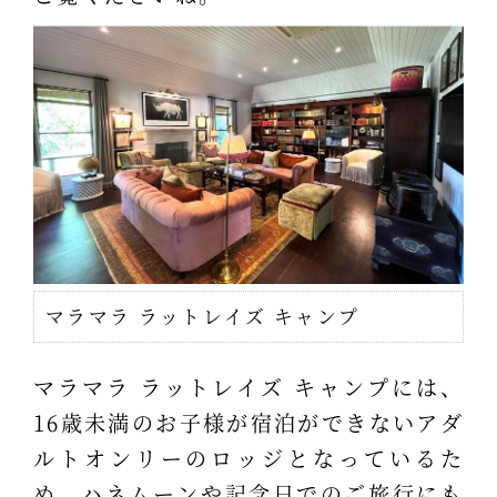
マラマラ ラットレイズ キャンプ
マラマラ ラットレイズ キャンプには、
16歳未満のお子様が宿泊ができないアダ
ルトオンリーのロッジとなっているた
め、ハネムーンや記念日でのご旅行にも