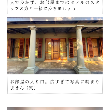
人で歩かず、お部屋まではホテルのスタ
ッフの方と一緒に歩きましょう
お部屋の入り口。広すぎて写真に納まり
ません（笑）