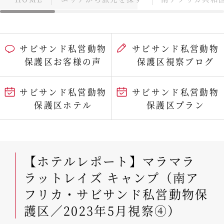
サビサンド私営動物
サビサンド私営動物
保護区お客様の声
保護区視察ブログ
サビサンド私営動物
サビサンド私営動物
保護区ホテル
保護区プラン
【ホテルレポート】マラマラ
ラットレイズ キャンプ（南ア
フリカ・サビサンド私営動物保
護区／2023年5月視察④）