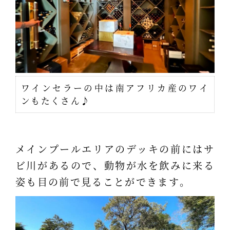
ワインセラーの中は南アフリカ産のワイ
ンもたくさん♪
メインプールエリアのデッキの前にはサ
ビ川があるので、動物が水を飲みに来る
姿も目の前で見ることができます。