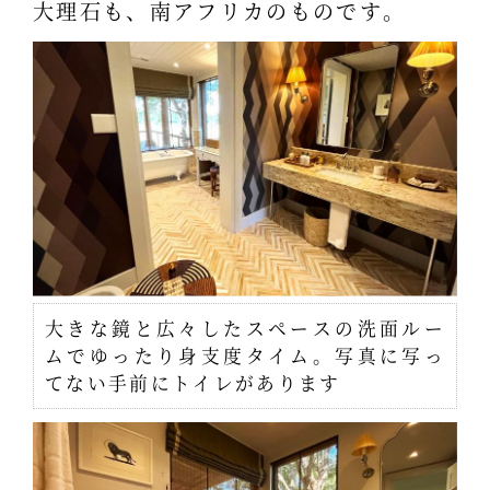
大理石も、南アフリカのものです。
大きな鏡と広々したスペースの洗面ルー
ムでゆったり身支度タイム。写真に写っ
てない手前にトイレがあります