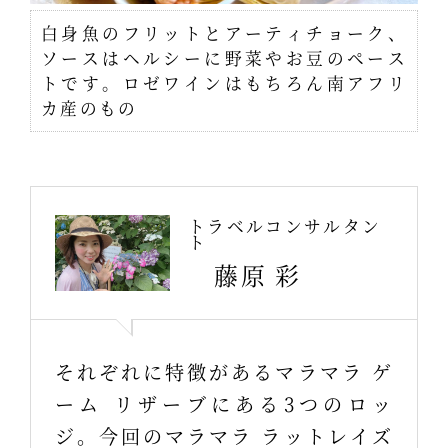
白身魚のフリットとアーティチョーク、
ソースはヘルシーに野菜やお豆のペース
トです。ロゼワインはもちろん南アフリ
カ産のもの
トラベルコンサルタン
ト
藤原 彩
それぞれに特徴があるマラマラ ゲ
ーム リザーブにある3つのロッ
ジ。今回のマラマラ ラットレイズ