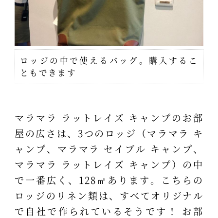
ロッジの中で使えるバッグ。購入するこ
ともできます
マラマラ ラットレイズ キャンプのお部
屋の広さは、3つのロッジ（マラマラ キ
ャンプ、マラマラ セイブル キャンプ、
マラマラ ラットレイズ キャンプ）の中
で一番広く、128㎡あります。こちらの
ロッジのリネン類は、すべてオリジナル
で自社で作られているそうです！ お部