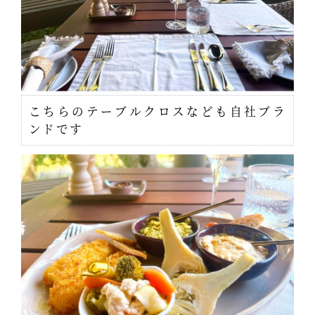
こちらのテーブルクロスなども自社ブラ
ンドです