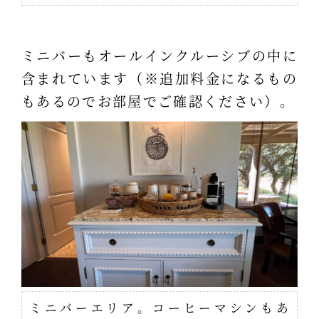
ミニバーもオールインクルーシブの中に
含まれています（※追加料金になるもの
もあるのでお部屋でご確認ください）。
ミニバーエリア。コーヒーマシンもあ