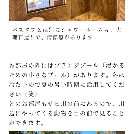
バスタブとは別にシャワールームも。大
理石造りで、清潔感があります
お部屋の外にはプランジプール（浸かる
ための小さなプール）があります。冬は
冷たいので夏の暑い時期に活用してくだ
さい（笑）
どのお部屋もサビ川の前にあるので、川
辺にやってくる動物を目の前で見ること
ができます。