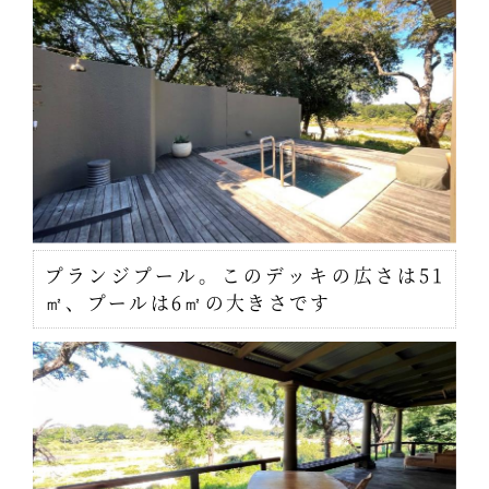
プランジプール。このデッキの広さは51
㎡、プールは6㎡の大きさです