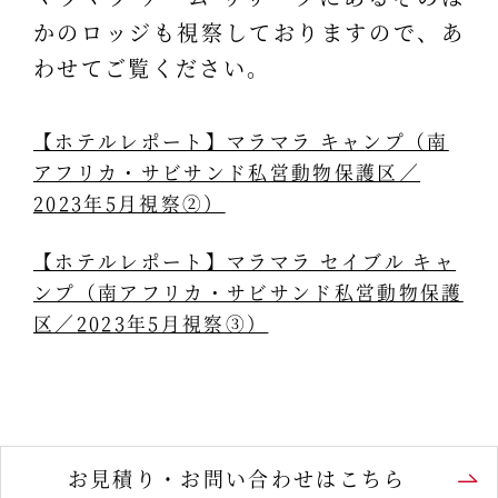
かのロッジも視察しておりますので、あ
わせてご覧ください。
【ホテルレポート】マラマラ キャンプ（南
アフリカ・サビサンド私営動物保護区／
2023年5月視察②）
【ホテルレポート】マラマラ セイブル キャ
ンプ（南アフリカ・サビサンド私営動物保護
区／2023年5月視察③）
お見積り・お問い合わせはこちら