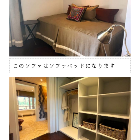
このソファはソファベッドになります