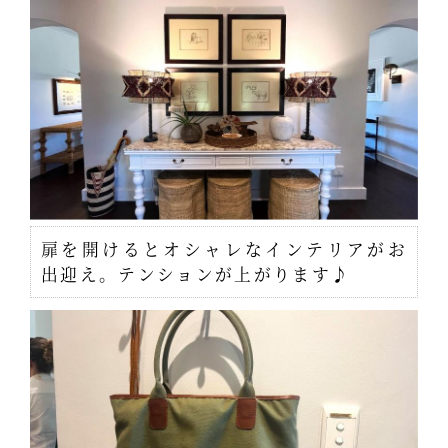
扉を開けるとオシャレなインテリアがお
出迎え。テンションが上がります♪