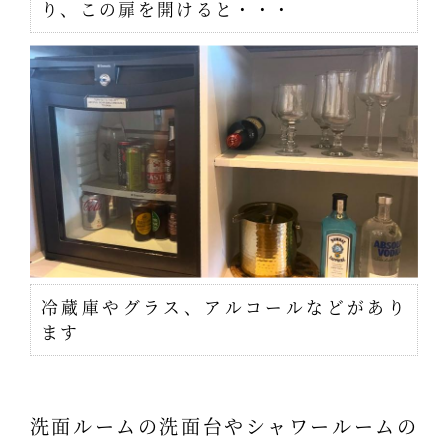
り、この扉を開けると・・・
冷蔵庫やグラス、アルコールなどがあり
ます
洗面ルームの洗面台やシャワールームの