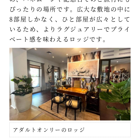
ぴったりの場所です。広大な敷地の中に
8部屋しかなく、ひと部屋が広々として
いるため、よりラグジュアリーでプライ
ベート感を味わえるロッジです。
アダルトオンリーのロッジ