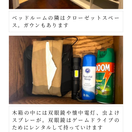
ベッドルームの隣はクローゼットスペー
ス。ガウンもあります
木箱の中には双眼鏡や懐中電灯、虫よけ
スプレーが。双眼鏡はゲームドライブの
ためにレンタルして持っていけます