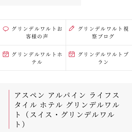
グリンデルワルトお
グリンデルワルト視
客様の声
察ブログ
グリンデルワルトホ
グリンデルワルトプ
テル
ラン
アスペン アルパイン ライフス
タイル ホテル グリンデルワル
ト（スイス・グリンデルワル
ト）