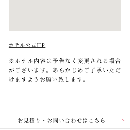
ホテル公式HP
※ホテル内容は予告なく変更される場合
がございます。あらかじめご了承いただ
けますようお願い致します。
お見積り・お問い合わせはこちら