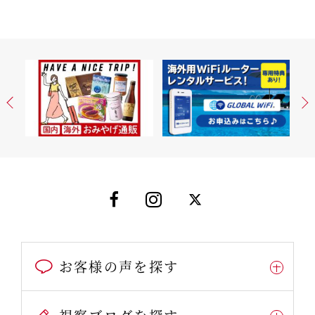
お客様の声を探す