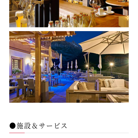
●施設＆サービス