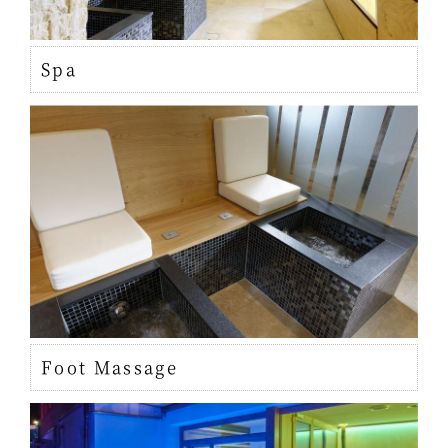
Spa
Foot Massage