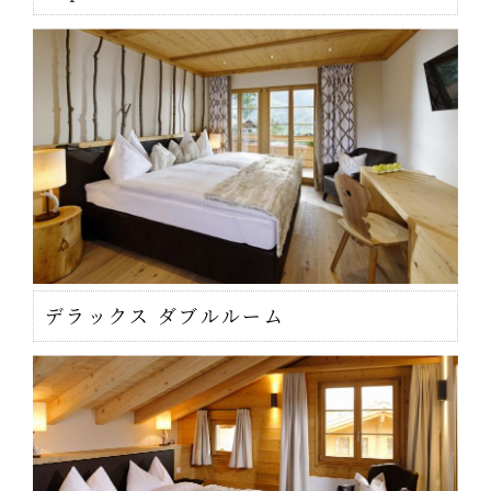
デラックス ダブルルーム