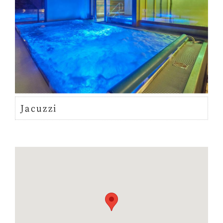
Jacuzzi