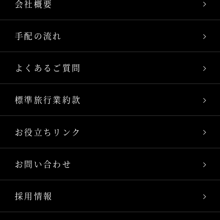
会社概要
手配の流れ
よくあるご質問
標準旅行業約款
お役立ちリンク
お問い合わせ
採用情報