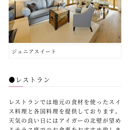
ジュニアスイート
●レストラン
レストランでは地元の食材を使ったスイ
ス料理と各国料理を提供しております。
天気の良い日にはアイガーの北壁が望め
るテラス席でのお食事をおすすめ致しま