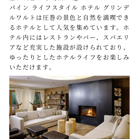
パイン ライフスタイル ホテル グリンデ
ルワルトは圧巻の景色と自然を満喫でき
るホテルとして人気を集めています。ホ
テル内にはレストランやバー、スパエリ
アなど充実した施設が設けられており、
ゆったりとしたホテルライフをお楽しみ
いただけます。