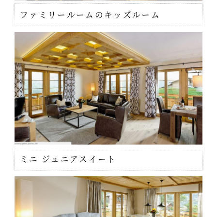
ファミリールームのキッズルーム
ミニ ジュニアスイート