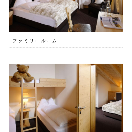
ファミリールーム