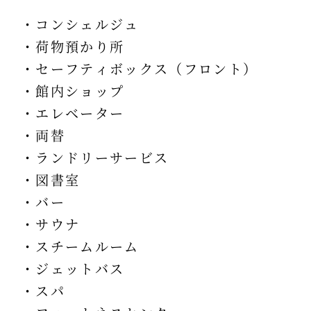
・コンシェルジュ
・荷物預かり所
・セーフティボックス（フロント）
・館内ショップ
・エレベーター
・両替
・ランドリーサービス
・図書室
・バー
・サウナ
・スチームルーム
・ジェットバス
・スパ