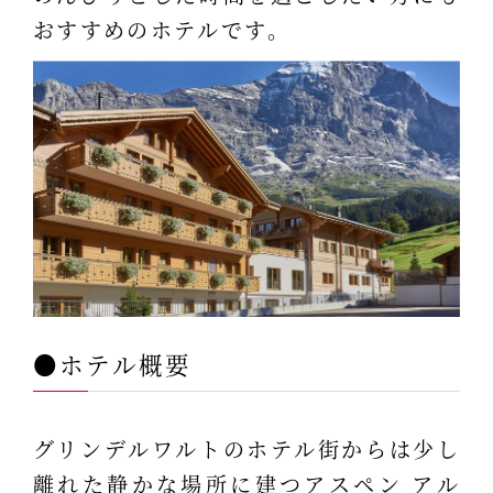
おすすめのホテルです。
●ホテル概要
グリンデルワルトのホテル街からは少し
離れた静かな場所に建つアスペン アル