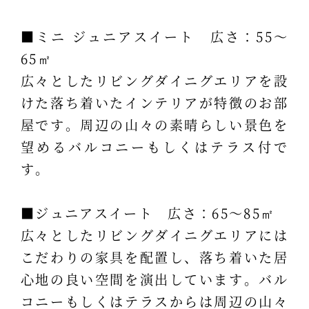
■ミニ ジュニアスイート 広さ：55～
65㎡
広々としたリビングダイニグエリアを設
けた落ち着いたインテリアが特徴のお部
屋です。周辺の山々の素晴らしい景色を
望めるバルコニーもしくはテラス付で
す。
■ジュニアスイート 広さ：65～85㎡
広々としたリビングダイニグエリアには
こだわりの家具を配置し、落ち着いた居
心地の良い空間を演出しています。バル
コニーもしくはテラスからは周辺の山々