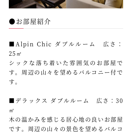
●お部屋紹介
■Alpin Chic ダブルルーム 広さ：
25㎡
シックな落ち着いた雰囲気のお部屋で
す。周辺の山々を望めるバルコニー付で
す。
■デラックス ダブルルーム 広さ：30
㎡
木の温かみを感じる居心地の良いお部屋
です。周辺の山々の景色を望めるバルコ