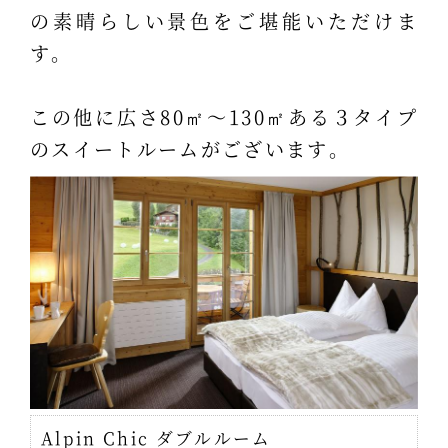
の素晴らしい景色をご堪能いただけま
す。
この他に広さ80㎡～130㎡ある３タイプ
のスイートルームがございます。
Alpin Chic ダブルルーム