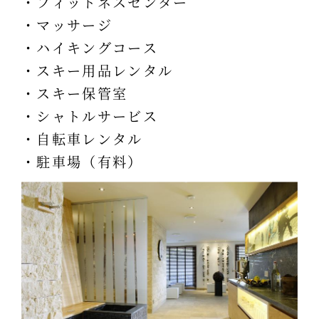
・フィットネスセンター
・マッサージ
・ハイキングコース
・スキー用品レンタル
・スキー保管室
・シャトルサービス
・自転車レンタル
・駐車場（有料）