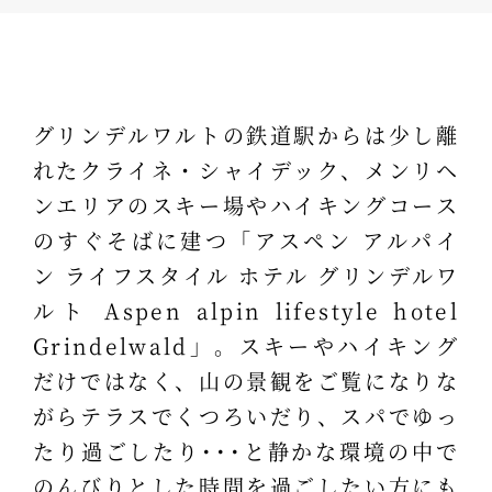
グリンデルワルトの鉄道駅からは少し離
れたクライネ・シャイデック、メンリヘ
ンエリアのスキー場やハイキングコース
のすぐそばに建つ「アスペン アルパイ
ン ライフスタイル ホテル グリンデルワ
ルト Aspen alpin lifestyle hotel
Grindelwald」。スキーやハイキング
だけではなく、山の景観をご覧になりな
がらテラスでくつろいだり、スパでゆっ
たり過ごしたり･･･と静かな環境の中で
のんびりとした時間を過ごしたい方にも