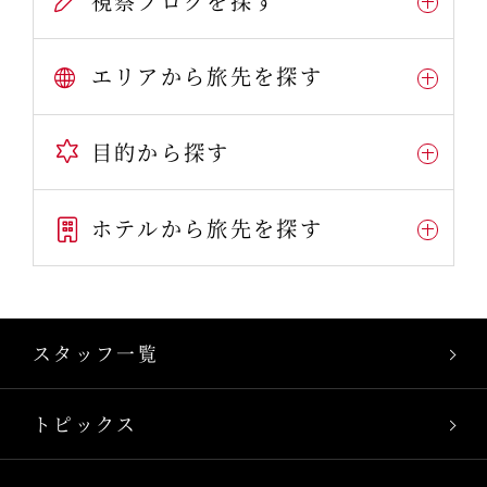
視察ブログを探す
エリアから旅先を探す
目的から探す
ホテルから旅先を探す
スタッフ一覧
トピックス