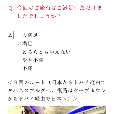
今回のご旅行はご満足いただけま
Q
したでしょうか？
大満足
A
✓満足
どちらともいえない
やや不満
不満
＜今回のルート（日本からドバイ経由で
ヨハネスブルグへ。復路はケープタウン
からドバイ経由で日本へ）＞