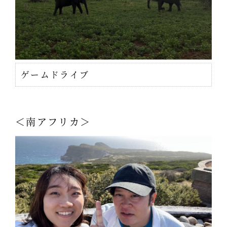
ゲームドライブ
＜南アフリカ＞