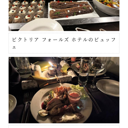
ビクトリア フォールズ ホテルのビュッフ
ェ