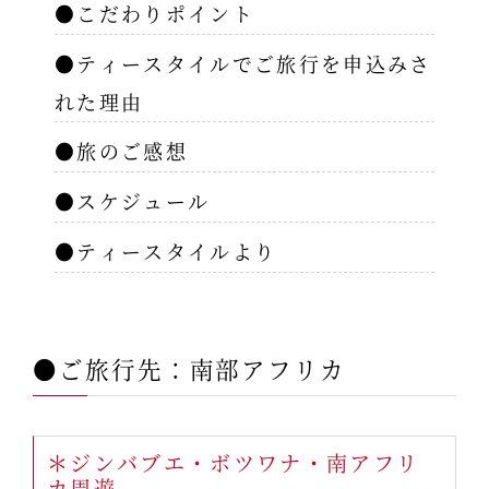
●こだわりポイント
●ティースタイルでご旅行を申込みさ
れた理由
●旅のご感想
●スケジュール
●ティースタイルより
●ご旅行先：南部アフリカ
＊ジンバブエ・ボツワナ・南アフリ
カ周遊