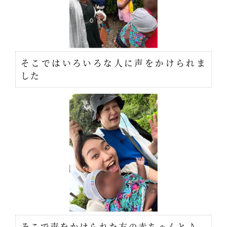
そこではいろいろな人に声をかけられま
した
そこで声をかけられた方の赤ちゃんと♪