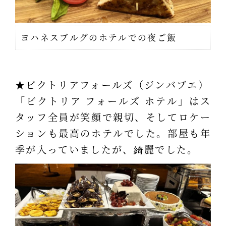
ヨハネスブルグのホテルでの夜ご飯
★ビクトリアフォールズ（ジンバブエ）
「ビクトリア フォールズ ホテル」はス
タッフ全員が笑顔で親切、そしてロケー
ションも最高のホテルでした。部屋も年
季が入っていましたが、綺麗でした。