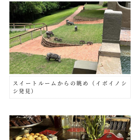
スイートルームからの眺め（イボイノシ
シ発見）