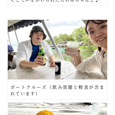
ボートクルーズ（飲み放題と軽食が含ま
れています）