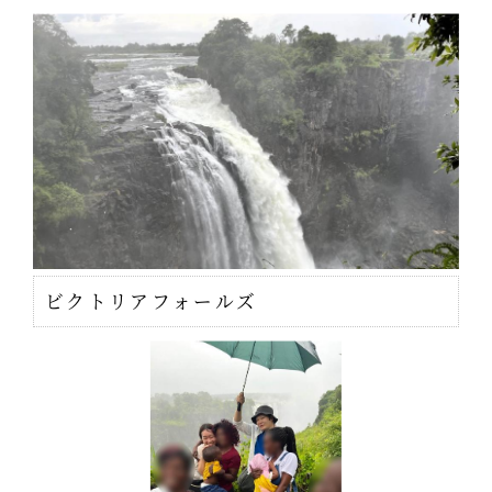
ビクトリアフォールズ