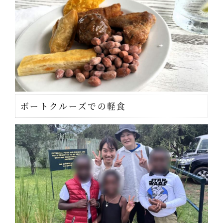
ボートクルーズでの軽食