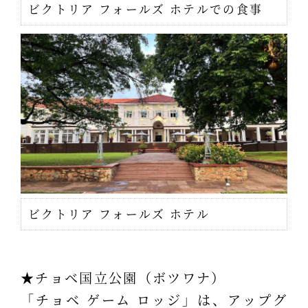
ビクトリア フォールズ ホテルでの食事
ビクトリア フォールズ ホテル
★チョベ国立公園（ボツワナ）
「チョベ ゲーム ロッジ」は、アップグ