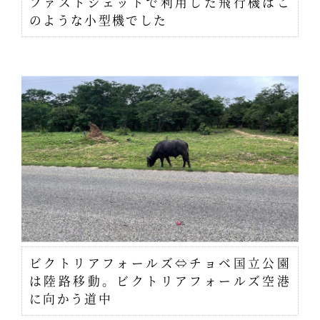
ファストジェットで利用した飛行機はこ
のような小型機でした
ビクトリアフォールズ⇔チョベ国立公園
は陸路移動。ビクトリアフォールズ空港
に向かう道中