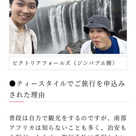
ビクトリアフォールズ（ジンバブエ側）
●ティースタイルでご旅行を申込み
された理由
普段は自力で観光をするのですが、南部
アフリカは知らないことも多く、治安も