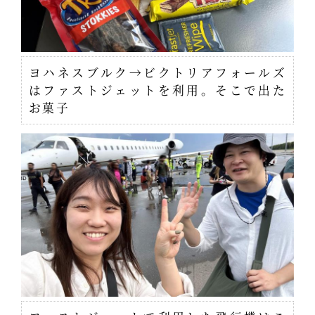
ヨハネスブルク→ビクトリアフォールズ
はファストジェットを利用。そこで出た
お菓子