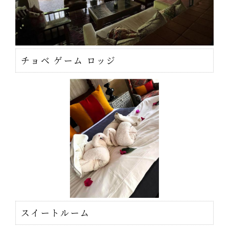
チョベ ゲーム ロッジ
スイートルーム