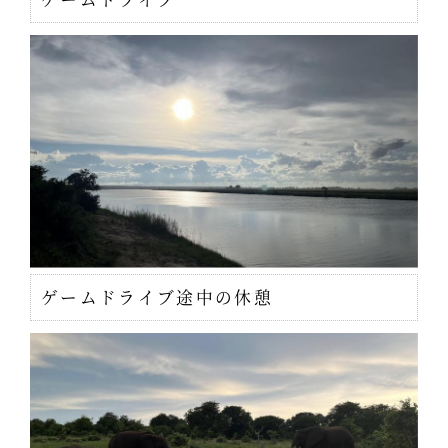
ゲームドライブ途中の休憩