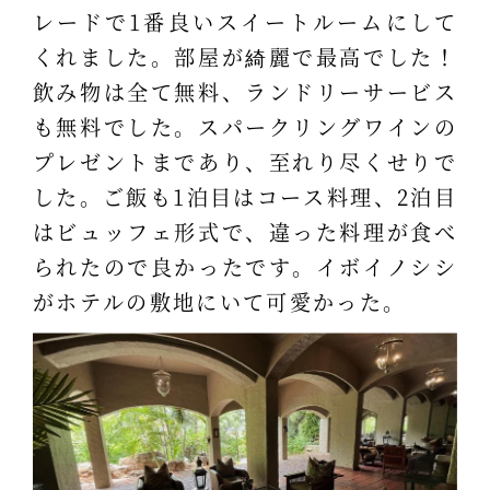
レードで1番良いスイートルームにして
くれました。部屋が綺麗で最高でした！
飲み物は全て無料、ランドリーサービス
も無料でした。スパークリングワインの
プレゼントまであり、至れり尽くせりで
した。ご飯も1泊目はコース料理、2泊目
はビュッフェ形式で、違った料理が食べ
られたので良かったです。イボイノシシ
がホテルの敷地にいて可愛かった。