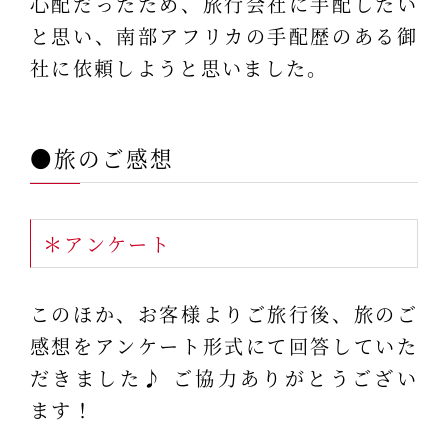
心配だったため、旅行会社に手配したい
と思い、南部アフリカの手配歴のある御
社に依頼しようと思いました。
●旅のご感想
＊アンケート
このほか、お客様よりご旅行後、旅のご
感想をアンケート形式にて回答していた
だきました♪ ご協力ありがとうござい
ます！