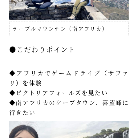
テーブルマウンテン（南アフリカ）
●こだわりポイント
◆アフリカでゲームドライブ（サファ
リ）を体験
◆ビクトリアフォールズを見たい
◆南アフリカのケープタウン、喜望峰に
行きたい