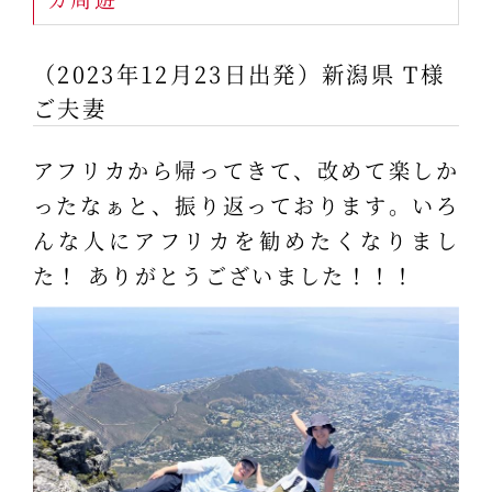
（2023年12月23日出発）新潟県 T様
ご夫妻
アフリカから帰ってきて、改めて楽しか
ったなぁと、振り返っております。いろ
んな人にアフリカを勧めたくなりまし
た！ ありがとうございました！！！