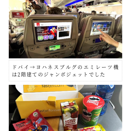
ドバイ→ヨハネスブルグのエミレーツ機
は2階建てのジャンボジェットでした