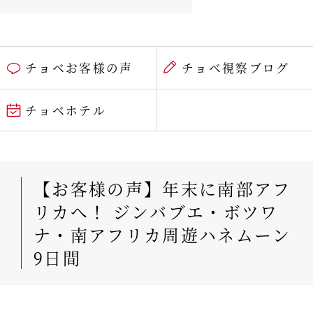
チョベお客様の声
チョベ視察ブログ
チョベホテル
【お客様の声】年末に南部アフ
リカへ！ ジンバブエ・ボツワ
ナ・南アフリカ周遊ハネムーン
9日間