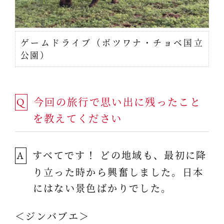
ゲームドライブ（ボツワナ・チョベ国立
公園）
今回の旅行で思い出に残ったこと
Q
を教えてください
すべてです！ どの地域も、最初に降
A
り立った時から興奮しました。日本
にはない景色ばかりでした。
＜ジンバブエ＞