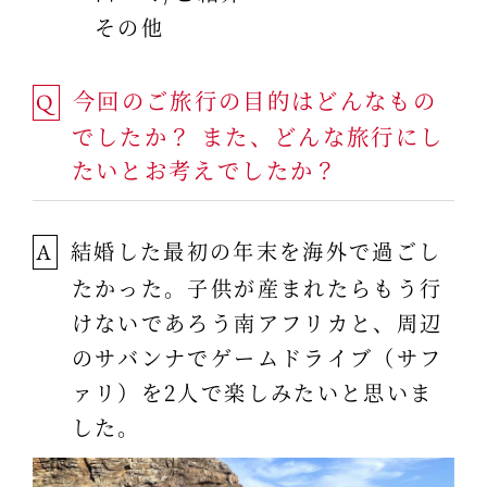
その他
今回のご旅行の目的はどんなもの
Q
でしたか？ また、どんな旅行にし
たいとお考えでしたか？
結婚した最初の年末を海外で過ごし
A
たかった。子供が産まれたらもう行
けないであろう南アフリカと、周辺
のサバンナでゲームドライブ（サフ
ァリ）を2人で楽しみたいと思いま
した。