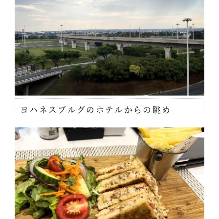
ヨハネスブルグのホテルからの眺め