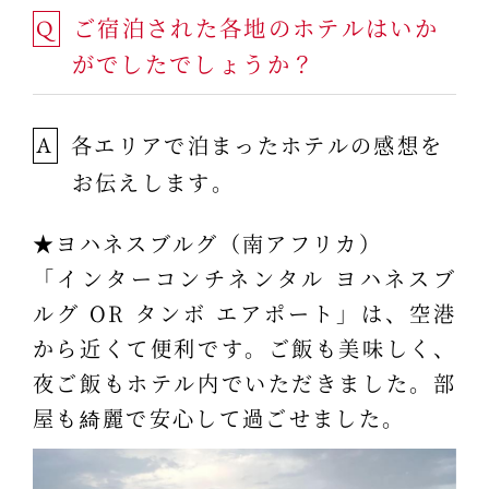
ご宿泊された各地のホテルはいか
Q
がでしたでしょうか？
各エリアで泊まったホテルの感想を
A
お伝えします。
★ヨハネスブルグ（南アフリカ）
「インターコンチネンタル ヨハネスブ
ルグ OR タンボ エアポート」は、空港
から近くて便利です。ご飯も美味しく、
夜ご飯もホテル内でいただきました。部
屋も綺麗で安心して過ごせました。