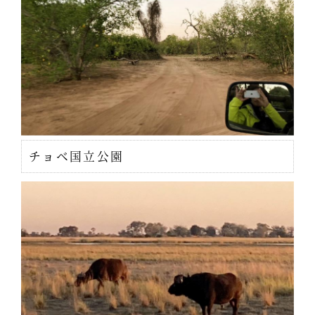
チョベ国立公園