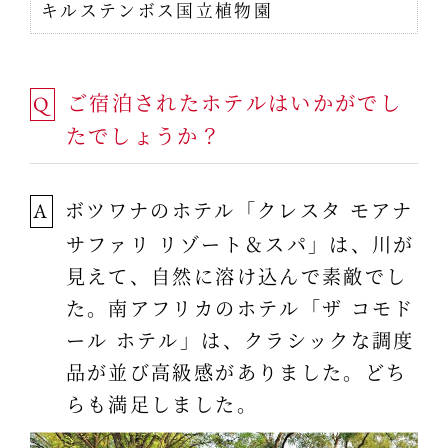
キルステンボス国立植物園
ご宿泊されたホテルはいかがでし
Q
たでしょうか？
ボツワナのホテル「クレスタ モアナ
A
サファリ リゾート＆スパ」は、川が
見えて、自然に溶け込んで素敵でし
た。南アフリカのホテル「ザ コモド
ール ホテル」は、クラシックな調度
品が並び高級感がありました。どち
らも満足しました。