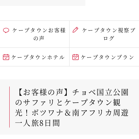
ケープタウンお客様
ケープタウン視察ブ
の声
ログ
ケープタウンホテル
ケープタウンプラン
【お客様の声】チョベ国立公園
のサファリとケープタウン観
光！ボツワナ＆南アフリカ周遊
一人旅8日間