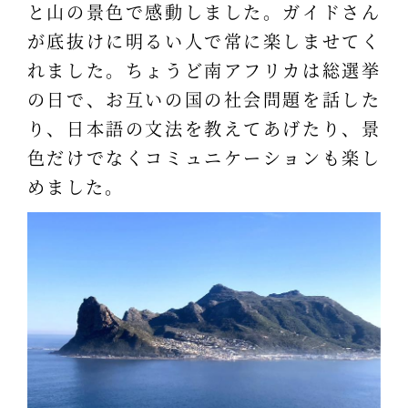
と山の景色で感動しました。ガイドさん
が底抜けに明るい人で常に楽しませてく
れました。ちょうど南アフリカは総選挙
の日で、お互いの国の社会問題を話した
り、日本語の文法を教えてあげたり、景
色だけでなくコミュニケーションも楽し
めました。