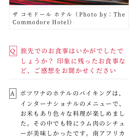
ザ コモドール ホテル（Photo by：The
Commodore Hotel）
旅先でのお食事はいかがでしたで
Q
しょうか？ 印象に残ったお食事な
ど、ご感想をお聞かせください
ボツワナのホテルのバイキングは、
A
インターナショナルのメニューで、
お米もあり色々な料理が楽しめまし
た。その中でも特にラム肉のシチュ
ーが美味しかったです。南アフリカ