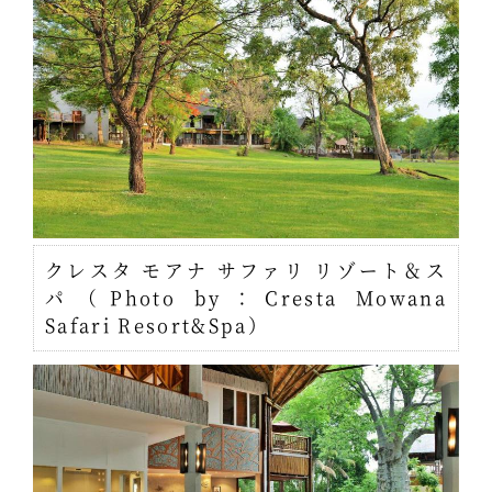
クレスタ モアナ サファリ リゾート＆ス
パ（Photo by：Cresta Mowana
Safari Resort&Spa）