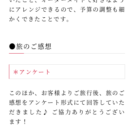
にアレンジできるので、予算の調整も細
かくできたことです。
●旅のご感想
＊アンケート
このほか、お客様よりご旅行後、旅のご
感想をアンケート形式にて回答していた
だきました♪ ご協力ありがとうござい
ます！