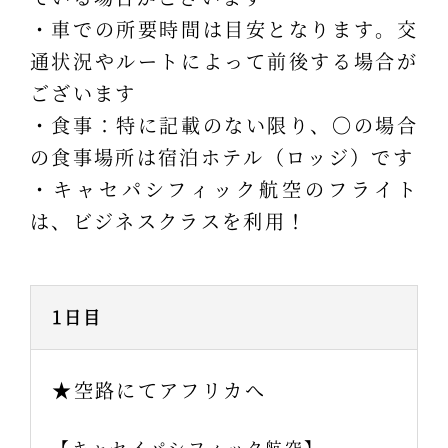
・車での所要時間は目安となります。交
通状況やルートによって前後する場合が
ございます
・食事：特に記載のない限り、〇の場合
の食事場所は宿泊ホテル（ロッジ）です
・キャセパシフィック航空のフライト
は、ビジネスクラスを利用！
1日目
★空路にてアフリカへ