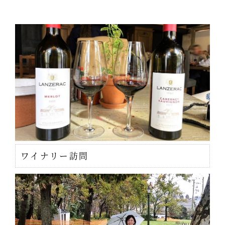
ワイナリー訪問