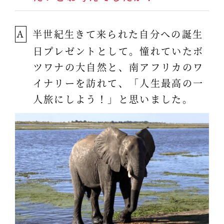
半世紀生きて来られた自分への誕生
A
日プレゼントとして。憧れていたボ
ツワナの大自然と、南アフリカのワ
イナリーを訪れて、「人生最高の一
人旅にしよう！」と思いました。