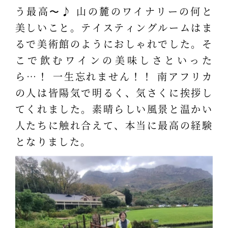
う最高〜♪ 山の麓のワイナリーの何と
美しいこと。テイスティングルームはま
るで美術館のようにおしゃれでした。そ
こで飲むワインの美味しさといった
ら…！ 一生忘れません！！ 南アフリカ
の人は皆陽気で明るく、気さくに挨拶し
てくれました。素晴らしい風景と温かい
人たちに触れ合えて、本当に最高の経験
となりました。