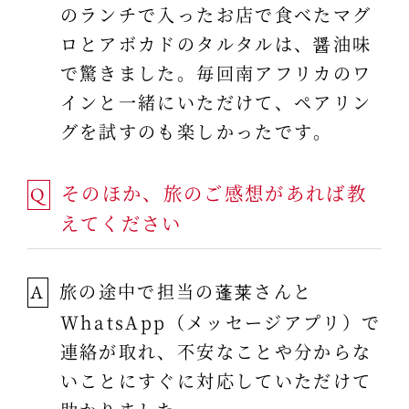
のランチで入ったお店で食べたマグ
ロとアボカドのタルタルは、醤油味
で驚きました。毎回南アフリカのワ
インと一緒にいただけて、ペアリン
グを試すのも楽しかったです。
そのほか、旅のご感想があれば教
Q
えてください
旅の途中で担当の蓬莱さんと
A
WhatsApp（メッセージアプリ）で
連絡が取れ、不安なことや分からな
いことにすぐに対応していただけて