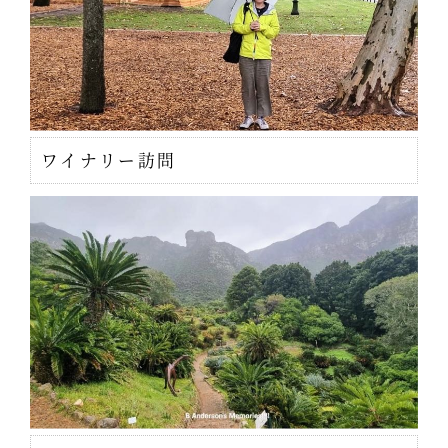
ワイナリー訪問