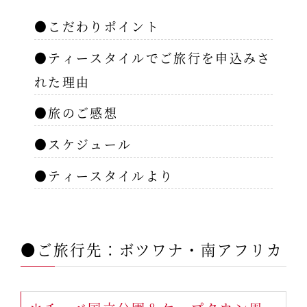
●こだわりポイント
●ティースタイルでご旅行を申込みさ
れた理由
●旅のご感想
●スケジュール
●ティースタイルより
●ご旅行先：ボツワナ・南アフリカ