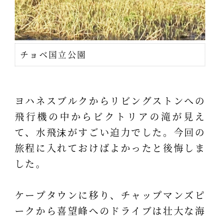
チョベ国立公園
ヨハネスブルクからリビングストンへの
飛行機の中からビクトリアの滝が見え
て、水飛沫がすごい迫力でした。今回の
旅程に入れておけばよかったと後悔しま
した。
ケープタウンに移り、チャップマンズピ
ークから喜望峰へのドライブは壮大な海