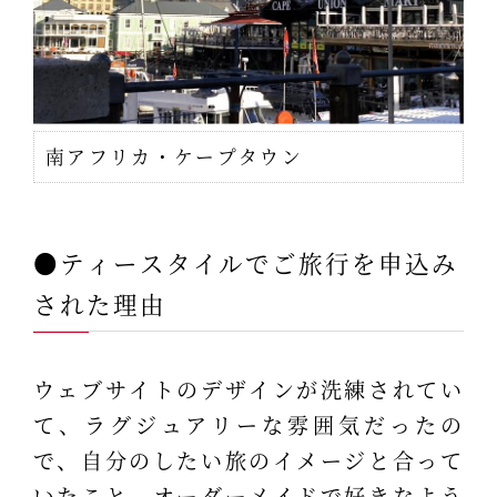
南アフリカ・ケープタウン
●ティースタイルでご旅行を申込み
された理由
ウェブサイトのデザインが洗練されてい
て、ラグジュアリーな雰囲気だったの
で、自分のしたい旅のイメージと合って
いたこと、オーダーメイドで好きなよう