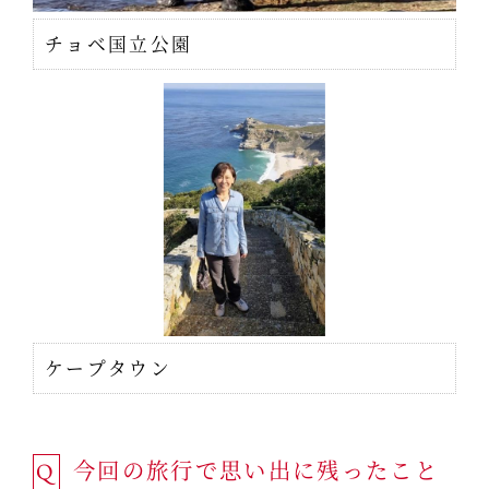
チョベ国立公園
ケープタウン
今回の旅行で思い出に残ったこと
Q