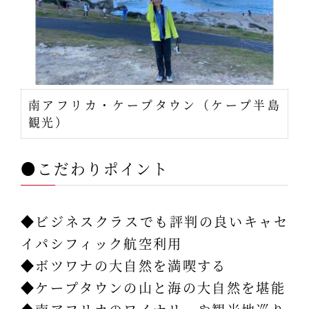
南アフリカ・ケープタウン（ケープ半島
観光）
●こだわりポイント
◆ビジネスクラスでも評判の良いキャセ
イパシフィック航空利用
◆ボツワナの大自然を満喫する
◆ケープタウンの山と海の大自然を堪能