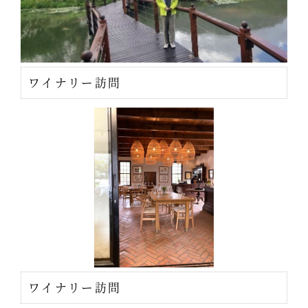
ワイナリー訪問
ワイナリー訪問