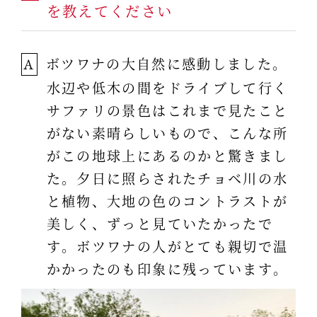
を教えてください
ボツワナの大自然に感動しました。
A
水辺や低木の間をドライブして行く
サファリの景色はこれまで見たこと
がない素晴らしいもので、こんな所
がこの地球上にあるのかと驚きまし
た。夕日に照らされたチョベ川の水
と植物、大地の色のコントラストが
美しく、ずっと見ていたかったで
す。ボツワナの人がとても親切で温
かかったのも印象に残っています。