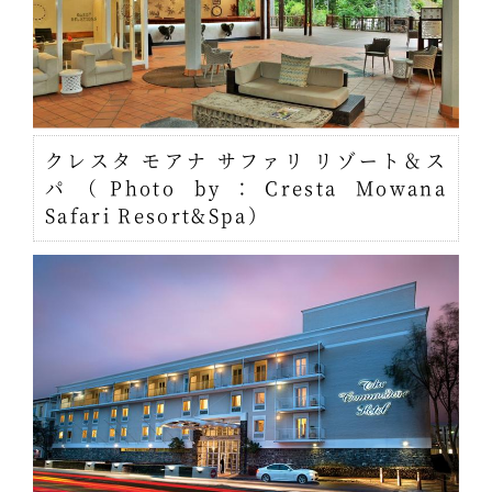
クレスタ モアナ サファリ リゾート＆ス
パ（Photo by：Cresta Mowana
Safari Resort&Spa）