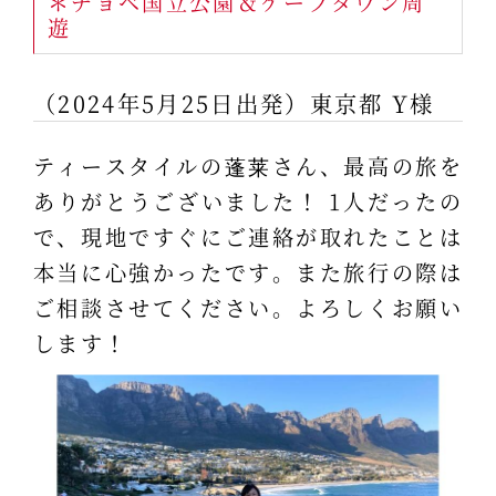
＊チョベ国立公園＆ケープタウン周
遊
（2024年5月25日出発）東京都 Y様
ティースタイルの蓬莱さん、最高の旅を
ありがとうございました！ 1人だったの
で、現地ですぐにご連絡が取れたことは
本当に心強かったです。また旅行の際は
ご相談させてください。よろしくお願い
します！