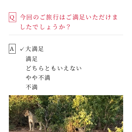
今回のご旅行はご満足いただけま
Q
したでしょうか？
✓大満足
A
満足
どちらともいえない
やや不満
不満