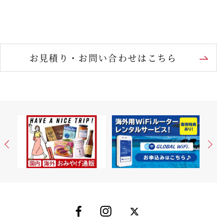
お見積り・お問い合わせはこちら