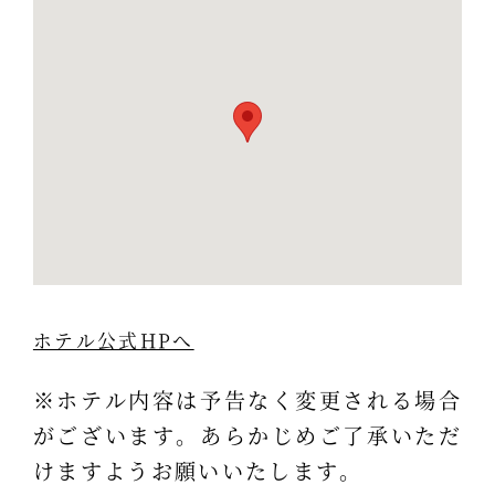
ホテル公式HPへ
※ホテル内容は予告なく変更される場合
がございます。あらかじめご了承いただ
けますようお願いいたします。