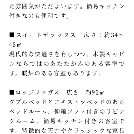
た雰囲気がただよいます。簡易キッチン
付きなのも便利です。
■スイートデラックス 広さ：約34～
48㎡
現代的な快適さを有しつつ、木製キャビ
ンならではのあたたかみのある客室で
す。暖炉のある客室もあります。
■ロッジファガス 広さ：約92㎡
ダブルベッドとエキストラベッドのある
ベッドルーム、伸縮ソファ付きのリビン
グルーム、簡易キッチン付きの客室で
す。特徴的な天井やクラッシックな家具