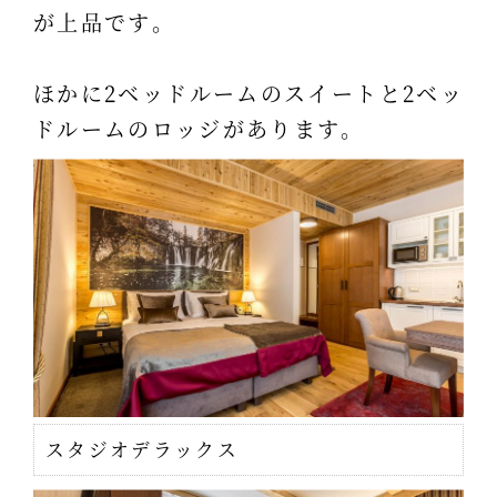
が上品です。
ほかに2ベッドルームのスイートと2ベッ
ドルームのロッジがあります。
スタジオデラックス