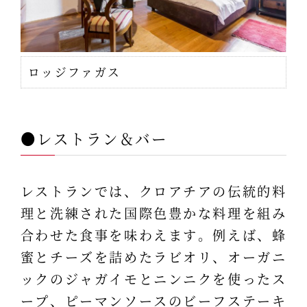
ロッジファガス
●レストラン＆バー
レストランでは、クロアチアの伝統的料
理と洗練された国際色豊かな料理を組み
合わせた食事を味わえます。例えば、蜂
蜜とチーズを詰めたラビオリ、オーガニ
ックのジャガイモとニンニクを使ったス
ープ、ピーマンソースのビーフステーキ