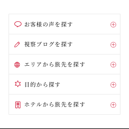
お客様の声を探す
視察ブログを探す
エリアから旅先を探す
目的から探す
ホテルから旅先を探す