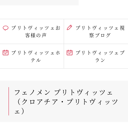
プリトヴィッツェお
プリトヴィッツェ視
客様の声
察ブログ
プリトヴィッツェホ
プリトヴィッツェプ
テル
ラン
フェノメン プリトヴィッツェ
（クロアチア・プリトヴィッツ
ェ）