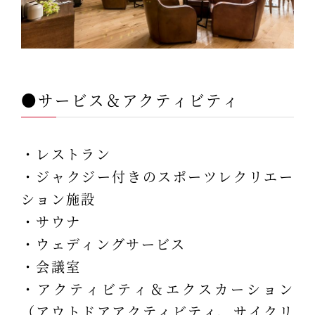
●サービス＆アクティビティ
・レストラン
・ジャクジー付きのスポーツレクリエー
ション施設
・サウナ
・ウェディングサービス
・会議室
・アクティビティ＆エクスカーション
（アウトドアアクティビティ、サイクリ