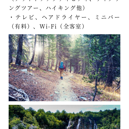
ングツアー、ハイキング他）
・テレビ、ヘアドライヤー、ミニバー
（有料）、Wi-Fi（全客室）