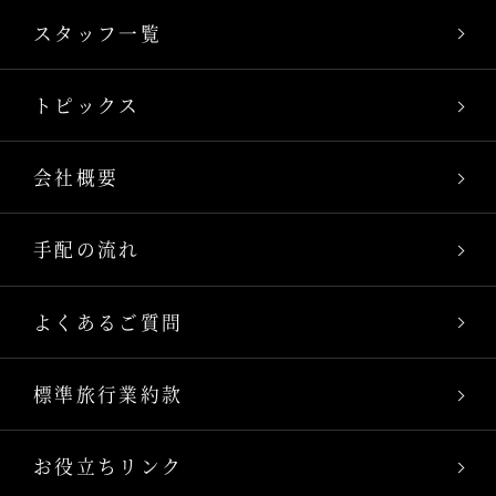
スタッフ一覧
トピックス
会社概要
手配の流れ
よくあるご質問
標準旅行業約款
お役立ちリンク