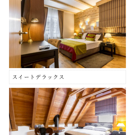
スイートデラックス