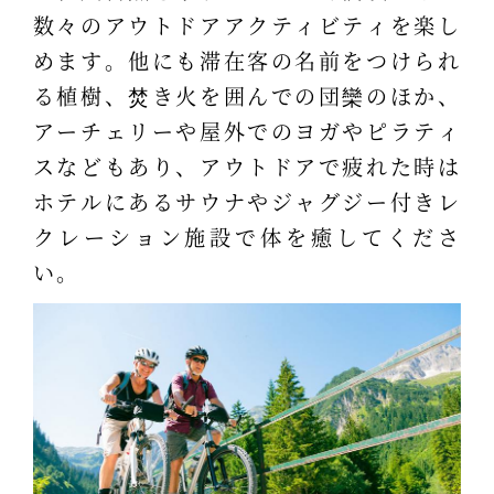
数々のアウトドアアクティビティを楽し
めます。他にも滞在客の名前をつけられ
る植樹、焚き火を囲んでの団欒のほか、
アーチェリーや屋外でのヨガやピラティ
スなどもあり、アウトドアで疲れた時は
ホテルにあるサウナやジャグジー付きレ
クレーション施設で体を癒してくださ
い。