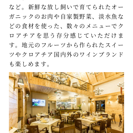
など。新鮮な放し飼いで育てられたオー
ガニックのお肉や自家製野菜、淡水魚な
どの食材を使った、数々のメニューでク
ロアチアを思う存分感じていただけま
す。地元のフルーツから作られたスイー
ツやクロアチア国内外のワインブランド
も楽しめます。