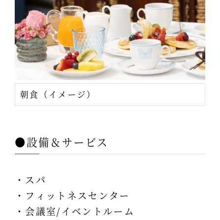
朝食（イメージ）
●設備＆サービス
・スパ
・フィットネスセンター
・会議室/イベントルーム