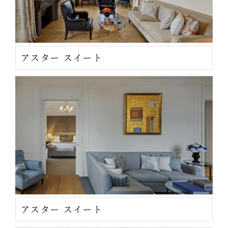
アスター スイート
アスター スイート