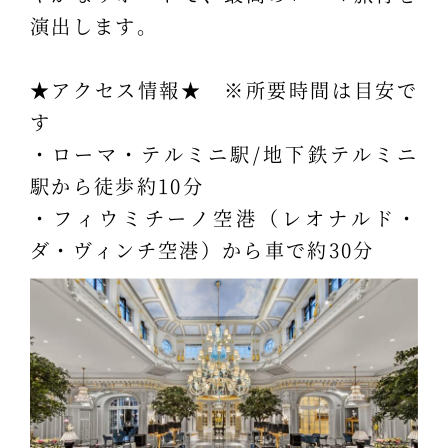
演出します。
★アクセス情報★ ※所要時間は目安で
す
・ローマ・テルミニ駅/地下鉄テルミニ
駅から徒歩約10分
・フィウミチーノ空港（レオナルド・
ダ・ヴィンチ空港）から車で約30分