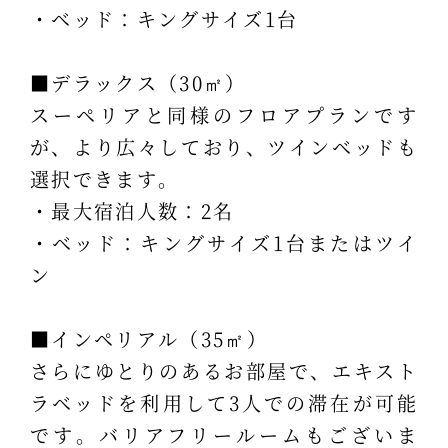
・ベッド：キングサイズ1台
■デラックス（30㎡）
スーペリアと同様のフロアプランです
が、より広々しており、ツインベッドも
選択できます。
・最大宿泊人数：2名
・ベッド：キングサイズ1台またはツイ
ン
■インペリアル（35㎡）
さらにゆとりのあるお部屋で、エキスト
ラベッドを利用して3人での滞在が可能
です。バリアフリールームもございま