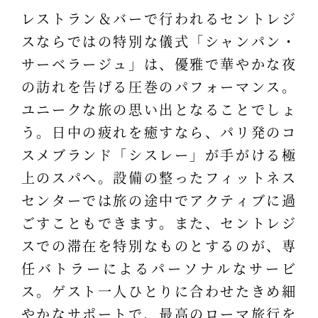
レストラン＆バーで行われるセントレジ
スならではの特別な儀式「シャンパン・
サーベラージュ」は、優雅で華やかな夜
の訪れを告げる圧巻のパフォーマンス。
ユニークな旅の思い出となることでしょ
う。日中の疲れを癒すなら、パリ発のコ
スメブランド「シスレー」が手がける極
上のスパへ。設備の整ったフィットネス
センターでは旅の途中でアクティブに過
ごすこともできます。また、セントレジ
スでの滞在を特別なものとするのが、専
任バトラーによるパーソナルなサービ
ス。ゲスト一人ひとりに合わせたきめ細
やかなサポートで、最高のローマ旅行を