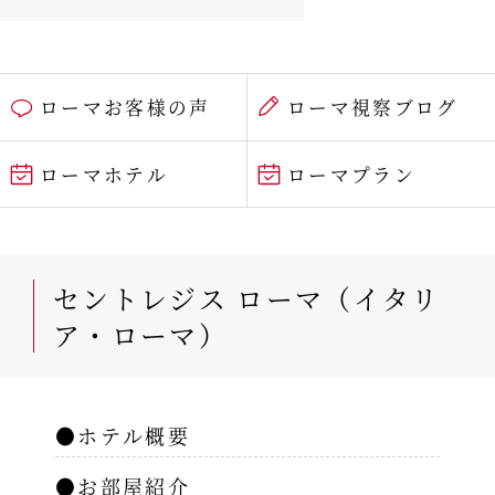
ローマお客様の声
ローマ視察ブログ
ローマホテル
ローマプラン
セントレジス ローマ（イタリ
ア・ローマ）
●ホテル概要
●お部屋紹介