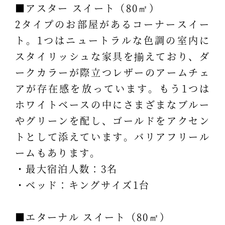
■アスター スイート（80㎡）
2タイプのお部屋があるコーナースイー
ト。1つはニュートラルな色調の室内に
スタイリッシュな家具を揃えており、ダ
ークカラーが際立つレザーのアームチェ
アが存在感を放っています。もう1つは
ホワイトベースの中にさまざまなブルー
やグリーンを配し、ゴールドをアクセン
トとして添えています。バリアフリール
ームもあります。
・最大宿泊人数：3名
・ベッド：キングサイズ1台
■エターナル スイート（80㎡）