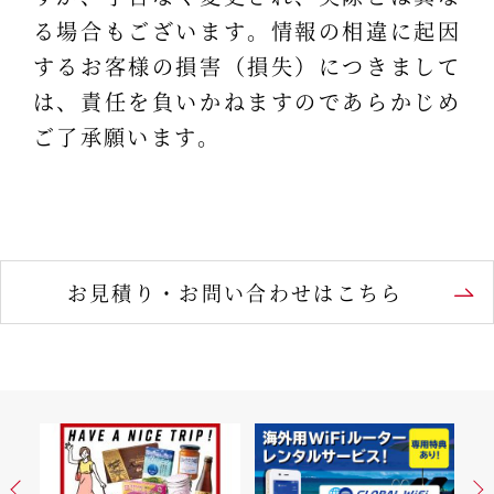
る場合もございます。情報の相違に起因
するお客様の損害（損失）につきまして
は、責任を負いかねますのであらかじめ
ご了承願います。
お見積り・お問い合わせはこちら