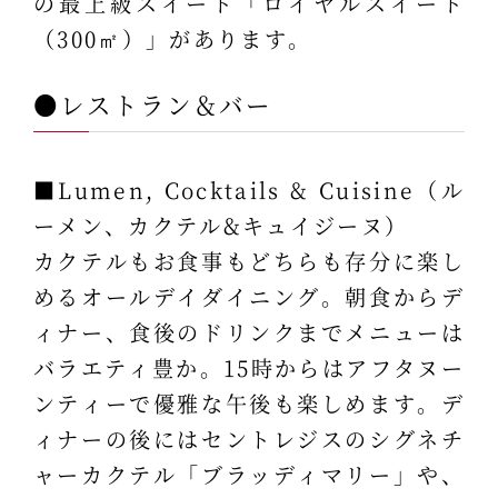
の最上級スイート「ロイヤルスイート
（300㎡）」があります。
●レストラン＆バー
■Lumen, Cocktails & Cuisine（ル
ーメン、カクテル&キュイジーヌ）
カクテルもお食事もどちらも存分に楽し
めるオールデイダイニング。朝食からデ
ィナー、食後のドリンクまでメニューは
バラエティ豊か。15時からはアフタヌー
ンティーで優雅な午後も楽しめます。デ
ィナーの後にはセントレジスのシグネチ
ャーカクテル「ブラッディマリー」や、