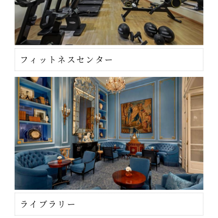
フィットネスセンター
ライブラリー