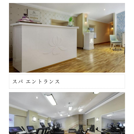
スパ エントランス