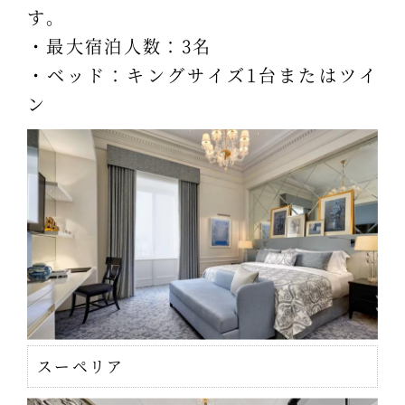
す。
・最大宿泊人数：3名
・ベッド：キングサイズ1台またはツイ
ン
スーペリア