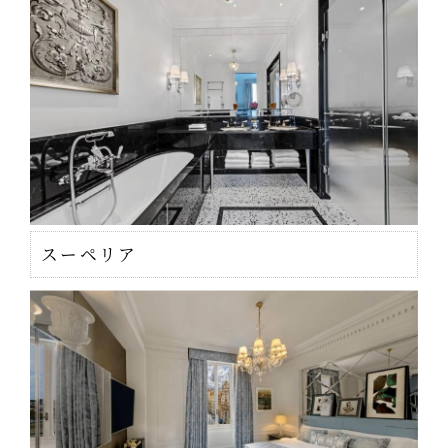
スーペリア