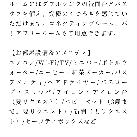
ルームにはダブルシンクの洗面台とバス
タブを備え、究極のくつろぎを感じてい
ただけます。コネクティングルーム、バ
リアフリールームもご用意できます。
【お部屋設備＆アメニティ】
エアコン/Wi-Fi/TV/ミニバー/ボトルウ
ォーター/コーヒー・紅茶メーカー/バス
アメニティ/ヘアドライヤー/バスロー
ブ・スリッパ/アイロン・アイロン台
（要リクエスト）/ベビーベッド（3歳ま
で。要リクエスト）/新聞（要リクエス
ト）/セーフティボックスなど