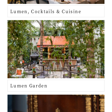
Lumen, Cocktails & Cuisine
Lumen Garden