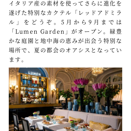
イタリア産の素材を使ってさらに進化を
遂げた特別なカクテル「レッドアドミラ
ル」をどうぞ。5月から9月までは
「Lumen Garden」がオープン。緑豊
かな庭園と地中海の恵みが出会う特別な
場所で、夏の都会のオアシスとなってい
ます。