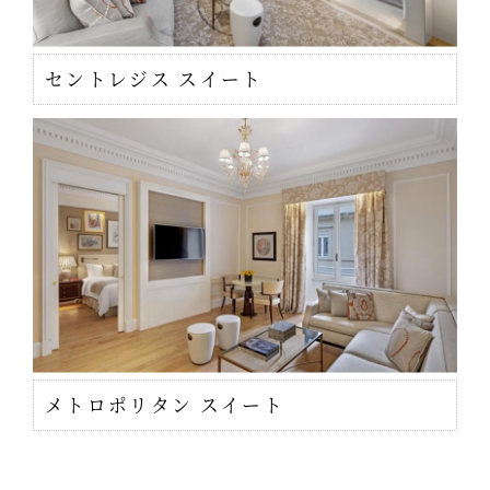
セントレジス スイート
メトロポリタン スイート