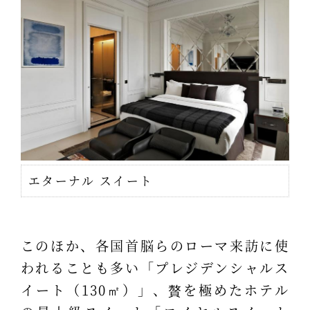
エターナル スイート
このほか、各国首脳らのローマ来訪に使
われることも多い「プレジデンシャルス
イート（130㎡）」、贅を極めたホテル