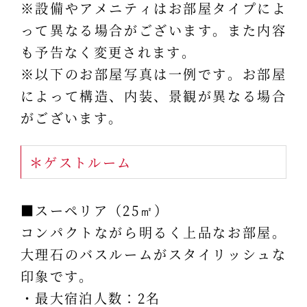
※設備やアメニティはお部屋タイプによ
って異なる場合がございます。また内容
も予告なく変更されます。
※以下のお部屋写真は一例です。お部屋
によって構造、内装、景観が異なる場合
がございます。
＊ゲストルーム
■スーペリア（25㎡）
コンパクトながら明るく上品なお部屋。
大理石のバスルームがスタイリッシュな
印象です。
・最大宿泊人数：2名