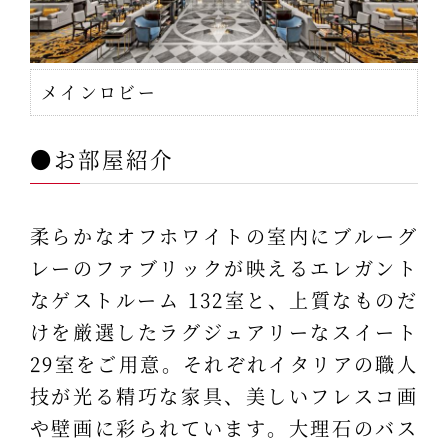
メインロビー
●お部屋紹介
柔らかなオフホワイトの室内にブルーグ
レーのファブリックが映えるエレガント
なゲストルーム 132室と、上質なものだ
けを厳選したラグジュアリーなスイート
29室をご用意。それぞれイタリアの職人
技が光る精巧な家具、美しいフレスコ画
や壁画に彩られています。大理石のバス