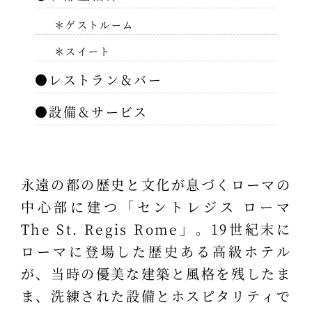
＊ゲストルーム
＊スイート
●レストラン＆バー
●設備＆サービス
永遠の都の歴史と文化が息づくローマの
中心部に建つ「セントレジス ローマ
The St. Regis Rome」。19世紀末に
ローマに登場した歴史ある高級ホテル
が、当時の優美な建築と風格を残したま
ま、洗練された設備とホスピタリティで