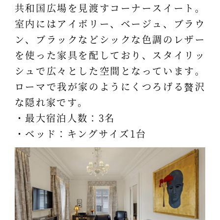
共和国広場を見渡すコーナースイート。
室内にはアイボリー、ベージュ、ブラウ
ン、ブラックなどシックな色調のレザー
を使った家具を配しており、スタイリッ
シュで広々とした空間となっています。
ローマで我が家のようにくつろげる贅沢
な隠れ家です。
・最大宿泊人数：3名
・ベッド：キングサイズ1台