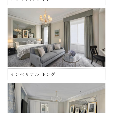
インペリアル キング