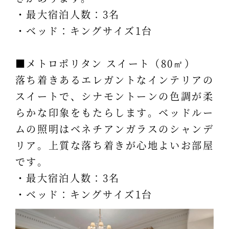
・最大宿泊人数：3名
・ベッド：キングサイズ1台
■メトロポリタン スイート（80㎡）
落ち着きあるエレガントなインテリアの
スイートで、シナモントーンの色調が柔
らかな印象をもたらします。ベッドルー
ムの照明はベネチアンガラスのシャンデ
リア。上質な落ち着きが心地よいお部屋
です。
・最大宿泊人数：3名
・ベッド：キングサイズ1台