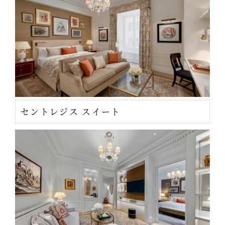
セントレジス スイート