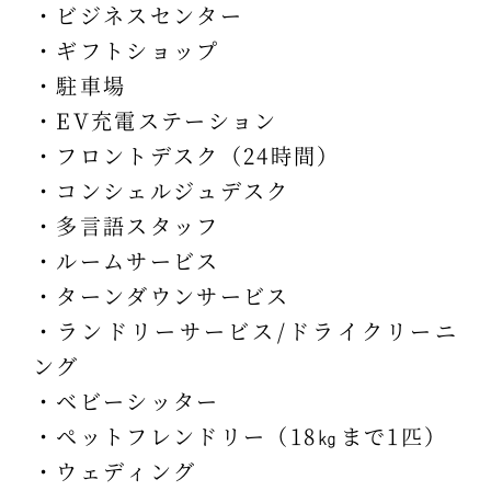
・ビジネスセンター
・ギフトショップ
・駐車場
・EV充電ステーション
・フロントデスク（24時間）
・コンシェルジュデスク
・多言語スタッフ
・ルームサービス
・ターンダウンサービス
・ランドリーサービス/ドライクリーニ
ング
・ベビーシッター
・ペットフレンドリー（18㎏まで1匹）
・ウェディング