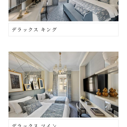
デラックス キング
デラックス ツイン