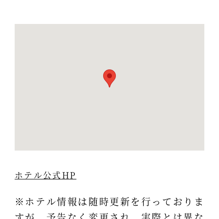
ホテル公式HP
※ホテル情報は随時更新を行っておりま
すが、予告なく変更され、実際とは異な