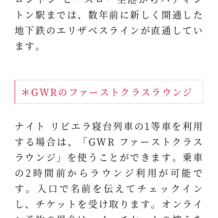
トン駅までは、数年前に新しく開通した
地下鉄のエリザベスラインが直通してい
ます。
＊GWRのファーストクラスラウンジ
ナイト リビエラ寝台列車の1等車を利用
する場合は、「GWR ファーストクラス
ラウンジ」を使うことができます。乗車
の2時間前からラウンジ利用が可能で
す。入口で名前を伝えてチェックイン
し、チケットを受け取ります。オンライ