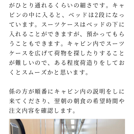
がひとり通れるくらいの細さです。キャ
ビンの中に入ると、ベッドは2段になっ
ています。スーツケースはベッドの下に
入れることができますが、預かってもら
うこともできます。キャビン内でスーツ
ケースを広げて荷物を探したりすること
が難しいので、ある程度荷造りをしてお
くとスムーズかと思います。
係の方が順番にキャビン内の説明をしに
来てくださり、翌朝の朝食の希望時間や
注文内容を確認します。