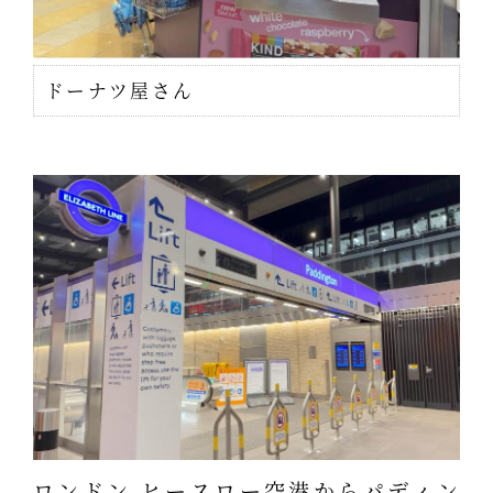
ドーナツ屋さん
ロンドン ヒースロー空港からパディン