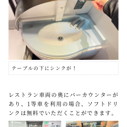
テーブルの下にシンクが！
レストラン車両の奥にバーカウンターが
あり、1等車を利用の場合、ソフトドリ
ンクは無料でいただくことができます。