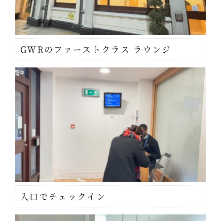
GWRのファーストクラス ラウンジ
入口でチェックイン