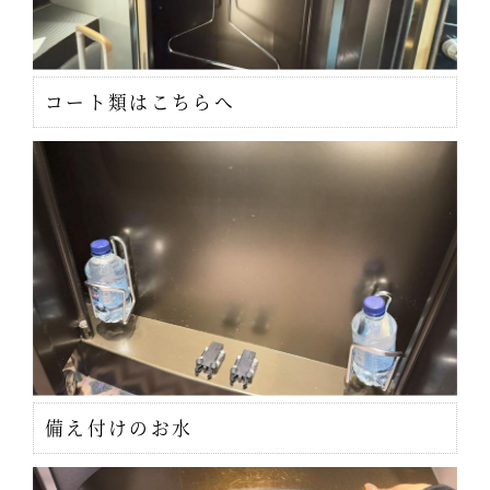
コート類はこちらへ
備え付けのお水