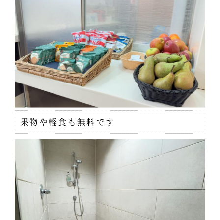
果物や軽食も無料です