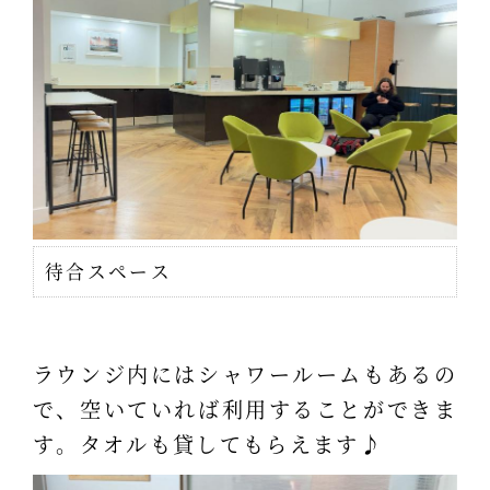
待合スペース
ラウンジ内にはシャワールームもあるの
で、空いていれば利用することができま
す。タオルも貸してもらえます♪