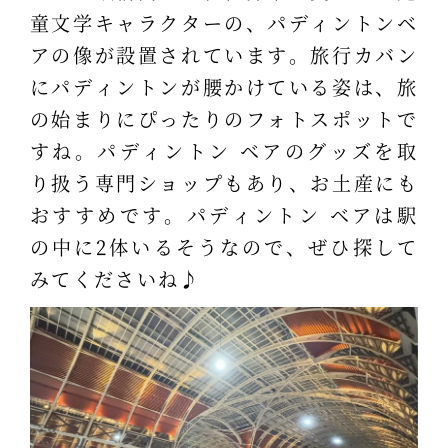
童文学キャラクターの、パディントンベ
アの像が設置されています。旅行カバン
にパディントンが腰かけている姿は、旅
の始まりにぴったりのフォトスポットで
すね。パディントン ベアのグッズを取
り扱う専門ショップもあり、お土産にも
おすすめです。パディントン ベアは駅
の中に2体いるそうなので、ぜひ探して
みてくださいね♪