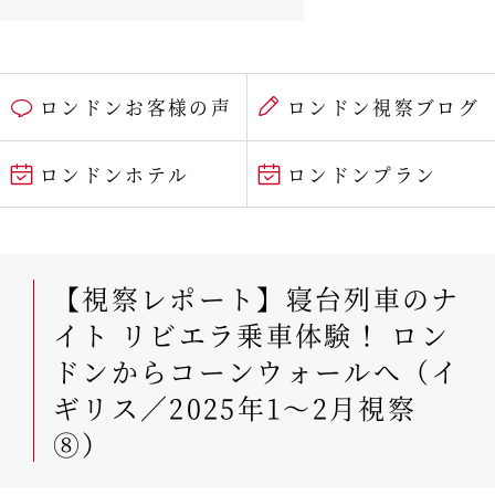
ロンドンお客様の声
ロンドン視察ブログ
ロンドンホテル
ロンドンプラン
【視察レポート】寝台列車のナ
イト リビエラ乗車体験！ ロン
ドンからコーンウォールへ（イ
ギリス／2025年1～2月視察
⑧）