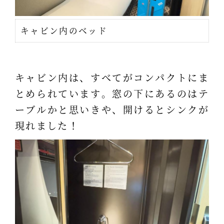
キャビン内のベッド
キャビン内は、すべてがコンパクトにま
とめられています。窓の下にあるのはテ
ーブルかと思いきや、開けるとシンクが
現れました！