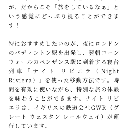
が、だからこそ「旅をしているなぁ」と
いう感覚にどっぷり浸ることができま
す！
特におすすめしたいのが、夜にロンドン
のパディントン駅を出発し、翌朝コーン
ウォールのペンザンス駅に到着する寝台
列車「ナイト リビエラ（Night
Riviera）」を使った移動方法です。時
間を有効に使いながら、特別な旅の体験
を味わうことができます。ナイト リビ
エラは、イギリスの鉄道会社GWR（グ
レート ウェスタン レールウェイ）が運
行しています。