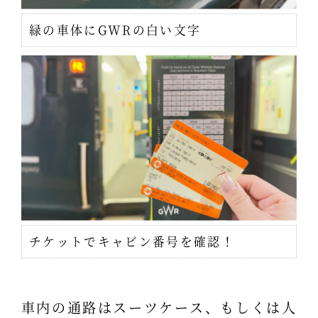
緑の車体にGWRの白い文字
チケットでキャビン番号を確認！
車内の通路はスーツケース、もしくは人