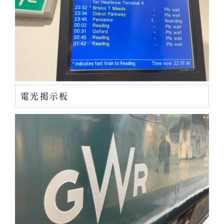
電光掲示板