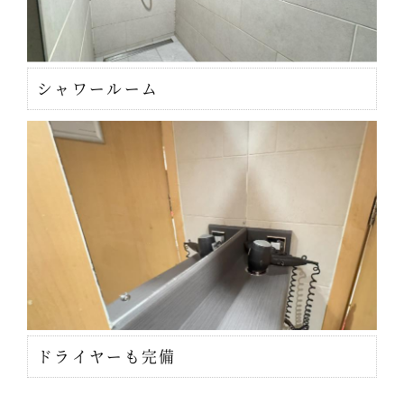
シャワールーム
ドライヤーも完備