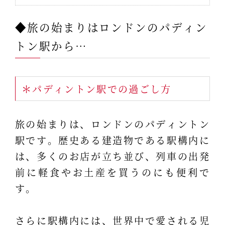
◆旅の始まりはロンドンのパディン
トン駅から…
＊パディントン駅での過ごし方
旅の始まりは、ロンドンのパディントン
駅です。歴史ある建造物である駅構内に
は、多くのお店が立ち並び、列車の出発
前に軽食やお土産を買うのにも便利で
す。
さらに駅構内には、世界中で愛される児