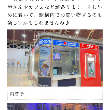
屋さんやカフェなどがあります。少し早
めに着いて、駅構内でお買い物するのも
楽しいかもしれませんね♪
両替所