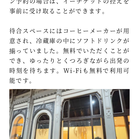
ン予約の場合は、イーチケットの控えを
事前に受け取ることができます。
待合スペースにはコーヒーメーカーが用
意され、冷蔵庫の中にソフトドリンクが
揃っていました。無料でいただくことが
でき、ゆったりとくつろぎながら出発の
時刻を待ちます。Wi-Fiも無料で利用可
能です。