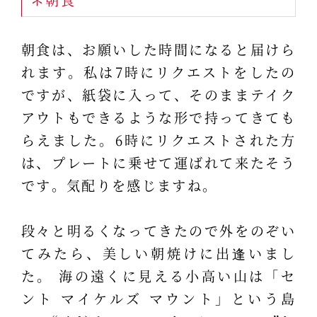
朝食は、お願いした時間になると届けら
れます。私は7時にリクエストをしたの
ですが、紙袋に入って、そのままテイク
アウトもできるような形で持ってきても
らえました。6時にリクエストされた方
は、プレートに乗せて運ばれて来たそう
です。気配りを感じますね。
段々と明るくなってきたので外をのぞい
てみたら、美しい朝焼けに出逢いまし
た。 海の遠くに見える小高い山は「セ
ント マイケルズ マウント」という島