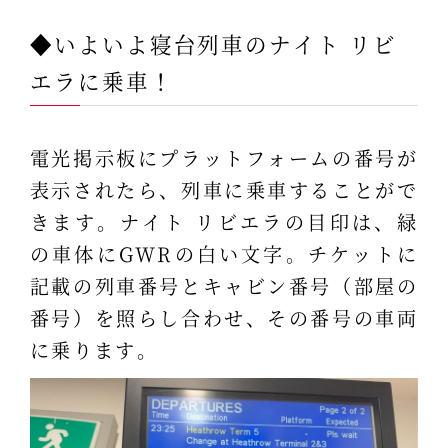
◆いよいよ寝台列車のナイト リビ
エラに乗車！
電光掲示板にプラットフォームの番号が
表示されたら、列車に乗車することがで
きます。ナイト リビエラの目印は、緑
の車体にGWRの白い文字。チケットに
記載の列車番号とキャビン番号（部屋の
番号）を照らし合わせ、その番号の車両
に乗ります。