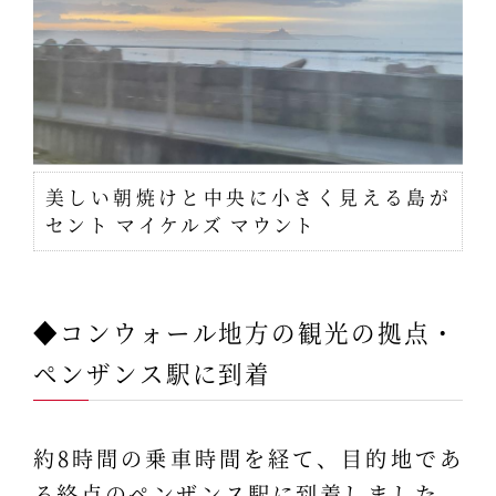
美しい朝焼けと中央に小さく見える島が
セント マイケルズ マウント
◆コンウォール地方の観光の拠点・
ペンザンス駅に到着
約8時間の乗車時間を経て、目的地であ
る終点のペンザンス駅に到着しました。