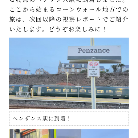
ここから始まるコーンウォール地方での
旅は、次回以降の視察レポートでご紹介
いたします。どうぞお楽しみに！
ペンザンス駅に到着！