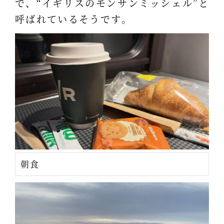
で、“イギリスのモンサンミッシェル”と
呼ばれているそうです。
朝食