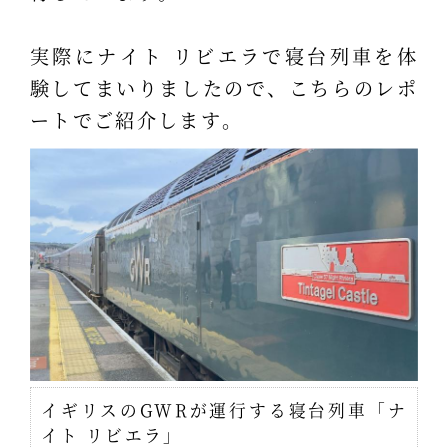
実際にナイト リビエラで寝台列車を体
験してまいりましたので、こちらのレポ
ートでご紹介します。
イギリスのGWRが運行する寝台列車「ナ
イト リビエラ」