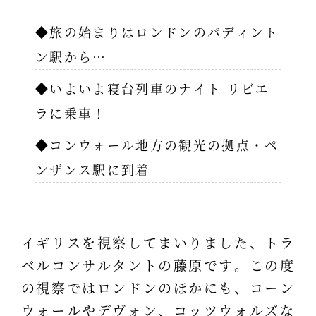
◆旅の始まりはロンドンのパディント
ン駅から…
◆いよいよ寝台列車のナイト リビエ
ラに乗車！
◆コンウォール地方の観光の拠点・ペ
ンザンス駅に到着
イギリスを視察してまいりました、トラ
ベルコンサルタントの藤原です。この度
の視察ではロンドンのほかにも、コーン
ウォールやデヴォン、コッツウォルズな