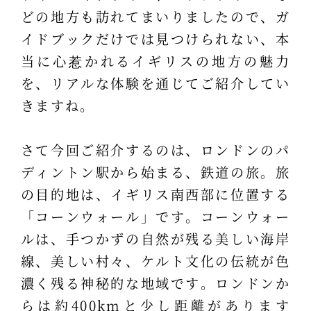
どの地方も訪れてまいりましたので、ガ
イドブックだけでは見つけられない、本
当に心惹かれるイギリスの地方の魅力
を、リアルな体験を通じてご紹介してい
きますね。
さて今回ご紹介するのは、ロンドンのパ
ディントン駅から始まる、鉄道の旅。旅
の目的地は、イギリス南西部に位置する
「コーンウォール」です。コーンウォー
ルは、手つかずの自然が残る美しい海岸
線、美しい村々、ケルト文化の伝統が色
濃く残る神秘的な地域です。ロンドンか
らは約400kmと少し距離があります