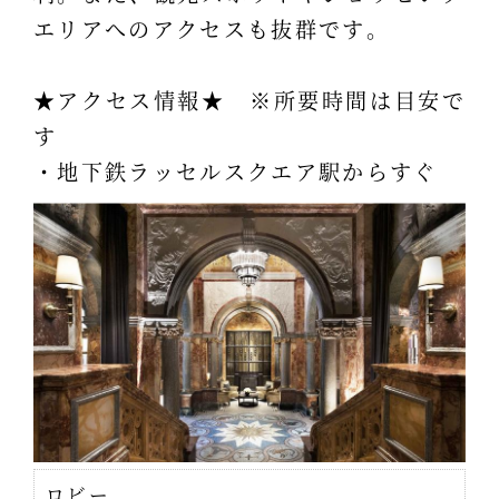
エリアへのアクセスも抜群です。
★アクセス情報★ ※所要時間は目安で
す
・地下鉄ラッセルスクエア駅からすぐ
ロビー