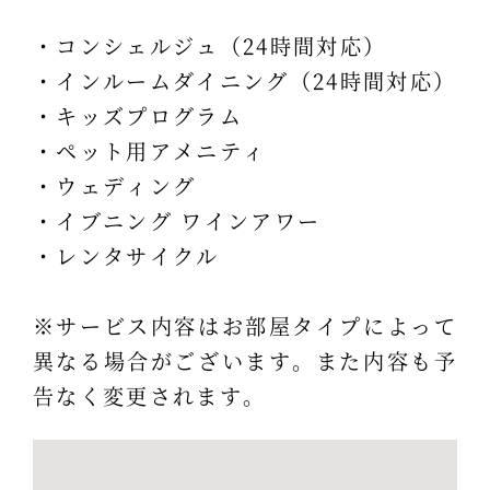
・コンシェルジュ（24時間対応）
・インルームダイニング（24時間対応）
・キッズプログラム
・ペット用アメニティ
・ウェディング
・イブニング ワインアワー
・レンタサイクル
※サービス内容はお部屋タイプによって
異なる場合がございます。また内容も予
告なく変更されます。