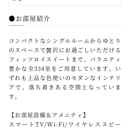
●お部屋紹介
コンパクトなシングルルームからゆとり
のスペースで贅沢にお過ごしいただける
フィッツロイスイートまで、バラエティ
豊かな全334室をご用意しています。い
ずれも上品な色使いのモダンなインテリ
アで、落ち着きある空間となっていま
す。
【お部屋設備＆アメニティ】
スマートTV/Wi-Fi/ワイヤレススピー