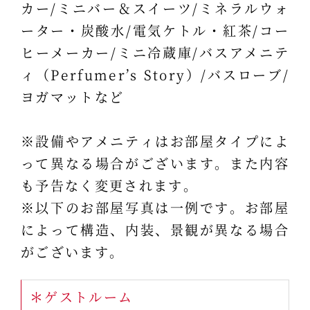
カー/ミニバー＆スイーツ/ミネラルウォ
ーター・炭酸水/電気ケトル・紅茶/コー
ヒーメーカー/ミニ冷蔵庫/バスアメニテ
ィ（Perfumer’s Story）/バスローブ/
ヨガマットなど
※設備やアメニティはお部屋タイプによ
って異なる場合がございます。また内容
も予告なく変更されます。
※以下のお部屋写真は一例です。お部屋
によって構造、内装、景観が異なる場合
がございます。
＊ゲストルーム