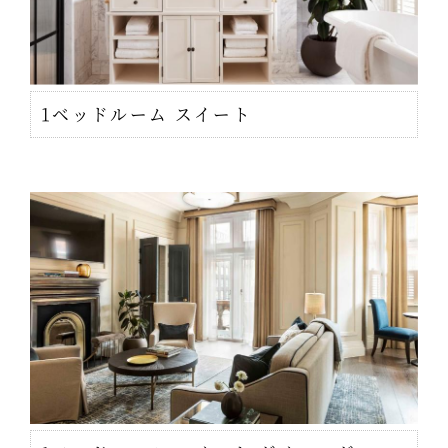
1ベッドルーム スイート