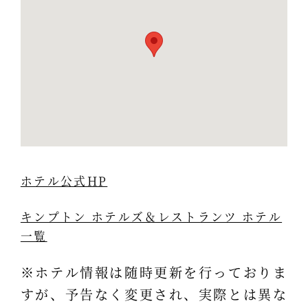
ホテル公式HP
キンプトン ホテルズ＆レストランツ ホテル
一覧
※ホテル情報は随時更新を行っておりま
すが、予告なく変更され、実際とは異な