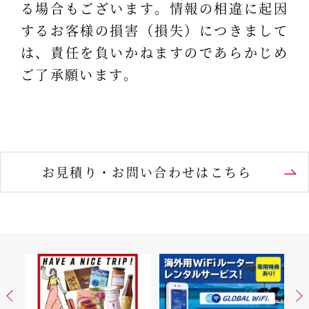
る場合もございます。情報の相違に起因
するお客様の損害（損失）につきまして
は、責任を負いかねますのであらかじめ
ご了承願います。
お見積り・お問い合わせはこちら