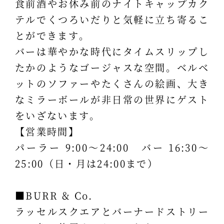
食前酒やお休み前のナイトキャップカク
テルでくつろいだりと気軽に立ち寄るこ
とができます。
バーは華やかな時代にタイムスリップし
たかのようなゴージャスな空間。ベルベ
ットのソファーやたくさんの絵画、大き
なミラーボールが非日常の世界にゲスト
をいざないます。
【営業時間】
パーラー 9:00～24:00 バー 16:30～
25:00（日・月は24:00まで）
■BURR & Co.
ラッセルスクエアとバーナードストリー