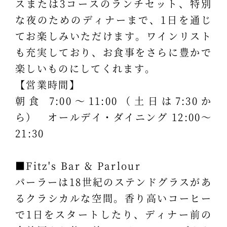
スまたは3コースのランチセット、特別
な夜のためのディナーまで、1日を通じ
てお楽しみいただけます。ワインリスト
も充実しており、お食事をさらに豊かで
楽しいものにしてくれます。
【営業時間】
朝食 7:00～11:00（土日は7:30か
ら） オールデイ・ダイニング 12:00～
21:30
■Fitz's Bar & Parlour
パーラーは18世紀のステンドグラスがあ
るクラシカルな空間。香り高いコーヒー
で1日をスタートしたり、ディナー前の