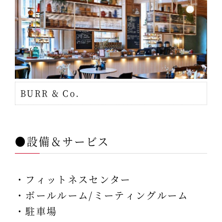
BURR & Co.
●設備＆サービス
・フィットネスセンター
・ボールルーム/ミーティングルーム
・駐車場