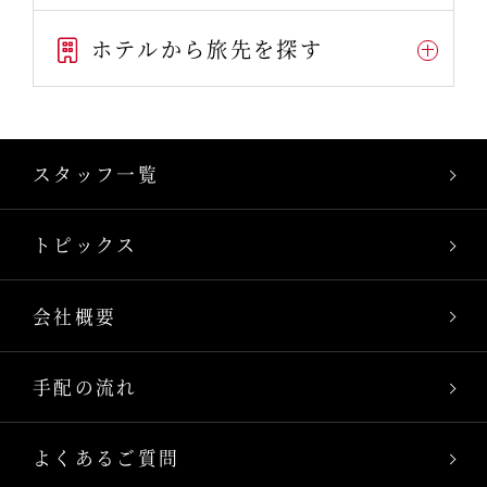
ホテルから旅先を探す
スタッフ一覧
トピックス
会社概要
手配の流れ
よくあるご質問