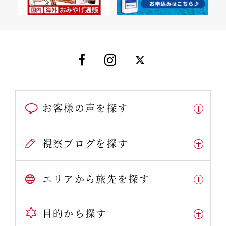
お客様の声を探す
視察ブログを探す
エリアから旅先を探す
目的から探す