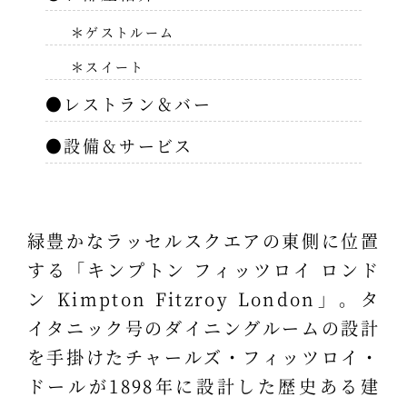
＊ゲストルーム
＊スイート
●レストラン＆バー
●設備＆サービス
緑豊かなラッセルスクエアの東側に位置
する「キンプトン フィッツロイ ロンド
ン Kimpton Fitzroy London」。タ
イタニック号のダイニングルームの設計
を手掛けたチャールズ・フィッツロイ・
ドールが1898年に設計した歴史ある建