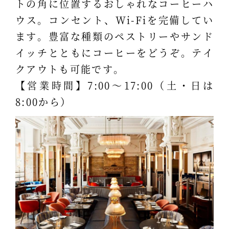
トの角に位置するおしゃれなコーヒーハ
ウス。コンセント、Wi-Fiを完備してい
ます。豊富な種類のペストリーやサンド
イッチとともにコーヒーをどうぞ。テイ
クアウトも可能です。
【営業時間】7:00～17:00（土・日は
8:00から）