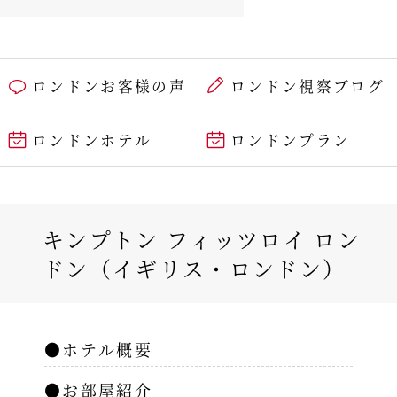
ロンドンお客様の声
ロンドン視察ブログ
ロンドンホテル
ロンドンプラン
キンプトン フィッツロイ ロン
ドン（イギリス・ロンドン）
●ホテル概要
●お部屋紹介