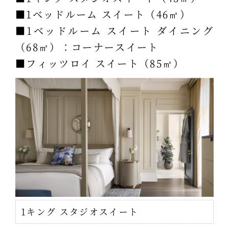
■1ベッドルーム スイート（46㎡）
■1ベッドルーム スイート ダイニング
（68㎡）：コーナースイート
■フィッツロイ スイート（85㎡）
1キング スタジオスイート