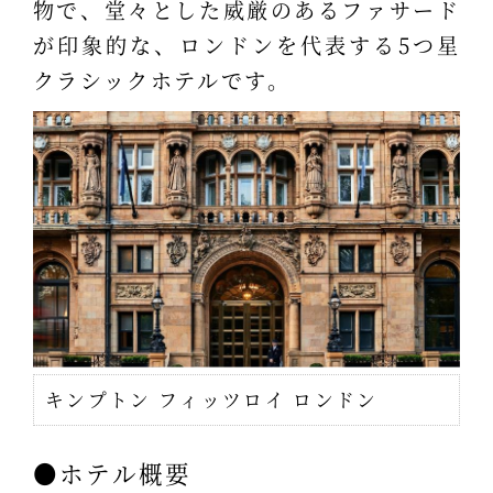
物で、堂々とした威厳のあるファサード
が印象的な、ロンドンを代表する5つ星
クラシックホテルです。
キンプトン フィッツロイ ロンドン
●ホテル概要