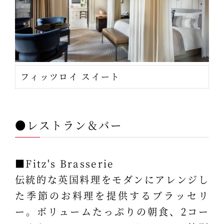
フィッツロイ スイート
●レストラン＆バー
■Fitz's Brasserie
伝統的な英国料理をモダンにアレンジし
た季節のお料理を提供するブラッセリ
ー。ボリュームたっぷりの朝食、2コー