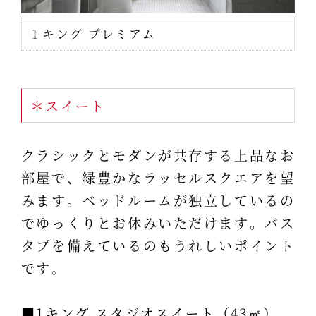
１キング プレミアム
＊スイート
クラシックとモダンが共存する上品なお
部屋で、緑豊かなラッセルスクエアを望
みます。ベッドルームが独立しているの
でゆっくりとお休みいただけます。バス
タブを備えているのもうれしいポイント
です。
■1キング スタジオスイート（43㎡）