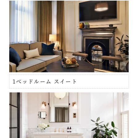
1ベッドルーム スイート