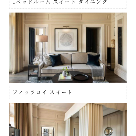
1ベッドルーム スイート ダイニング
フィッツロイ スイート