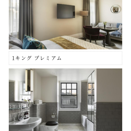
1キング プレミアム