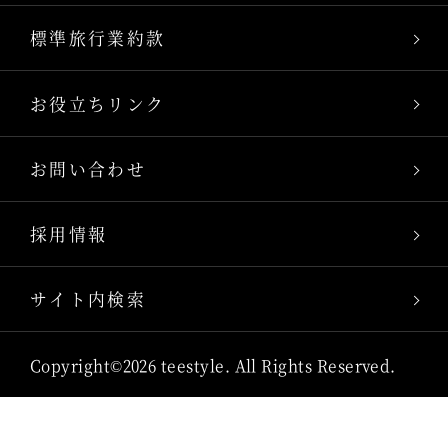
標準旅行業約款
お役立ちリンク
お問い合わせ
採用情報
サイト内検索
Copyright©2026 teestyle. All Rights Reserved.