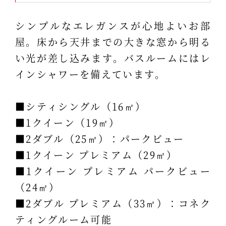
シンプルなエレガンスが心地よいお部
屋。床から天井までの大きな窓から明る
い光が差し込みます。バスルームにはレ
インシャワーを備えています。
■シティシングル（16㎡）
■1クイーン（19㎡）
■2ダブル（25㎡）：パークビュー
■1クイーン プレミアム（29㎡）
■1クイーン プレミアム パークビュー
（24㎡）
■2ダブル プレミアム（33㎡）：コネク
ティングルーム可能