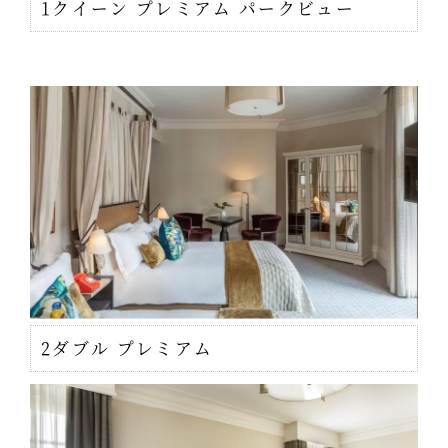
1クイーン プレミアム パークビュー
2ダブル プレミアム