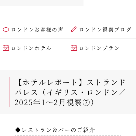
ロンドンお客様の声
ロンドン視察ブログ
ロンドンホテル
ロンドンプラン
【ホテルレポート】ストランド
パレス（イギリス・ロンドン／
2025年1～2月視察⑦）
◆レストラン＆バーのご紹介