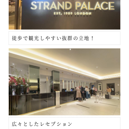
徒歩で観光しやすい抜群の立地！
広々としたレセプション