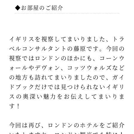
◆お部屋のご紹介
イギリスを視察してまいりました、トラ
ベルコンサルタントの藤原です。今回の
視察ではロンドンのほかにも、コーンウ
ォールやデヴォン、コッツウォルズなど
の地方も訪れてまいりましたので、ガイ
ドブックだけでは見つけられないイギリ
スの奥深い魅力をお伝えしてまいりま
す！
今回は再び、ロンドンのホテルをご紹介