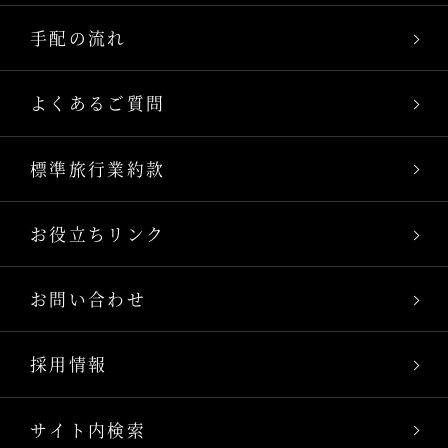
手配の流れ
よくあるご質問
標準旅行業約款
お役立ちリンク
お問い合わせ
採用情報
サイト内検索