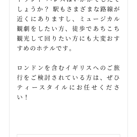
しょうか？ 駅もさまざまな路線が
近くにありますし、ミュージカル
観劇をしたい方、徒歩であちこち
観光して回りたい方にも大変おす
すめのホテルです。
ロンドンを含むイギリスへのご旅
行をご検討されている方は、ぜひ
ティースタイルにお任せくださ
い！