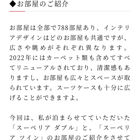
◆お部屋のご紹介
お部屋は全部で788部屋あり、インテリ
アデザインはどのお部屋も共通ですが、
広さや眺めがそれぞれ異なります。
2022年にはカーペット類も含めてすべ
てリニューアルされており、清潔感もあ
りますし、お部屋も広々とスペースが取
られています。スーツケースも十分に広
げることができますよ。
今回は、私が泊まらせてていただいた
「スーペリア ダブル」と、「スーペリ
ア ツイン」のお部屋のご紹介をさせて