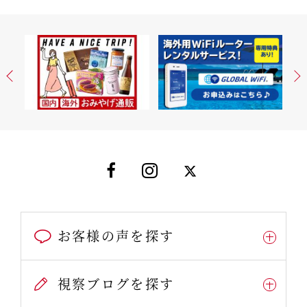
お客様の声を探す
視察ブログを探す