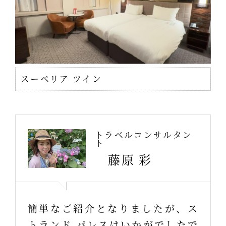
スーペリア ツイン
トラベルコンサルタン
ト
藤原 彩
簡単なご紹介となりましたが、ス
トランド パレスはいかがでしたで