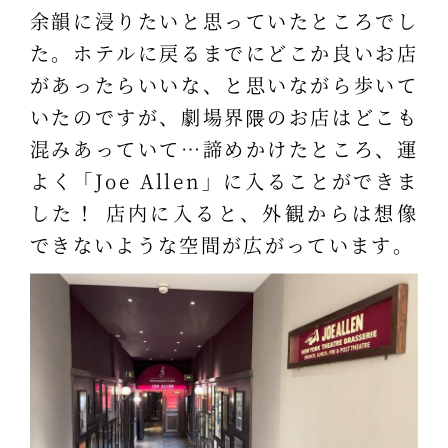
余韻に浸りたいと思っていたところでし
た。ホテルに戻るまでにどこか良いお店
があったらいいな、と思いながら歩いて
いたのですが、劇場界隈のお店はどこも
混みあっていて…諦めかけたところ、運
よく「Joe Allen」に入ることができま
した！ 店内に入ると、外観からは想像
できないような空間が広がっています。