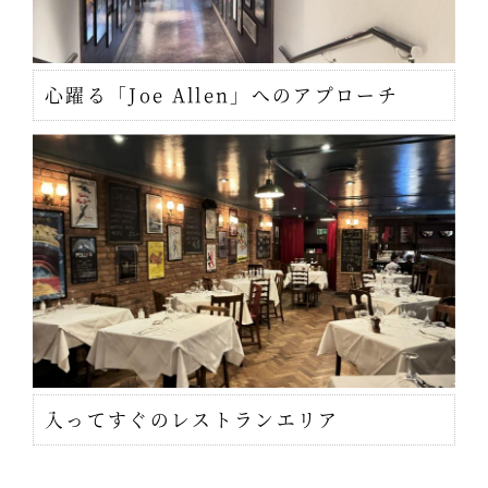
心躍る「Joe Allen」へのアプローチ
入ってすぐのレストランエリア