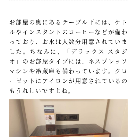
お部屋の奥にあるテーブル下には、ケト
ルやインスタントのコーヒーなどが備わ
っており、お水は人数分用意されていま
した。ちなみに、「デラックス スタジ
オ」のお部屋タイプには、ネスプレッソ
マシンや冷蔵庫も備わっています。クロ
ーゼットにアイロンが用意されているの
もうれしいですよね。