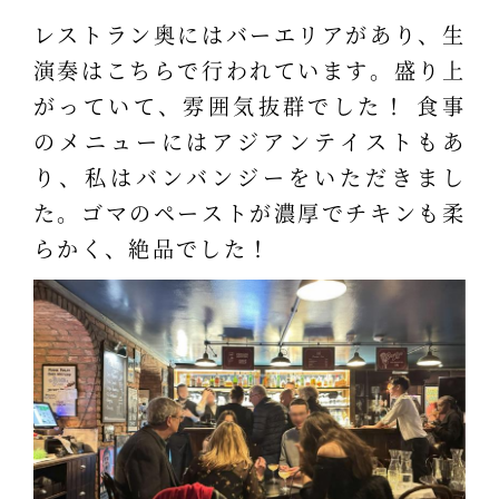
レストラン奥にはバーエリアがあり、生
演奏はこちらで行われています。盛り上
がっていて、雰囲気抜群でした！ 食事
のメニューにはアジアンテイストもあ
り、私はバンバンジーをいただきまし
た。ゴマのペーストが濃厚でチキンも柔
らかく、絶品でした！