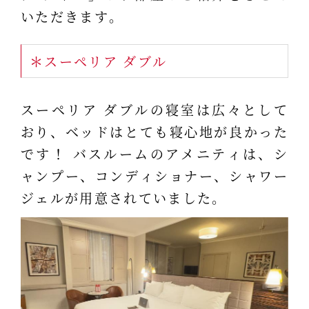
いただきます。
＊スーペリア ダブル
スーペリア ダブルの寝室は広々として
おり、ベッドはとても寝心地が良かった
です！ バスルームのアメニティは、シ
ャンプー、コンディショナー、シャワー
ジェルが用意されていました。