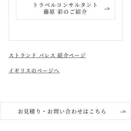
トラベルコンサルタント
藤原 彩のご紹介
ストランド パレス 紹介ページ
イギリスのページへ
お見積り・お問い合わせはこちら