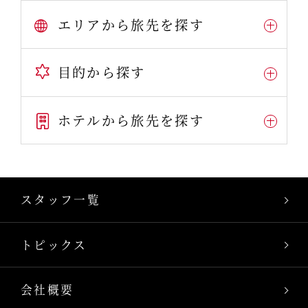
エリアから旅先を探す
目的から探す
ホテルから旅先を探す
スタッフ一覧
トピックス
会社概要