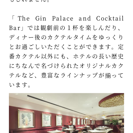
「The Gin Palace and Cocktail
Bar」では観劇前の１杯を楽しんだり、
ディナー後のカクテルタイムをゆっくり
とお過ごしいただくことができます。定
番カクテル以外にも、ホテルの長い歴史
にちなんで名づけられたオリジナルカク
テルなど、豊富なラインナップが揃って
います。