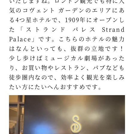
いたしますね。ロンドン観光でも特に人
気のコヴェント ガーデンのエリアにあ
る4つ星ホテルで、1909年にオープンし
た「ストランド パレス Strand
Palace」です。こちらのホテルの魅力
はなんといっても、抜群の立地です！
少し歩けばミュージカル劇場があった
り、お買い物やレストラン、パブなども
徒歩圏内なので、効率よく観光を楽しみ
たい方にたいへんおすすめです。