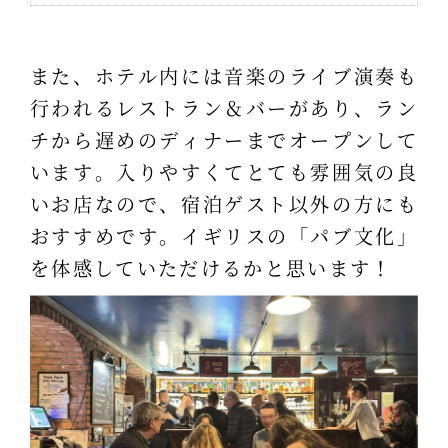
また、ホテル内には音楽のライブ演奏も
行われるレストラン＆バーがあり、ラン
チから遅めのディナーまでオープンして
います。入りやすくてとても雰囲気の良
いお店なので、宿泊ゲスト以外の方にも
おすすめです。イギリスの「パブ文化」
を体感していただけるかと思います！