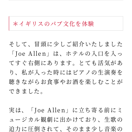
＊イギリスのパブ文化を体験
そして、冒頭に少しご紹介いたしました
「Joe Allen」は、ホテルの入口を入っ
てすぐ右側にあります。とても活気があ
り、私が入った時にはピアノの生演奏を
聴きながらお食事やお酒を楽しむことが
できました。
実は、「Joe Allen」に立ち寄る前にミ
ュージカル観劇に出かけており、生歌の
迫力に圧倒されて、そのまま少し音楽の