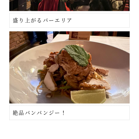
盛り上がるバーエリア
絶品バンバンジー！