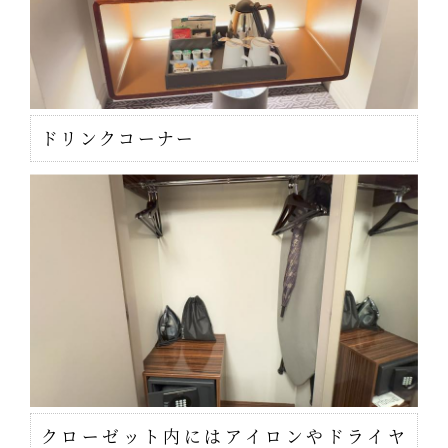
ドリンクコーナー
クローゼット内にはアイロンやドライヤ