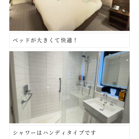
ベッドが大きくて快適！
シャワーはハンディタイプです