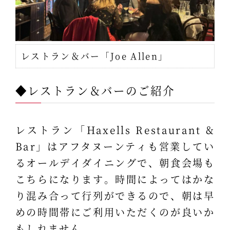
レストラン＆バー「Joe Allen」
◆レストラン＆バーのご紹介
レストラン「Haxells Restaurant &
Bar」はアフタヌーンティも営業してい
るオールデイダイニングで、朝食会場も
こちらになります。時間によってはかな
り混み合って行列ができるので、朝は早
めの時間帯にご利用いただくのが良いか
もしれません。