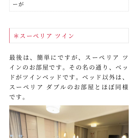
ーが
＊スーペリア ツイン
最後は、簡単にですが、スーペリア ツ
インのお部屋です。その名の通り、ベッ
ドがツインベッドです。ベッド以外は、
スーペリア ダブルのお部屋とほぼ同様
です。