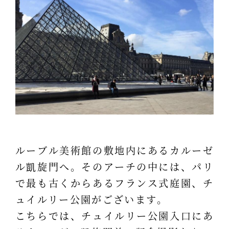
ルーブル美術館の敷地内にあるカルーゼ
ル凱旋門へ。そのアーチの中には、パリ
で最も古くからあるフランス式庭園、チ
ュイルリー公園がございます。
こちらでは、チュイルリー公園入口にあ