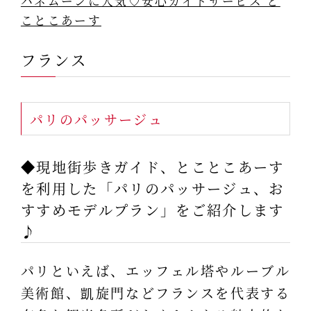
ハネムーンに人気♡安心ガイドサービス と
ことこあーす
フランス
パリのパッサージュ
◆現地街歩きガイド、とことこあーす
を利用した「パリのパッサージュ、お
すすめモデルプラン」をご紹介します
♪
パリといえば、エッフェル塔やルーブル
美術館、凱旋門などフランスを代表する