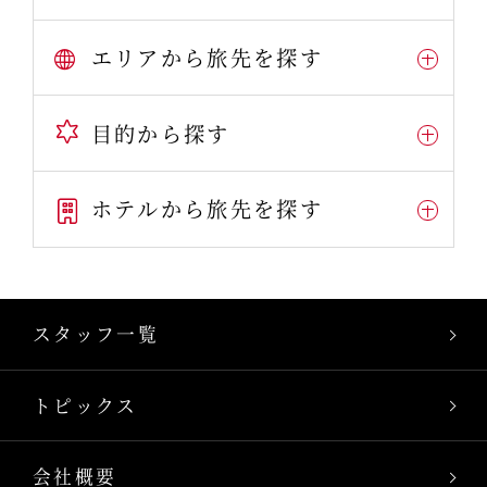
エリアから旅先を探す
目的から探す
ホテルから旅先を探す
スタッフ一覧
トピックス
会社概要