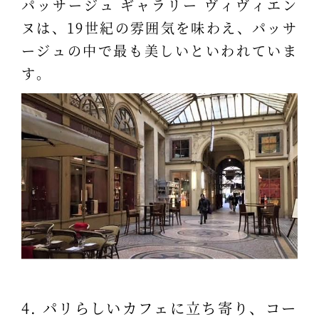
パッサージュ ギャラリー ヴィヴィエン
ヌは、19世紀の雰囲気を味わえ、パッサ
ージュの中で最も美しいといわれていま
す。
4. パリらしいカフェに立ち寄り、コー