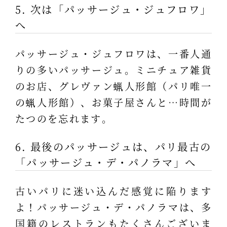
5. 次は「パッサージュ・ジュフロワ」
へ
パッサージュ・ジュフロワは、一番人通
りの多いパッサージュ。ミニチュア雑貨
のお店、グレヴァン蝋人形館（パリ唯一
の蝋人形館）、お菓子屋さんと…時間が
たつのを忘れます。
6. 最後のパッサージュは、パリ最古の
「パッサージュ・デ・パノラマ」へ
古いパリに迷い込んだ感覚に陥ります
よ！パッサージュ・デ・パノラマは、多
国籍のレストランもたくさんございま