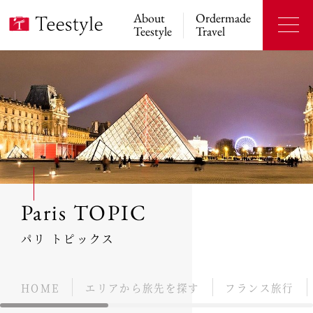
About
Ordermade
Teestyle
Travel
Paris TOPIC
パリ トピックス
HOME
エリアから旅先を探す
フランス旅行