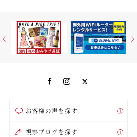
お客様の声を探す
視察ブログを探す