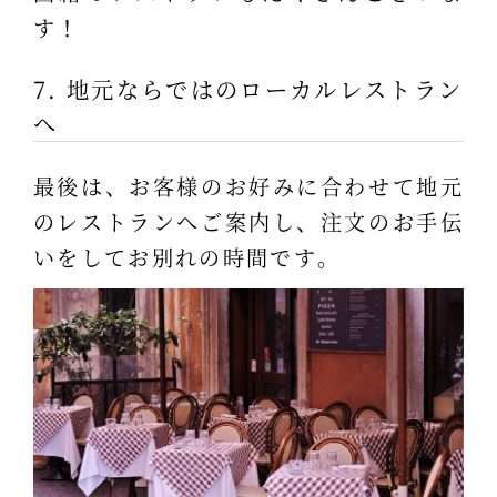
す！
7. 地元ならではのローカルレストラン
へ
最後は、お客様のお好みに合わせて地元
のレストランへご案内し、注文のお手伝
いをしてお別れの時間です。