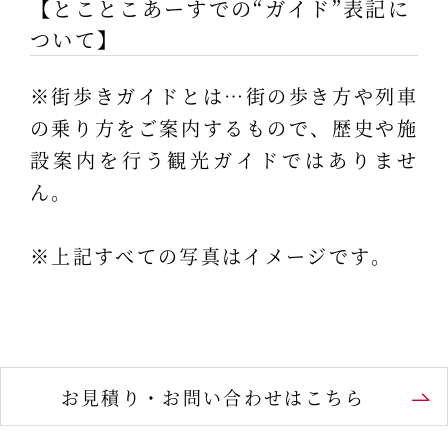
【とことこあーすでの“ガイド”表記に
ついて】
※街歩きガイドとは…街の歩き方や列車
の乗り方をご案内するもので、歴史や施
設案内を行う観光ガイドではありませ
ん。
※上記すべての写真はイメージです。
お見積り・お問い合わせはこちら