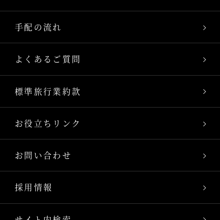
手配の流れ
よくあるご質問
標準旅行業約款
お役立ちリンク
お問い合わせ
採用情報
サイト内検索