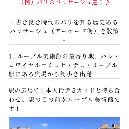
（例）パリのパッサージュ巡り♪
- 古き良き時代のパリを知る歴史ある
パッサージュ（アーケード街）を散策
-
1. ルーブル美術館の最寄り駅、パレ・
ロワイヤル＝ミュゼ・デュ・ルーブル
駅にある広場から街歩き出発！
駅の広場で日本人街歩きガイドと待ち合
わせ。駅の目の前がルーブル美術館で
す！