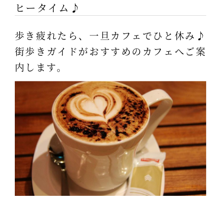
ヒータイム♪
歩き疲れたら、一旦カフェでひと休み♪
街歩きガイドがおすすめのカフェへご案
内します。