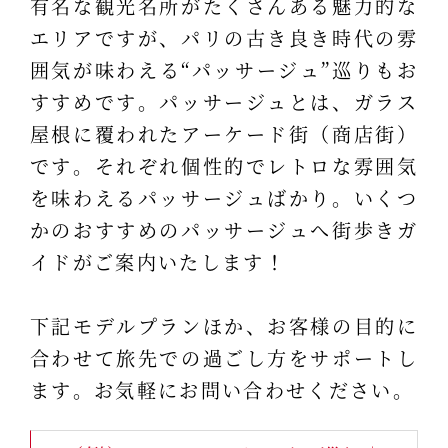
有名な観光名所がたくさんある魅力的な
エリアですが、パリの古き良き時代の雰
囲気が味わえる“パッサージュ”巡りもお
すすめです。パッサージュとは、ガラス
屋根に覆われたアーケード街（商店街）
です。それぞれ個性的でレトロな雰囲気
を味わえるパッサージュばかり。いくつ
かのおすすめのパッサージュへ街歩きガ
イドがご案内いたします！
下記モデルプランほか、お客様の目的に
合わせて旅先での過ごし方をサポートし
ます。お気軽にお問い合わせください。