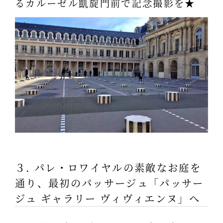
るカルーゼル凱旋門前で記念撮影を★
３. パレ・ロワイヤルの素敵なお庭を
通り、最初のパッサージュ「パッサー
ジュ ギャラリー ヴィヴィエンヌ」へ