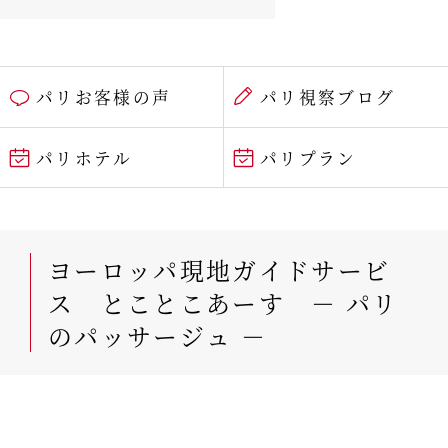
パリお客様の声
パリ視察ブログ
パリホテル
パリプラン
ヨーロッパ現地ガイドサービ
ス とことこあーす － パリ
のパッサージュ －