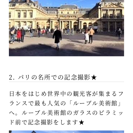
2. パリの名所での記念撮影★
日本をはじめ世界中の観光客が集まるフ
ランスで最も人気の「ルーブル美術館」
へ。ルーブル美術館のガラスのピラミッ
ド前で記念撮影をします★