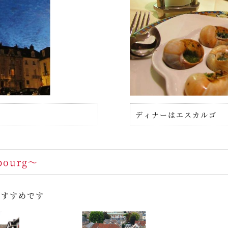
ディナーはエスカルゴ
bourg～
おすすめです