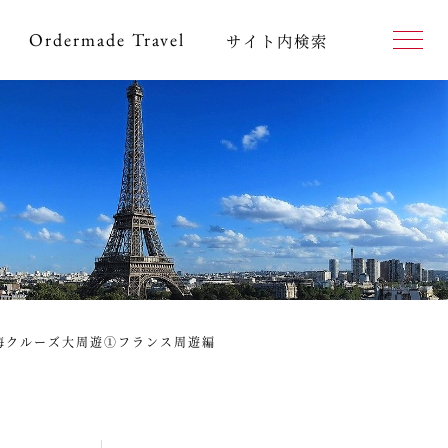
Ordermade
Travel
サイト内検索
海クルーズ大周遊①フランス周遊編