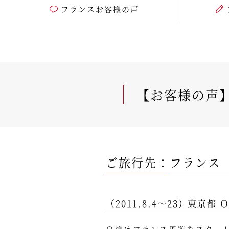
フランスお客様の声
【お客様の声
ご旅行先：フランス
（2011.8.4～23）東京都 