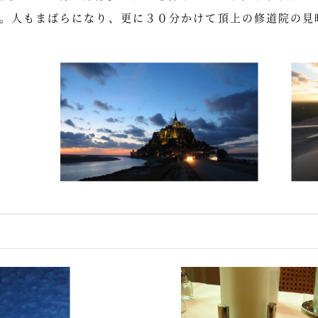
。人もまばらになり、更に３０分かけて頂上の修道院の見