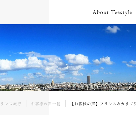
About
Teestyle
フランス旅行
お客様の声一覧
【お客様の声】フランス＆カリブ