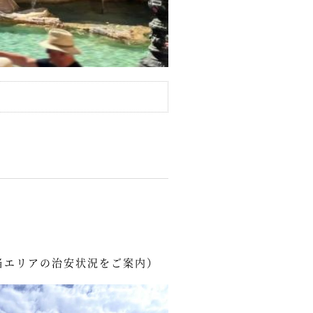
当エリアの治安状況をご案内）