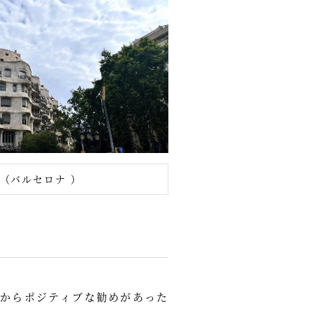
（バルセロナ ）
からポジティブな勧めがあった