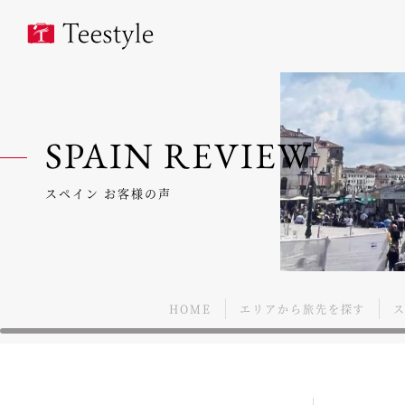
SPAIN REVIEW
スペイン お客様の声
HOME
エリアから旅先を探す