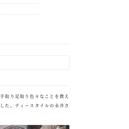
手取り足取り色々なことを教え
した。ティースタイルの永井さ