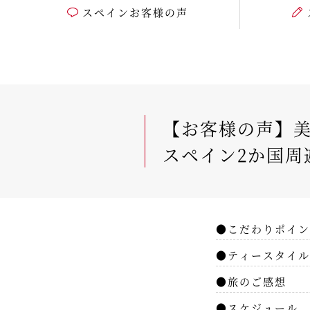
スペインお客様の声
【お客様の声】美
スペイン2か国周
●こだわりポイン
●ティースタイル
●旅のご感想
●スケジュール