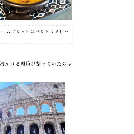
リームブリュレはパリトロでした
浸かれる環境が整っていたのは