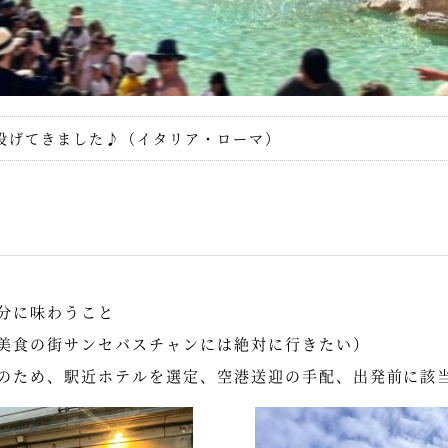
投げてきました♪（イタリア・ローマ）
分に味わうこと
美食の街サンセバスチャンには絶対に行きたい）
のため、駅近ホテルを選定、空港送迎の手配、出発前に該