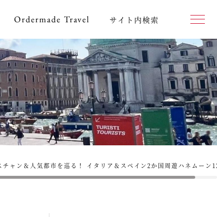
Ordermade
Travel
サイト内検索
チャン＆人気都市を巡る！ イタリア＆スペイン2か国周遊ハネムーン1