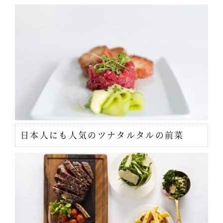
日本人にも人気のツナタルタルの前菜