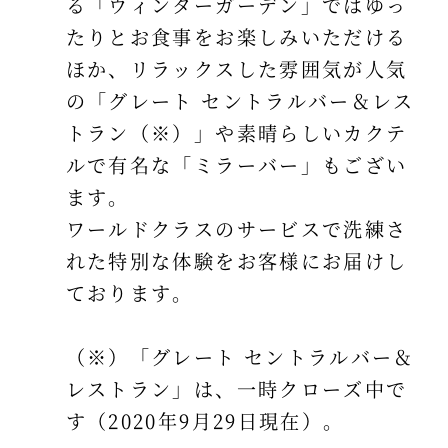
る「ウィンターガーデン」ではゆっ
たりとお食事をお楽しみいただける
ほか、リラックスした雰囲気が人気
の「グレート セントラルバー＆レス
トラン（※）」や素晴らしいカクテ
ルで有名な「ミラーバー」もござい
ます。
ワールドクラスのサービスで洗練さ
れた特別な体験をお客様にお届けし
ております。
（※）「グレート セントラルバー＆
レストラン」は、一時クローズ中で
す（2020年9月29日現在）。