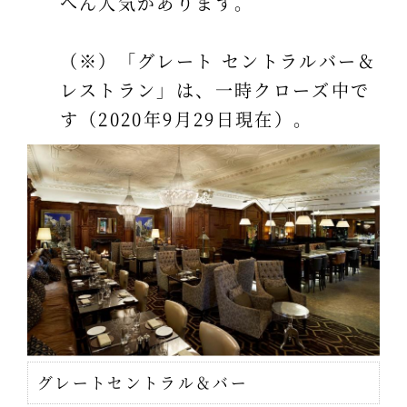
へん人気があります。
（※）「グレート セントラルバー＆
レストラン」は、一時クローズ中で
す（2020年9月29日現在）。
グレートセントラル＆バー