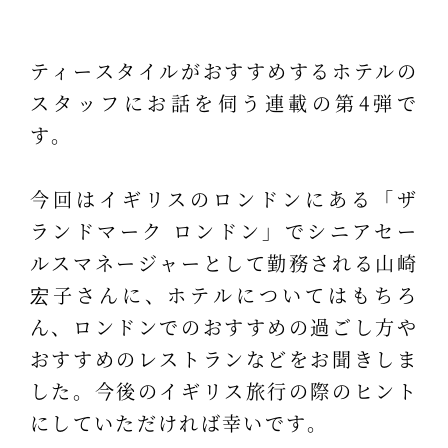
ティースタイルがおすすめするホテルの
スタッフにお話を伺う連載の第4弾で
す。
今回はイギリスのロンドンにある「ザ
ランドマーク ロンドン」でシニアセー
ルスマネージャーとして勤務される山崎
宏子さんに、ホテルについてはもちろ
ん、ロンドンでのおすすめの過ごし方や
おすすめのレストランなどをお聞きしま
した。今後のイギリス旅行の際のヒント
にしていただければ幸いです。