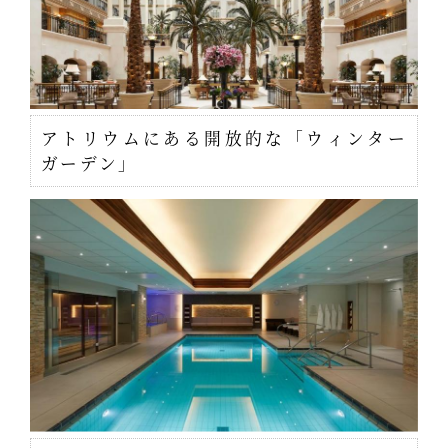
アトリウムにある開放的な「ウィンター
ガーデン」