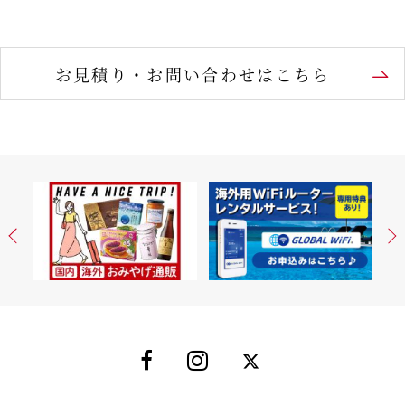
お見積り・お問い合わせはこちら