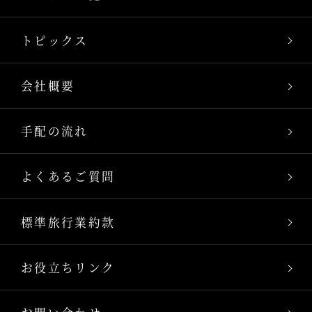
トピックス
会社概要
手配の流れ
よくあるご質問
標準旅行業約款
お役立ちリンク