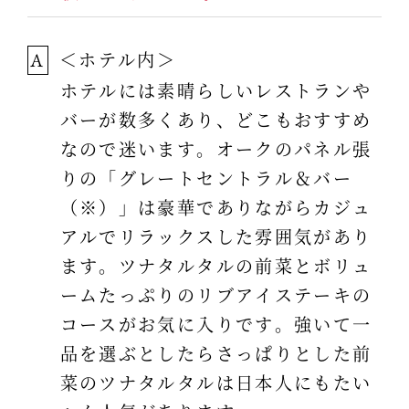
＜ホテル内＞
A
ホテルには素晴らしいレストランや
バーが数多くあり、どこもおすすめ
なので迷います。オークのパネル張
りの「グレートセントラル＆バー
（※）」は豪華でありながらカジュ
アルでリラックスした雰囲気があり
ます。ツナタルタルの前菜とボリュ
ームたっぷりのリブアイステーキの
コースがお気に入りです。強いて一
品を選ぶとしたらさっぱりとした前
菜のツナタルタルは日本人にもたい