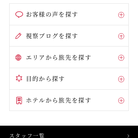
お客様の声を探す
視察ブログを探す
エリアから旅先を探す
目的から探す
ホテルから旅先を探す
スタッフ一覧