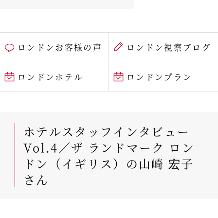
ロンドンお客様の声
ロンドン視察ブログ
ロンドンホテル
ロンドンプラン
ホテルスタッフインタビュー
Vol.4／ザ ランドマーク ロン
ドン（イギリス）の山崎 宏子
さん