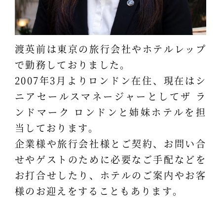
渡英前は東京の旅行会社やホテルレップ
で勤務しておりました。
2007年3月よりロンドン在住、現在はシ
ニアセールスマネージャーとしてザ ラ
ンドマーク ロンドンと姉妹ホテルを担
当しております。
企業様や旅行会社様とご契約、お問い合
せやゲストのために必要なご手配などを
お打合せしたり、ホテルのご案内やお客
様のお迎えをすることもあります。