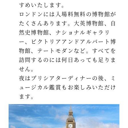
すめいたします。
ロンドンには入場料無料の博物館が
たくさんあります。大英博物館、自
然史博物館、ナショナルギャラリ
ー、ビクトリアアンドアルバート博
物館、テートモダンなど。すべてを
訪問するのには何日あっても足りま
せん。
夜はプリシアターディナーの後、ミ
ュージカル鑑賞もお楽しみいただけ
ます。