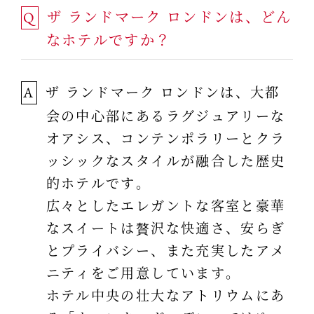
ザ ランドマーク ロンドンは、どん
Q
なホテルですか？
ザ ランドマーク ロンドンは、大都
A
会の中心部にあるラグジュアリーな
オアシス、コンテンポラリーとクラ
ッシックなスタイルが融合した歴史
的ホテルです。
広々としたエレガントな客室と豪華
なスイートは贅沢な快適さ、安らぎ
とプライバシー、また充実したアメ
ニティをご用意しています。
ホテル中央の壮大なアトリウムにあ