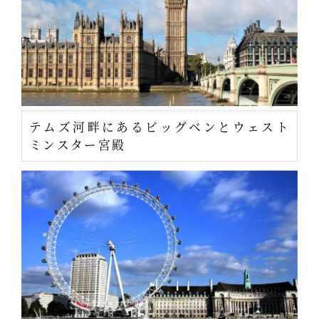
テムズ河畔にあるビッグベンとウェスト
ミンスター宮殿