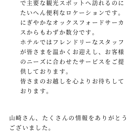
で主要な観光スポットへ訪れるのに
たいへん便利なロケーションです。
にぎやかなオックスフォードサーカ
スからもわずか数分です。
ホテルではフレンドリーなスタッフ
が皆さまを温かくお迎えし、お客様
のニーズに合わせたサービスをご提
供しております。
皆さまのお越しを心よりお待ちして
おります。
山崎さん、たくさんの情報をありがとう
ございました。