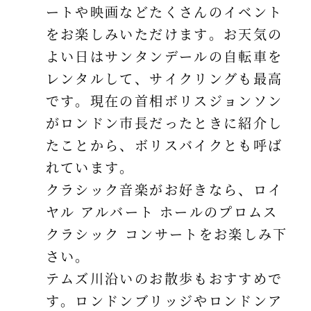
ートや映画などたくさんのイベント
をお楽しみいただけます。お天気の
よい日はサンタンデールの自転車を
レンタルして、サイクリングも最高
です。現在の首相ボリスジョンソン
がロンドン市長だったときに紹介し
たことから、ボリスバイクとも呼ば
れています。
クラシック音楽がお好きなら、ロイ
ヤル アルバート ホールのプロムス
クラシック コンサートをお楽しみ下
さい。
テムズ川沿いのお散歩もおすすめで
す。ロンドンブリッジやロンドンア