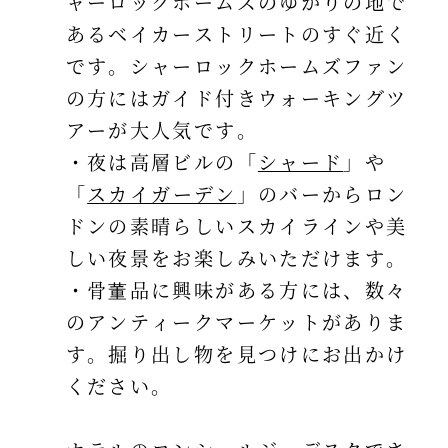
ャーロックホームズのゆかりの地で
あるベイカーストリートのすぐ近く
です。シャーロックホームズファン
の方にはガイド付きウォーキングツ
アーが大人気です。
・夜は高層ビルの「
シャード
」や
「
スカイガーデン
」のバーからロン
ドンの素晴らしいスカイラインや美
しい夜景をお楽しみいただけます。
・骨董品に興味がある方には、数々
のアンティークマーケットがありま
す。掘り出し物を見つけにお出かけ
ください。