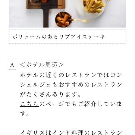
ボリュームのあるリブアイステーキ
＜ホテル周辺＞
A
ホテルの近くのレストランではコン
シェルジュもおすすめのレストラン
がたくさんあります。
こちら
のページでもご紹介していま
す。
イギリスはインド料理のレストラン