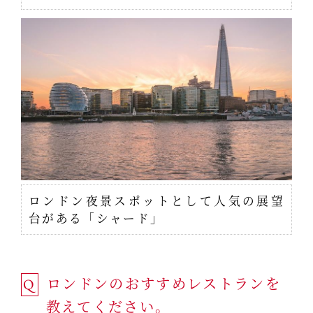
ロンドン夜景スポットとして人気の展望
台がある「シャード」
ロンドンのおすすめレストランを
Q
教えてください。