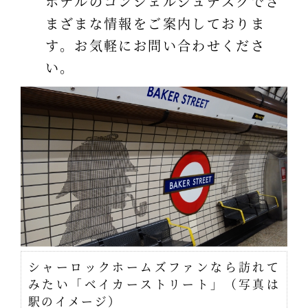
ホテルのコンシェルジュデスクでさ
まざまな情報をご案内しておりま
す。お気軽にお問い合わせくださ
い。
シャーロックホームズファンなら訪れて
みたい「ベイカーストリート」（写真は
駅のイメージ）