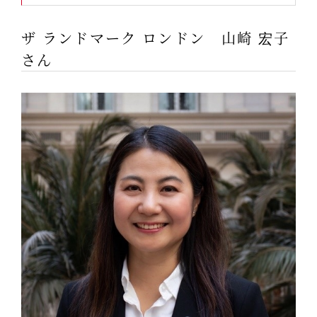
ザ ランドマーク ロンドン 山崎 宏子
さん