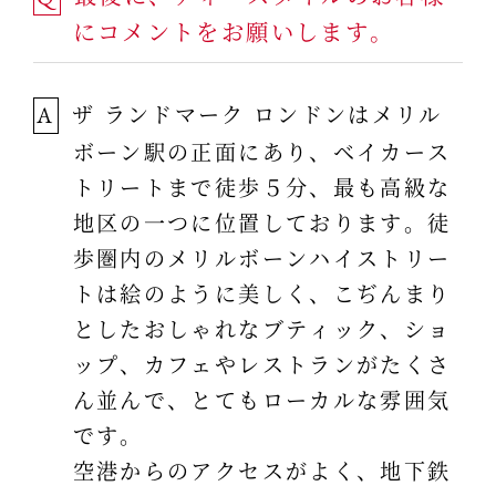
にコメントをお願いします。
ザ ランドマーク ロンドンはメリル
A
ボーン駅の正面にあり、ベイカース
トリートまで徒歩５分、最も高級な
地区の一つに位置しております。徒
歩圏内のメリルボーンハイストリー
トは絵のように美しく、こぢんまり
としたおしゃれなブティック、ショ
ップ、カフェやレストランがたくさ
ん並んで、とてもローカルな雰囲気
です。
空港からのアクセスがよく、地下鉄