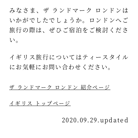
みなさま、ザ ランドマーク ロンドンは
いかがでしたでしょうか。ロンドンへご
旅行の際は、ぜひご宿泊をご検討くださ
い。
イギリス旅行についてはティースタイル
にお気軽にお問い合わせください。
ザ ランドマーク ロンドン 紹介ページ
イギリス トップページ
2020.09.29.updated