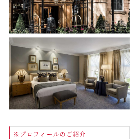
※プロフィールのご紹介