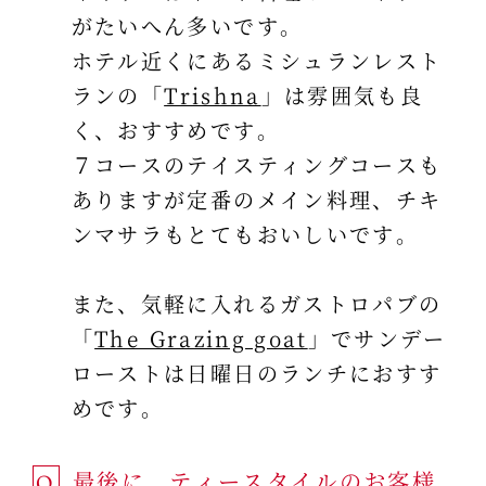
がたいへん多いです。
ホテル近くにあるミシュランレスト
ランの「
Trishna
」は雰囲気も良
く、おすすめです。
７コースのテイスティングコースも
ありますが定番のメイン料理、チキ
ンマサラもとてもおいしいです。
また、気軽に入れるガストロパブの
「
The Grazing goat
」でサンデー
ローストは日曜日のランチにおすす
めです。
最後に、ティースタイルのお客様
Q