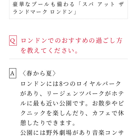
豪華なプールも備わる「スパ アット ザ
ランドマーク ロンドン」
ロンドンでのおすすめの過ごし方
Q
を教えてください。
〈春から夏〉
A
ロンドンには8つのロイヤルパーク
があり、リージェンツパークがホテ
ルに最も近い公園です。お散歩やピ
クニックを楽しんだり、カフェで休
憩したりできます。
公園には野外劇場があり音楽コンサ