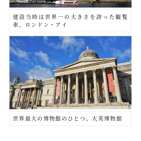
建設当時は世界一の大きさを誇った観覧
車、ロンドン・アイ
世界最大の博物館のひとつ、大英博物館