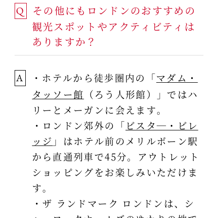
その他にもロンドンのおすすめの
Q
観光スポットやアクティビティは
ありますか？
・ホテルから徒歩圏内の「
マダム・
A
タッソー館
（ろう人形館）」ではハ
リーとメーガンに会えます。
・ロンドン郊外の「
ビスタ―・ビレ
ッジ
」はホテル前のメリルボーン駅
から直通列車で45分。アウトレット
ショッピングをお楽しみいただけま
す。
・ザ ランドマーク ロンドンは、シ