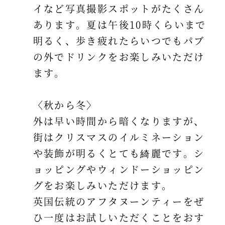
イなど写真撮影スポットがたくさん
あります。夏は午後10時くらいまで
明るく、歩き疲れたらいつでもパブ
の外でドリンクをお楽しみいただけ
ます。
〈秋から冬〉
外は早い時間から暗くなりますが、
街はクリスマスのイルミネーション
や装飾が明るくとても綺麗です。シ
ョッピングやウィンドーショッピン
グをお楽しみいただけます。
英国伝統のアフタヌーンティーをぜ
ひ一度はお試しいただくことをおす