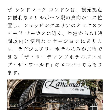
ザ ランドマーク ロンドンは、観光拠点
に便利なメリルボーン駅の真向かいに位
置し、ショッピングエリアのオックスフ
ォード サーカスに近く、空港からも1時
間以内と便利なロケーションにありま
す。ラグジュアリーホテルのみが加盟で
きる「ザ・リーディングホテルズ・オ
ブ・ザ・ワールド」のメンバーでもあり
ます。