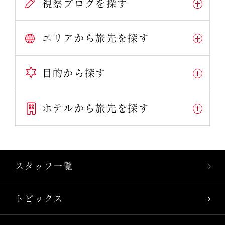
視察ブログを探す
エリアから旅先を探す
目的から探す
ホテルから旅先を探す
スタッフ一覧
トピックス