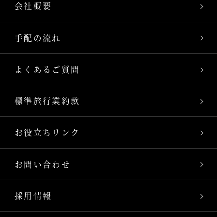
会社概要
手配の流れ
よくあるご質問
標準旅行業約款
お役立ちリンク
お問い合わせ
採用情報