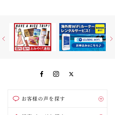
お客様の声を探す