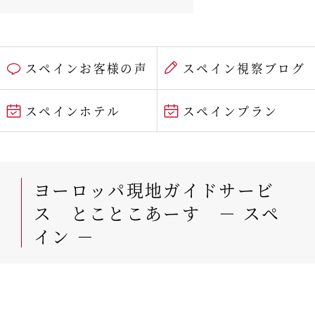
スペインお客様の声
スペイン視察ブログ
スペインホテル
スペインプラン
ヨーロッパ現地ガイドサービ
ス とことこあーす － スペ
イン －