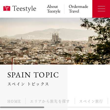
About
Ordermade
Teestyle
Travel
SPAIN TOPIC
スペイン トピックス
HOME
エリアから旅先を探す
スペイン旅行