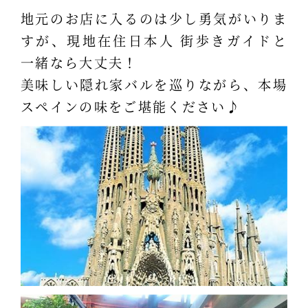
地元のお店に入るのは少し勇気がいりま
すが、現地在住日本人 街歩きガイドと
一緒なら大丈夫！
美味しい隠れ家バルを巡りながら、本場
スペインの味をご堪能ください♪