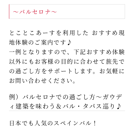
～バルセロナ～
とことこあーすを利用した おすすめ現
地体験のご案内です♪
一例となりますので、下記おすすめ体験
以外にもお客様の目的に合わせて旅先で
の過ごし方をサポートします。お気軽に
お問い合わせください。
例）バルセロナでの過ごし方～ガウデ
ィ建築を味わう＆バル・タパス巡り♪
日本でも人気のスペインバル！