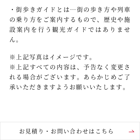
・街歩きガイドとは…街の歩き方や列車
の乗り方をご案内するもので、歴史や施
設案内を行う観光ガイドではありませ
ん。
※上記写真はイメージです。
※上記すべての内容は、予告なく変更さ
れる場合がございます。あらかじめご了
承いただきますようお願いいたします。
お見積り・お問い合わせはこちら